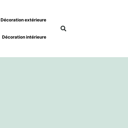
Décoration extérieure
Décoration intérieure