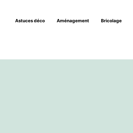
Astuces déco
Aménagement
Bricolage