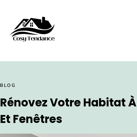
BLOG
Rénovez Votre Habitat À
Et Fenêtres