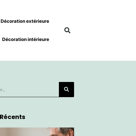
Décoration extérieure
Décoration intérieure
 Récents