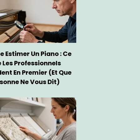
e Estimer Un Piano : Ce
 Les Professionnels
ent En Premier (et Que
sonne Ne Vous Dit)