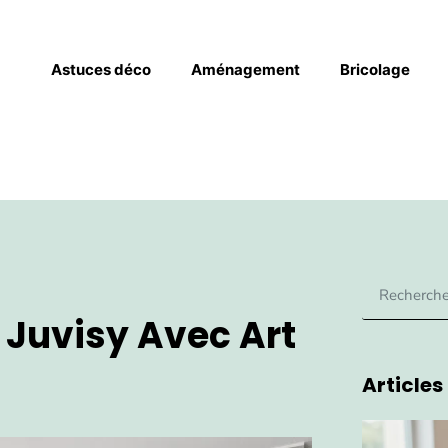
Astuces déco
Aménagement
Bricolage
 Juvisy Avec Art
Articles