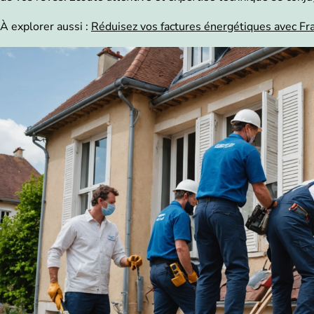
À explorer aussi :
Réduisez vos factures énergétiques avec Fra