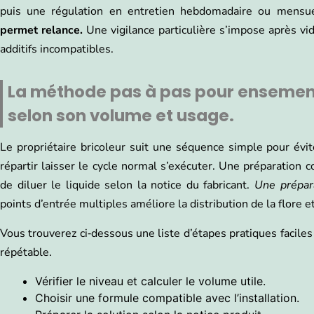
puis une régulation en entretien hebdomadaire ou mensuel
permet relance.
Une vigilance particulière s’impose après vid
additifs incompatibles.
La méthode pas à pas pour ensemen
selon son volume et usage.
Le propriétaire bricoleur suit une séquence simple pour évite
répartir laisser le cycle normal s’exécuter. Une préparation 
de diluer le liquide selon la notice du fabricant.
Une prépara
points d’entrée multiples améliore la distribution de la flore 
Vous trouverez ci‑dessous une liste d’étapes pratiques faciles
répétable.
Vérifier le niveau et calculer le volume utile.
Choisir une formule compatible avec l’installation.