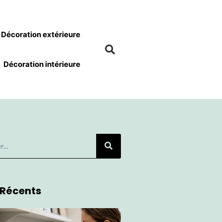
Décoration extérieure
Décoration intérieure
 Récents