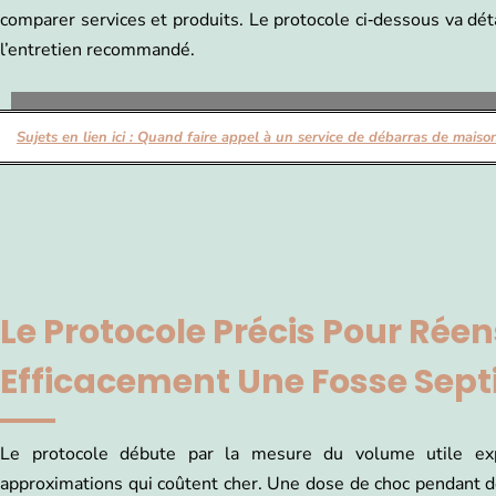
comparer services et produits. Le protocole ci‑dessous va détai
l’entretien recommandé.
Sujets en lien ici :
Quand faire appel à un service de débarras de maiso
Le Protocole Précis Pour Rée
Efficacement Une Fosse Sept
Le protocole débute par la mesure du volume utile ex
approximations qui coûtent cher. Une dose de choc pendant 