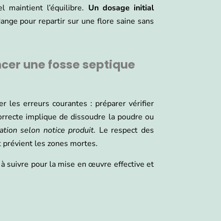
 maintient l’équilibre.
Un dosage initial
ange pour repartir sur une flore saine sans
cer une fosse septique
r les erreurs courantes : préparer vérifier
correcte implique de dissoudre la poudre ou
tion selon notice produit.
Le respect des
et prévient les zones mortes.
 à suivre pour la mise en œuvre effective et