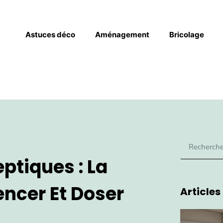
Astuces déco
Aménagement
Bricolage
ptiques : La
ncer Et Doser
Articles