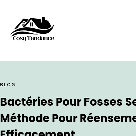
BLOG
Bactéries Pour Fosses Se
Méthode Pour Réenseme
Efficacement