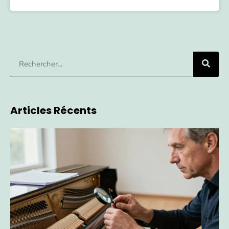
Articles Récents