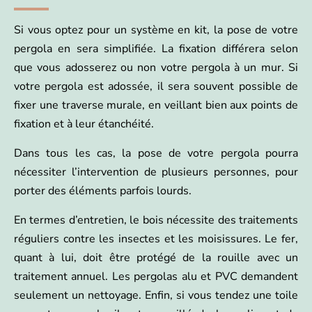
Si vous optez pour un système en kit, la pose de votre
pergola en sera simplifiée. La fixation différera selon
que vous adosserez ou non votre pergola à un mur. Si
votre pergola est adossée, il sera souvent possible de
fixer une traverse murale, en veillant bien aux points de
fixation et à leur étanchéité.
Dans tous les cas, la pose de votre pergola pourra
nécessiter l’intervention de plusieurs personnes, pour
porter des éléments parfois lourds.
En termes d’entretien, le bois nécessite des traitements
réguliers contre les insectes et les moisissures. Le fer,
quant à lui, doit être protégé de la rouille avec un
traitement annuel. Les pergolas alu et PVC demandent
seulement un nettoyage. Enfin, si vous tendez une toile