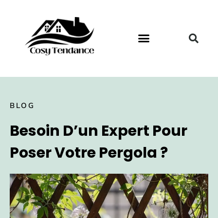
BLOG
Besoin D’un Expert Pour
Poser Votre Pergola ?