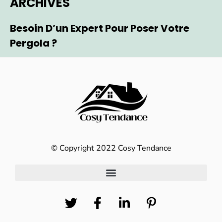
ARCHIVES
Besoin D’un Expert Pour Poser Votre
Pergola ?
© Copyright 2022 Cosy Tendance