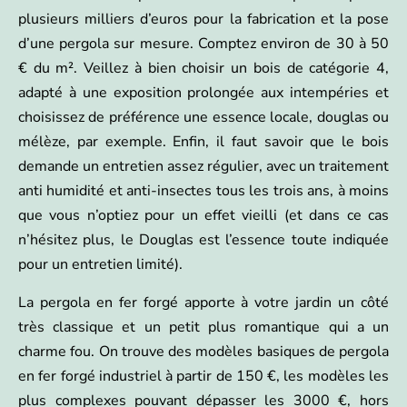
plusieurs milliers d’euros pour la fabrication et la pose
d’une pergola sur mesure. Comptez environ de 30 à 50
€ du m². Veillez à bien choisir un bois de catégorie 4,
adapté à une exposition prolongée aux intempéries et
choisissez de préférence une essence locale, douglas ou
mélèze, par exemple. Enfin, il faut savoir que le bois
demande un entretien assez régulier, avec un traitement
anti humidité et anti-insectes tous les trois ans, à moins
que vous n’optiez pour un effet vieilli (et dans ce cas
n’hésitez plus, le Douglas est l’essence toute indiquée
pour un entretien limité).
La pergola en fer forgé apporte à votre jardin un côté
très classique et un petit plus romantique qui a un
charme fou. On trouve des modèles basiques de pergola
en fer forgé industriel à partir de 150 €, les modèles les
plus complexes pouvant dépasser les 3000 €, hors