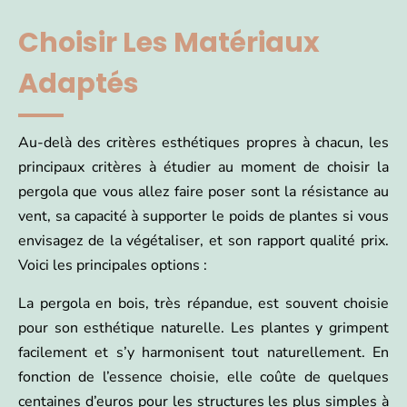
Choisir Les Matériaux
Adaptés
Au-delà des critères esthétiques propres à chacun, les
principaux critères à étudier au moment de choisir la
pergola que vous allez faire poser sont la résistance au
vent, sa capacité à supporter le poids de plantes si vous
envisagez de la végétaliser, et son rapport qualité prix.
Voici les principales options :
La pergola en bois, très répandue, est souvent choisie
pour son esthétique naturelle. Les plantes y grimpent
facilement et s’y harmonisent tout naturellement. En
fonction de l’essence choisie, elle coûte de quelques
centaines d’euros pour les structures les plus simples à