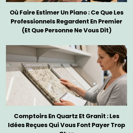
Où Faire Estimer Un Piano : Ce Que Les
Professionnels Regardent En Premier
(et Que Personne Ne Vous Dit)
Comptoirs En Quartz Et Granit : Les
Idées Reçues Qui Vous Font Payer Trop