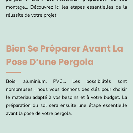
montage… Découvrez ici les étapes essentielles de la
réussite de votre projet.
Bien Se Préparer Avant La
Pose D’une Pergola
Bois, aluminium, PVC… Les possibilités sont
nombreuses : nous vous donnons des clés pour choisir
le matériau adapté à vos besoins et à votre budget. La
préparation du sol sera ensuite une étape essentielle
avant la pose de votre pergola.