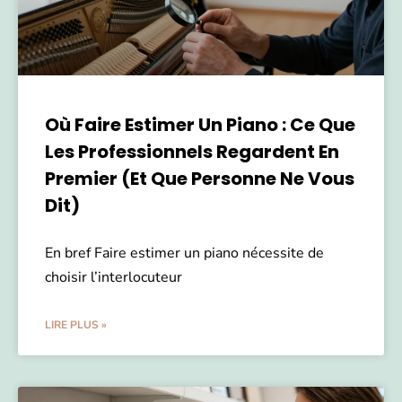
Où Faire Estimer Un Piano : Ce Que
Les Professionnels Regardent En
Premier (et Que Personne Ne Vous
Dit)
En bref Faire estimer un piano nécessite de
choisir l’interlocuteur
LIRE PLUS »