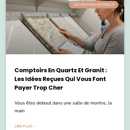
DÉCORATION INTÉRIEUR
Comptoirs En Quartz Et Granit :
Les Idées Reçues Qui Vous Font
Payer Trop Cher
Vous êtes debout dans une salle de montre, la
main
LIRE PLUS »