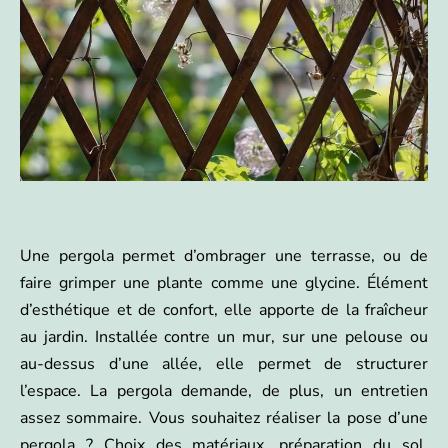
Une pergola permet d’ombrager une terrasse, ou de
faire grimper une plante comme une glycine. Élément
d’esthétique et de confort, elle apporte de la fraîcheur
au jardin. Installée contre un mur, sur une pelouse ou
au-dessus d’une allée, elle permet de structurer
l’espace. La pergola demande, de plus, un entretien
assez sommaire. Vous souhaitez réaliser la pose d’une
pergola ? Choix des matériaux, préparation du sol,