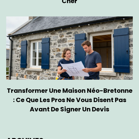
Cher
Transformer Une Maison Néo-Bretonne
: Ce Que Les Pros Ne Vous Disent Pas
Avant De Signer Un Devis