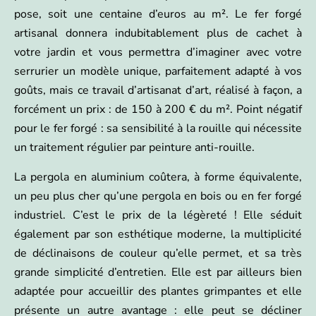
pose, soit une centaine d’euros au m². Le fer forgé
artisanal donnera indubitablement plus de cachet à
votre jardin et vous permettra d’imaginer avec votre
serrurier un modèle unique, parfaitement adapté à vos
goûts, mais ce travail d’artisanat d’art, réalisé à façon, a
forcément un prix : de 150 à 200 € du m². Point négatif
pour le fer forgé : sa sensibilité à la rouille qui nécessite
un traitement régulier par peinture anti-rouille.
La pergola en aluminium coûtera, à forme équivalente,
un peu plus cher qu’une pergola en bois ou en fer forgé
industriel. C’est le prix de la légèreté ! Elle séduit
également par son esthétique moderne, la multiplicité
de déclinaisons de couleur qu’elle permet, et sa très
grande simplicité d’entretien. Elle est par ailleurs bien
adaptée pour accueillir des plantes grimpantes et elle
présente un autre avantage : elle peut se décliner