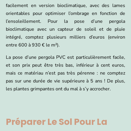
facilement en version bioclimatique, avec des lames
orientables pour optimiser l’ombrage en fonction de
l’ensoleillement. Pour la pose d’une pergola
bioclimatique avec un capteur de soleil et de pluie
intégré, comptez plusieurs milliers d’euros (environ
entre 600 à 930 € le m²).
La pose d’une pergola PVC est particulièrement facile,
et son prix peut être très bas, inférieur à cent euros,
mais ce matériau n’est pas très pérenne : ne comptez
pas sur une durée de vie supérieure à 5 ans ! De plus,
les plantes grimpantes ont du mal à s’y accrocher.
Préparer Le Sol Pour La