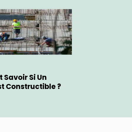
Savoir Si Un
st Constructible ?