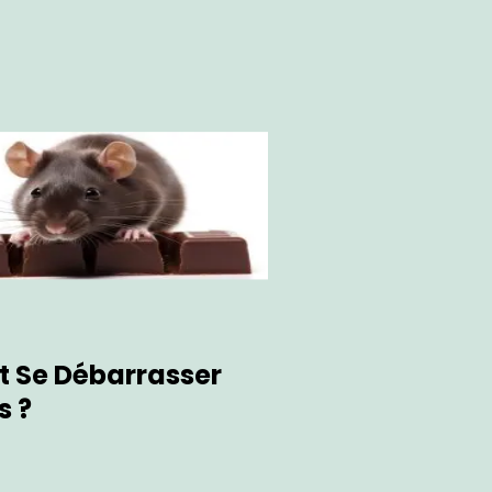
Se Débarrasser
s ?