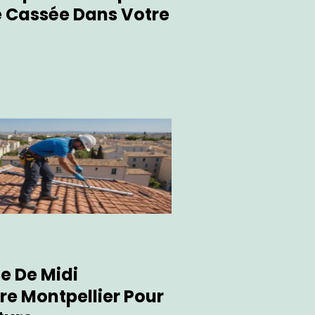
e Cassée Dans Votre
se De Midi
re Montpellier Pour