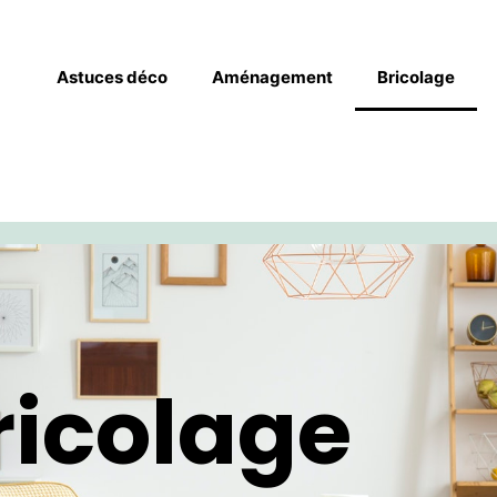
Astuces déco
Aménagement
Bricolage
ricolage