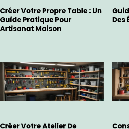
Créer Votre Propre Table : Un
Guid
Guide Pratique Pour
Des 
Artisanat Maison
Créer Votre Atelier De
Cons