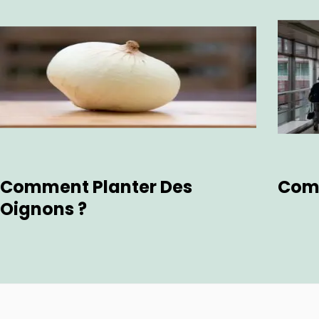
Comment Planter Des
Comm
Oignons ?