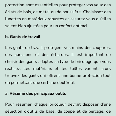
protection sont essentielles pour protéger vos yeux des
éclats de bois, de métal ou de poussière. Choisissez des
lunettes en matériaux robustes et assurez-vous qu’elles
soient bien ajustées pour un confort optimal.
b. Gants de travail
Les gants de travail protègent vos mains des coupures,
des abrasions et des échardes. Il est important de
choisir des gants adaptés au type de bricolage que vous
réalisez. Les matériaux et les tailles varient, alors
trouvez des gants qui offrent une bonne protection tout
en permettant une certaine dextérité.
a. Résumé des principaux outils
Pour résumer, chaque bricoleur devrait disposer d’une
sélection d’outils de base, de coupe et de perçage, de