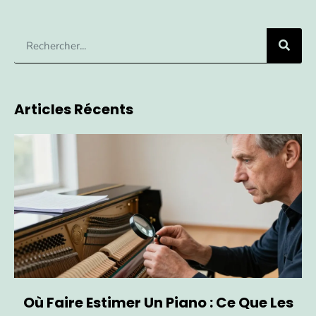
Articles Récents
Où Faire Estimer Un Piano : Ce Que Les