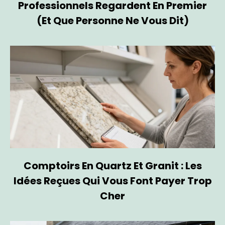
Professionnels Regardent En Premier
(et Que Personne Ne Vous Dit)
Comptoirs En Quartz Et Granit : Les
Idées Reçues Qui Vous Font Payer Trop
Cher