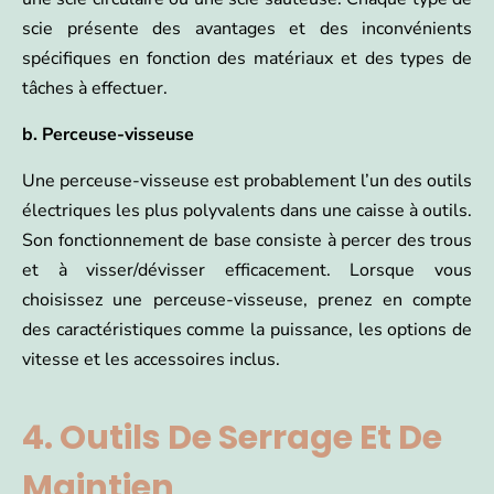
scie présente des avantages et des inconvénients
spécifiques en fonction des matériaux et des types de
tâches à effectuer.
b. Perceuse-visseuse
Une perceuse-visseuse est probablement l’un des outils
électriques les plus polyvalents dans une caisse à outils.
Son fonctionnement de base consiste à percer des trous
et à visser/dévisser efficacement. Lorsque vous
choisissez une perceuse-visseuse, prenez en compte
des caractéristiques comme la puissance, les options de
vitesse et les accessoires inclus.
4. Outils De Serrage Et De
Maintien