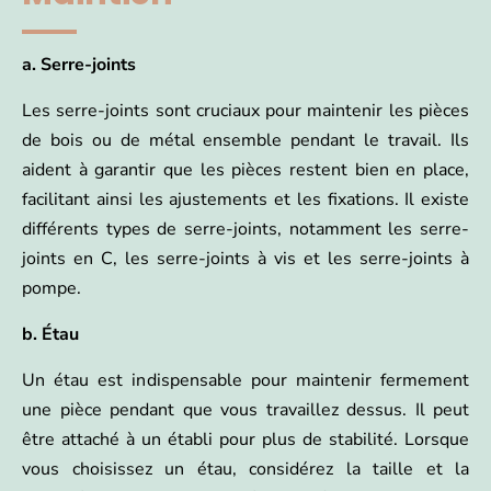
a. Serre-joints
Les serre-joints sont cruciaux pour maintenir les pièces
de bois ou de métal ensemble pendant le travail. Ils
aident à garantir que les pièces restent bien en place,
facilitant ainsi les ajustements et les fixations. Il existe
différents types de serre-joints, notamment les serre-
joints en C, les serre-joints à vis et les serre-joints à
pompe.
b. Étau
Un étau est indispensable pour maintenir fermement
une pièce pendant que vous travaillez dessus. Il peut
être attaché à un établi pour plus de stabilité. Lorsque
vous choisissez un étau, considérez la taille et la