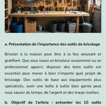
a. Présentation de l’importance des outils de bricolage
Bricoler à la maison peut être à la fois amusant et
gratifiant. Que vous soyez un bricoleur occasionnel ou un
professionnel aguerri, disposer des bons outils est
essentiel pour mener à bien n’importe quel projet de
bricolage. Des outils de base aux équipements plus
spécialisés, avoir une boîte à outils bien garnie peut
vous sauver du temps, de l’argent et des tracas inutiles.
b. Objectif de l’article : présenter les
10 outils