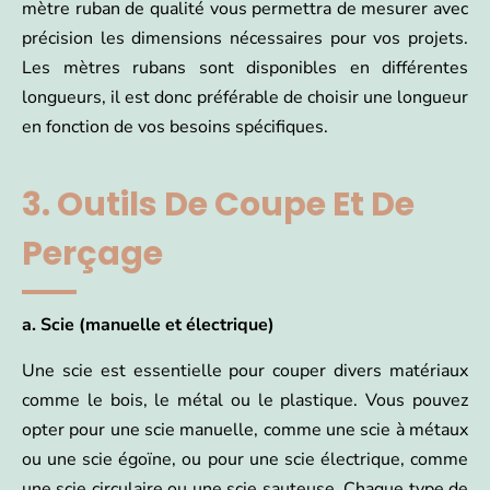
mètre ruban de qualité vous permettra de mesurer avec
précision les dimensions nécessaires pour vos projets.
Les mètres rubans sont disponibles en différentes
longueurs, il est donc préférable de choisir une longueur
en fonction de vos besoins spécifiques.
3. Outils De Coupe Et De
Perçage
a. Scie (manuelle et électrique)
Une scie est essentielle pour couper divers matériaux
comme le bois, le métal ou le plastique. Vous pouvez
opter pour une scie manuelle, comme une scie à métaux
ou une scie égoïne, ou pour une scie électrique, comme
une scie circulaire ou une scie sauteuse. Chaque type de