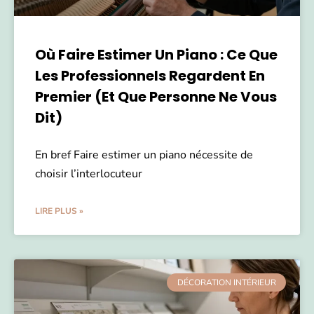
Où Faire Estimer Un Piano : Ce Que
Les Professionnels Regardent En
Premier (et Que Personne Ne Vous
Dit)
En bref Faire estimer un piano nécessite de
choisir l’interlocuteur
LIRE PLUS »
DÉCORATION INTÉRIEUR