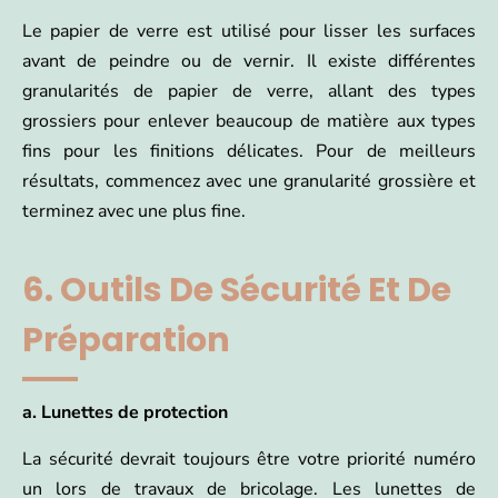
Le papier de verre est utilisé pour lisser les surfaces
avant de peindre ou de vernir. Il existe différentes
granularités de papier de verre, allant des types
grossiers pour enlever beaucoup de matière aux types
fins pour les finitions délicates. Pour de meilleurs
résultats, commencez avec une granularité grossière et
terminez avec une plus fine.
6. Outils De Sécurité Et De
Préparation
a. Lunettes de protection
La sécurité devrait toujours être votre priorité numéro
un lors de travaux de bricolage. Les lunettes de