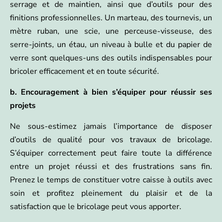
serrage et de maintien, ainsi que d’outils pour des
finitions professionnelles. Un marteau, des tournevis, un
mètre ruban, une scie, une perceuse-visseuse, des
serre-joints, un étau, un niveau à bulle et du papier de
verre sont quelques-uns des outils indispensables pour
bricoler efficacement et en toute sécurité.
b. Encouragement à bien s’équiper pour réussir ses
projets
Ne sous-estimez jamais l’importance de disposer
d’outils de qualité pour vos travaux de bricolage.
S’équiper correctement peut faire toute la différence
entre un projet réussi et des frustrations sans fin.
Prenez le temps de constituer votre caisse à outils avec
soin et profitez pleinement du plaisir et de la
satisfaction que le bricolage peut vous apporter.