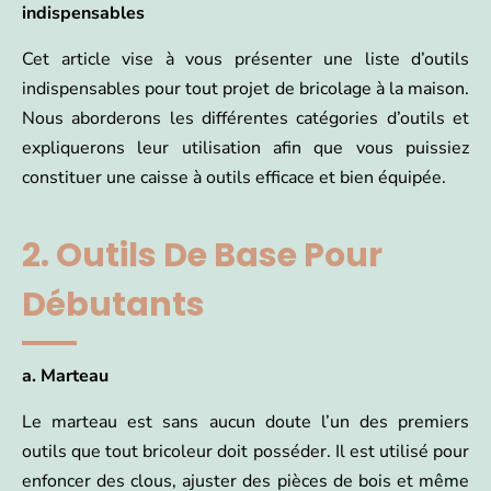
indispensables
Cet article vise à vous présenter une liste d’outils
indispensables pour tout projet de bricolage à la maison.
Nous aborderons les différentes catégories d’outils et
expliquerons leur utilisation afin que vous puissiez
constituer une caisse à outils efficace et bien équipée.
2. Outils De Base Pour
Débutants
a. Marteau
Le marteau est sans aucun doute l’un des premiers
outils que tout bricoleur doit posséder. Il est utilisé pour
enfoncer des clous, ajuster des pièces de bois et même