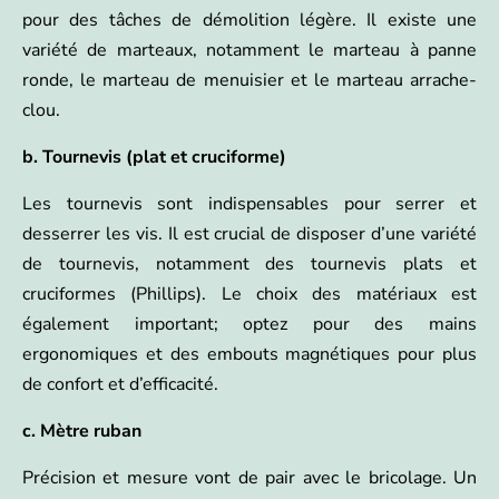
pour des tâches de démolition légère. Il existe une
variété de marteaux, notamment le marteau à panne
ronde, le marteau de menuisier et le marteau arrache-
clou.
b. Tournevis (plat et cruciforme)
Les tournevis sont indispensables pour serrer et
desserrer les vis. Il est crucial de disposer d’une variété
de tournevis, notamment des tournevis plats et
cruciformes (Phillips). Le choix des matériaux est
également important; optez pour des mains
ergonomiques et des embouts magnétiques pour plus
de confort et d’efficacité.
c. Mètre ruban
Précision et mesure vont de pair avec le bricolage. Un