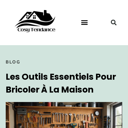
BLOG
Les Outils Essentiels Pour
Bricoler À La Maison