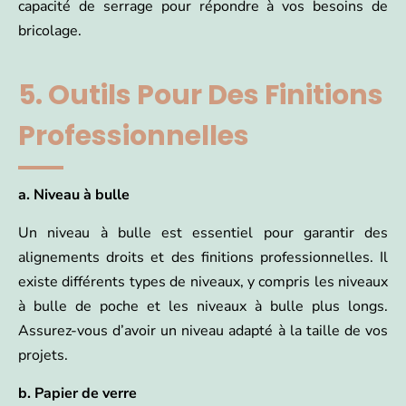
capacité de serrage pour répondre à vos besoins de
bricolage.
5. Outils Pour Des Finitions
Professionnelles
a. Niveau à bulle
Un niveau à bulle est essentiel pour garantir des
alignements droits et des finitions professionnelles. Il
existe différents types de niveaux, y compris les niveaux
à bulle de poche et les niveaux à bulle plus longs.
Assurez-vous d’avoir un niveau adapté à la taille de vos
projets.
b. Papier de verre