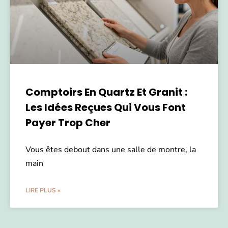
Comptoirs En Quartz Et Granit :
Les Idées Reçues Qui Vous Font
Payer Trop Cher
Vous êtes debout dans une salle de montre, la
main
LIRE PLUS »