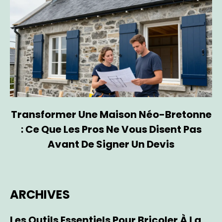
Transformer Une Maison Néo-Bretonne
: Ce Que Les Pros Ne Vous Disent Pas
Avant De Signer Un Devis
ARCHIVES
Les Outils Essentiels Pour Bricoler À La