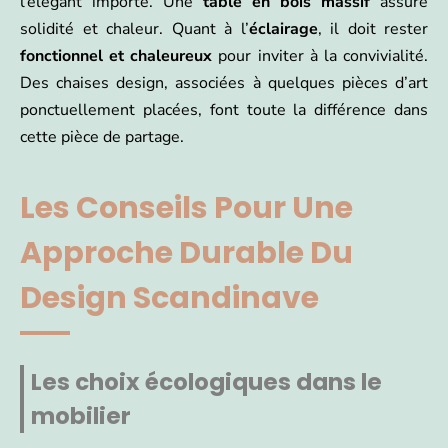
l’élégant importe. Une
table en bois massif
assure
solidité et chaleur. Quant à l’
éclairage
, il doit rester
fonctionnel et chaleureux
pour inviter à la convivialité.
Des chaises design, associées à quelques pièces d’art
ponctuellement placées, font toute la différence dans
cette pièce de partage.
Les Conseils Pour Une
Approche Durable Du
Design Scandinave
Les choix écologiques dans le
mobilier