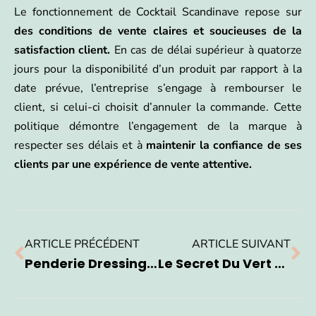
Le fonctionnement de Cocktail Scandinave repose sur
des conditions de vente claires et soucieuses de la
satisfaction client.
En cas de délai supérieur à quatorze
jours pour la disponibilité d’un produit par rapport à la
date prévue, l’entreprise s’engage à rembourser le
client, si celui-ci choisit d’annuler la commande. Cette
politique démontre l’engagement de la marque à
respecter ses délais et à
maintenir la confiance de ses
clients par une expérience de vente attentive.
ARTICLE PRÉCÉDENT
ARTICLE SUIVANT
Penderie Dressing : La Solution Idéale Pour Une Chambre Bien Rangée
Le Secret Du Vert Sauge Pour Une Maison Apaisante Et Élégante