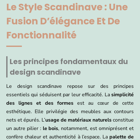
Le Style Scandinave : Une
Fusion D’élégance Et De
Fonctionnalité
Les principes fondamentaux du
design scandinave
Le design scandinave repose sur des principes
essentiels qui séduisent par leur efficacité. La
simplicité
des lignes et des formes
est au cœur de cette
esthétique. Elle privilégie des meubles aux contours
nets et épurés. L’
usage de matériaux naturels
constitue
un autre pilier :
le
bois
, notamment, est omniprésent et
confère chaleur et authenticité à l’espace. La
palette de