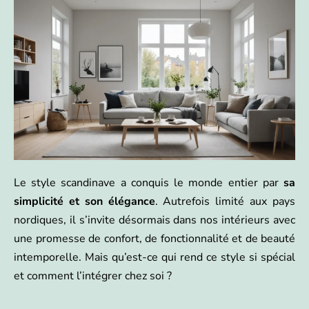
Le style scandinave a conquis le monde entier par
sa
simplicité et son élégance
. Autrefois limité aux pays
nordiques, il s’invite désormais dans nos intérieurs avec
une promesse de confort, de fonctionnalité et de beauté
intemporelle. Mais qu’est-ce qui rend ce style si spécial
et comment l’intégrer chez soi ?