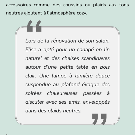
accessoires comme des coussins ou plaids aux tons
neutres ajoutent à l’atmosphère cozy.
Lors de la rénovation de son salon,
Élise a opté pour un canapé en lin
naturel et des chaises scandinaves
autour d’une petite table en bois
clair. Une lampe à lumière douce
suspendue au plafond évoque des
soirées chaleureuses passées à
discuter avec ses amis, enveloppés
dans des plaids neutres.