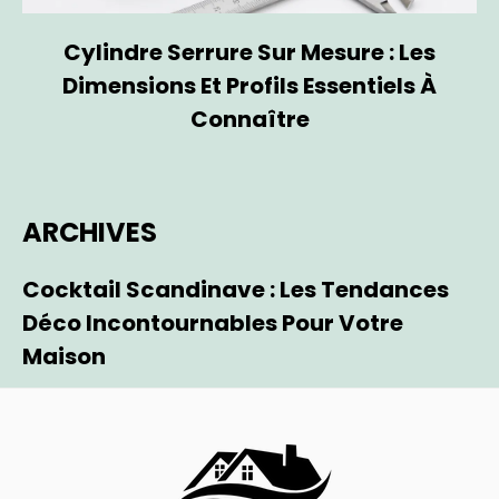
Cylindre Serrure Sur Mesure : Les
Dimensions Et Profils Essentiels À
Connaître
ARCHIVES
Cocktail Scandinave : Les Tendances
Déco Incontournables Pour Votre
Maison