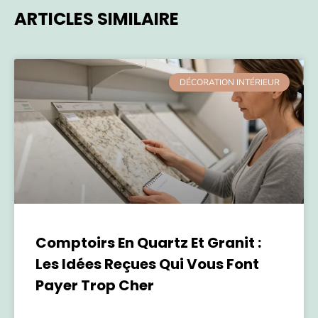
ARTICLES SIMILAIRE
DÉCORATION INTÉRIEUR
Comptoirs En Quartz Et Granit :
Les Idées Reçues Qui Vous Font
Payer Trop Cher