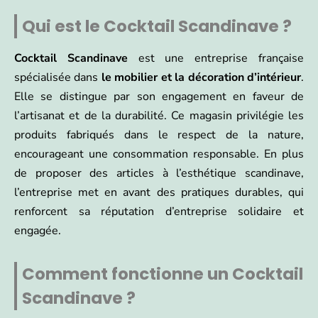
Qui est le Cocktail Scandinave ?
Cocktail Scandinave
est une entreprise française
spécialisée dans
le mobilier et la décoration d’intérieur
.
Elle se distingue par son engagement en faveur de
l’artisanat et de la durabilité. Ce magasin privilégie les
produits fabriqués dans le respect de la nature,
encourageant une consommation responsable. En plus
de proposer des articles à l’esthétique scandinave,
l’entreprise met en avant des pratiques durables, qui
renforcent sa réputation d’entreprise solidaire et
engagée.
Comment fonctionne un Cocktail
Scandinave ?