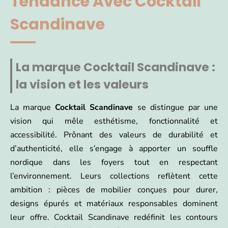
Tendance Avec Cocktail
Scandinave
La marque Cocktail Scandinave :
la vision et les valeurs
La marque
Cocktail Scandinave
se distingue par une
vision qui mêle esthétisme, fonctionnalité et
accessibilité. Prônant des valeurs de durabilité et
d’authenticité, elle s’engage à apporter un souffle
nordique dans les foyers tout en respectant
l’environnement. Leurs collections reflètent cette
ambition : pièces de mobilier conçues pour durer,
designs épurés et matériaux responsables dominent
leur offre. Cocktail Scandinave redéfinit les contours