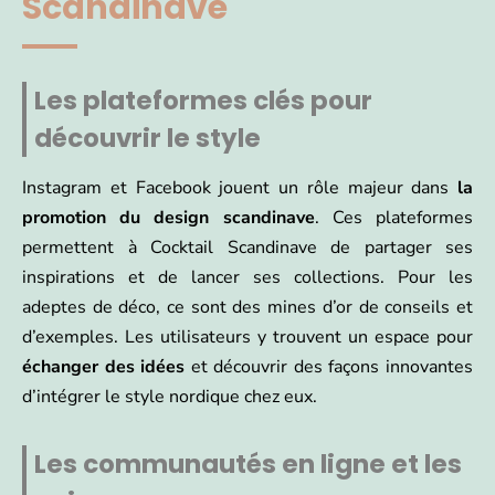
Scandinave
Les plateformes clés pour
découvrir le style
Instagram et Facebook jouent un rôle majeur dans
la
promotion du design scandinave
. Ces plateformes
permettent à Cocktail Scandinave de partager ses
inspirations et de lancer ses collections. Pour les
adeptes de déco, ce sont des mines d’or de conseils et
d’exemples. Les utilisateurs y trouvent un espace pour
échanger des idées
et découvrir des façons innovantes
d’intégrer le style nordique chez eux.
Les communautés en ligne et les