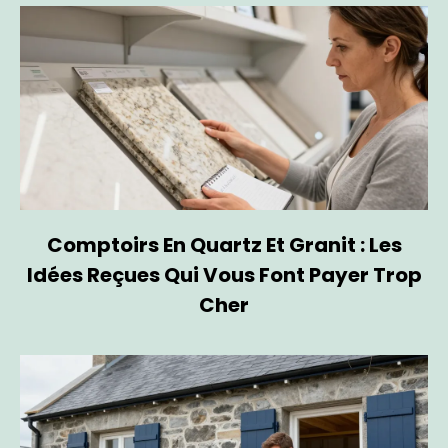
Comptoirs En Quartz Et Granit : Les
Idées Reçues Qui Vous Font Payer Trop
Cher