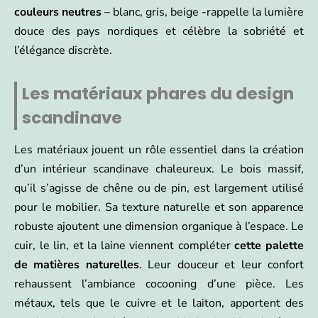
couleurs neutres
– blanc, gris, beige -rappelle la lumière
douce des pays nordiques et célèbre la sobriété et
l’élégance discrète.
Les matériaux phares du design
scandinave
Les matériaux jouent un rôle essentiel dans la création
d’un intérieur scandinave chaleureux. Le bois massif,
qu’il s’agisse de chêne ou de pin, est largement utilisé
pour le mobilier. Sa texture naturelle et son apparence
robuste ajoutent une dimension organique à l’espace. Le
cuir, le lin, et la laine viennent compléter
cette palette
de matières naturelles
. Leur douceur et leur confort
rehaussent l’ambiance cocooning d’une pièce. Les
métaux, tels que le cuivre et le laiton, apportent des