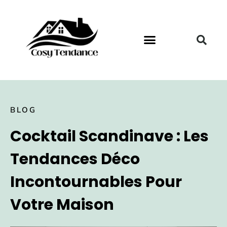
BLOG
Cocktail Scandinave : Les
Tendances Déco
Incontournables Pour
Votre Maison