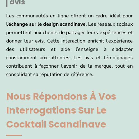
avis
Les communautés en ligne offrent un cadre idéal pour
l’échange sur le design scandinave
. Les réseaux sociaux
permettent aux clients de partager leurs expériences et
donner leur avis. Cette interaction enrichit l’expérience
des utilisateurs et aide l’enseigne à s’adapter
constamment aux attentes. Les avis et témoignages
contribuent à façonner l’avenir de la marque, tout en
consolidant sa réputation de référence.
Nous Répondons À Vos
Interrogations Sur Le
Cocktail Scandinave