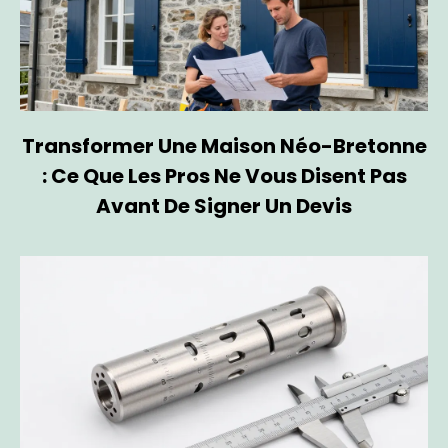
Transformer Une Maison Néo-Bretonne
: Ce Que Les Pros Ne Vous Disent Pas
Avant De Signer Un Devis