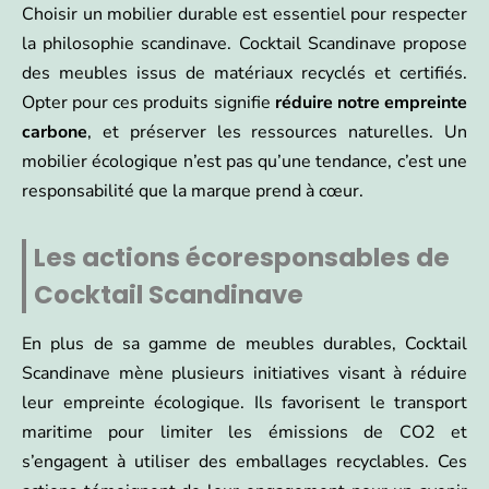
Choisir un mobilier durable est essentiel pour respecter
la philosophie scandinave. Cocktail Scandinave propose
des meubles issus de matériaux recyclés et certifiés.
Opter pour ces produits signifie
réduire notre empreinte
carbone
, et préserver les ressources naturelles. Un
mobilier écologique n’est pas qu’une tendance, c’est une
responsabilité que la marque prend à cœur.
Les actions écoresponsables de
Cocktail Scandinave
En plus de sa gamme de meubles durables, Cocktail
Scandinave mène plusieurs initiatives visant à réduire
leur empreinte écologique. Ils favorisent le transport
maritime pour limiter les émissions de CO2 et
s’engagent à utiliser des emballages recyclables. Ces