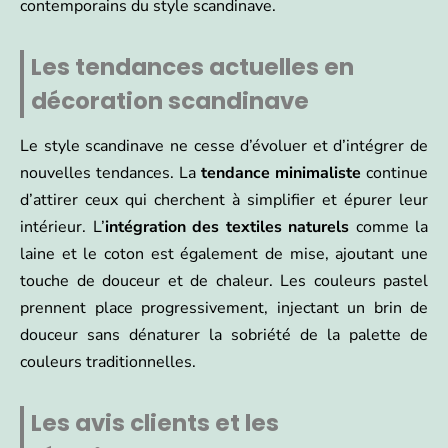
contemporains du style scandinave.
Les tendances actuelles en
décoration scandinave
Le style scandinave ne cesse d’évoluer et d’intégrer de
nouvelles tendances. La
tendance minimaliste
continue
d’attirer ceux qui cherchent à simplifier et épurer leur
intérieur. L’
intégration des textiles naturels
comme la
laine et le coton est également de mise, ajoutant une
touche de douceur et de chaleur. Les couleurs pastel
prennent place progressivement, injectant un brin de
douceur sans dénaturer la sobriété de la palette de
couleurs traditionnelles.
Les avis clients et les