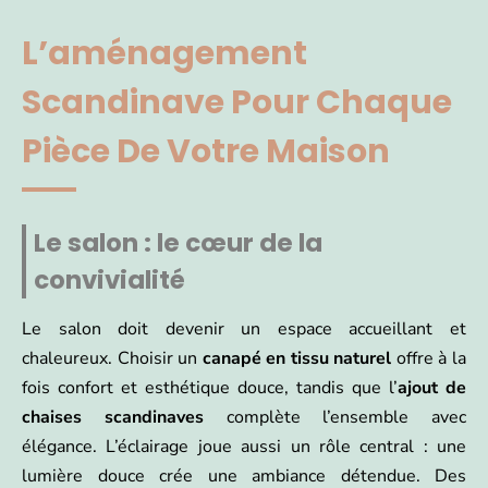
L’aménagement
Scandinave Pour Chaque
Pièce De Votre Maison
Le salon : le cœur de la
convivialité
Le salon doit devenir un espace accueillant et
chaleureux. Choisir un
canapé en tissu naturel
offre à la
fois confort et esthétique douce, tandis que l’
ajout de
chaises scandinaves
complète l’ensemble avec
élégance. L’éclairage joue aussi un rôle central : une
lumière douce crée une ambiance détendue. Des