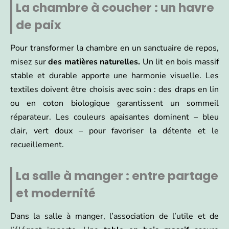
La chambre à coucher : un havre
de paix
Pour transformer la chambre en un sanctuaire de repos,
misez sur
des matières naturelles.
Un lit en bois massif
stable et durable apporte une harmonie visuelle. Les
textiles doivent être choisis avec soin : des draps en lin
ou en coton biologique garantissent un sommeil
réparateur. Les couleurs apaisantes dominent – bleu
clair, vert doux – pour favoriser la détente et le
recueillement.
La salle à manger : entre partage
et modernité
Dans la salle à manger, l’association de l’utile et de