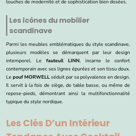
touches de modernité et de sophistication bien dosées.
Les icônes du mobilier
scandinave
Parmi les meubles emblématiques du style scandinave,
plusieurs modèles se démarquent par leur design
intemporel. Le
fauteuil LINN
, incarne le confort
contemporain avec ses lignes épurées et son tissu doux.
Le
pouf MORWELL
séduit par sa polyvalence en design.
Il servit à la fois de siège, de table basse, ou même de
repose-pieds, démontrant ainsi la multifonctionnalité
typique du style nordique.
Les Clés D’un Intérieur