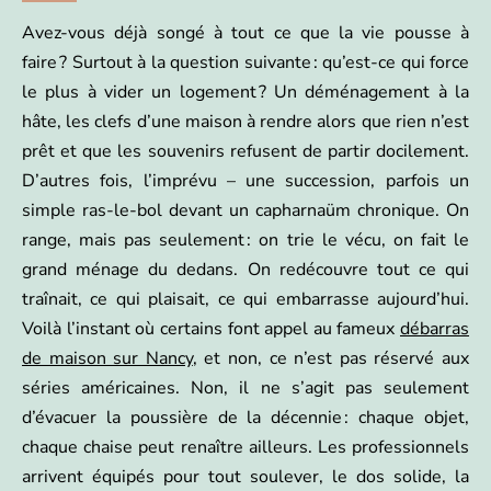
Avez-vous déjà songé à tout ce que la vie pousse à
faire ? Surtout à la question suivante : qu’est-ce qui force
le plus à vider un logement ? Un déménagement à la
hâte, les clefs d’une maison à rendre alors que rien n’est
prêt et que les souvenirs refusent de partir docilement.
D’autres fois, l’imprévu – une succession, parfois un
simple ras-le-bol devant un capharnaüm chronique. On
range, mais pas seulement : on trie le vécu, on fait le
grand ménage du dedans. On redécouvre tout ce qui
traînait, ce qui plaisait, ce qui embarrasse aujourd’hui.
Voilà l’instant où certains font appel au fameux
débarras
de maison sur Nancy
, et non, ce n’est pas réservé aux
séries américaines. Non, il ne s’agit pas seulement
d’évacuer la poussière de la décennie : chaque objet,
chaque chaise peut renaître ailleurs. Les professionnels
arrivent équipés pour tout soulever, le dos solide, la