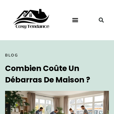
BLOG
Combien Coûte Un
Débarras De Maison ?