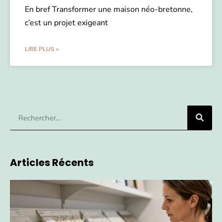
En bref Transformer une maison néo-bretonne,
c’est un projet exigeant
LIRE PLUS »
Articles Récents