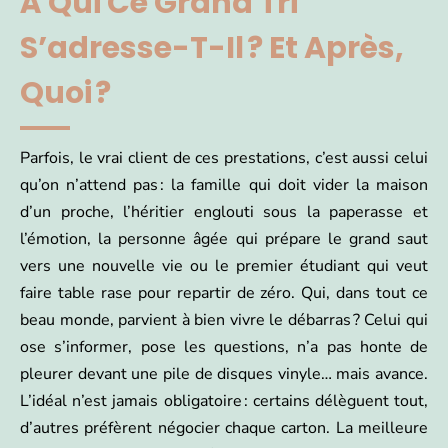
À Qui Ce Grand Tri
S’adresse-T-Il ? Et Après,
Quoi ?
Parfois, le vrai client de ces prestations, c’est aussi celui
qu’on n’attend pas : la famille qui doit vider la maison
d’un proche, l’héritier englouti sous la paperasse et
l’émotion, la personne âgée qui prépare le grand saut
vers une nouvelle vie ou le premier étudiant qui veut
faire table rase pour repartir de zéro. Qui, dans tout ce
beau monde, parvient à bien vivre le débarras ? Celui qui
ose s’informer, pose les questions, n’a pas honte de
pleurer devant une pile de disques vinyle… mais avance.
L’idéal n’est jamais obligatoire : certains délèguent tout,
d’autres préfèrent négocier chaque carton. La meilleure