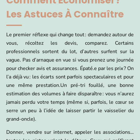
Comment Économiser ?
Les Astuces À Connaître
Le premier réflexe qui change tout : demandez autour de
vous, récoltez les devis, comparez. Certains
professionnels sortent du lot, d’autres surfent sur la
vague. Pas d’arnaque en vue si vous prenez une journée
pour checker avis et assurances. Épaté.e par les prix ? On
l’a déjà vu : les écarts sont parfois spectaculaires et pour
une même prestation.Un pré-tri fouillé, une bonne
estimation des volumes à faire disparaître : vous n’aurez
jamais perdu votre temps (même si, parfois, le cœur se
serre un peu à l’idée de laisser partir le vaisselier du
grand-oncle).
Donner, vendre sur internet, appeler les associations…