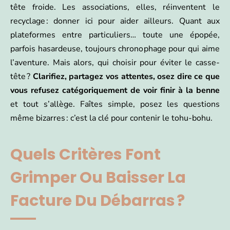
tête froide. Les associations, elles, réinventent le
recyclage : donner ici pour aider ailleurs. Quant aux
plateformes entre particuliers… toute une épopée,
parfois hasardeuse, toujours chronophage pour qui aime
l’aventure. Mais alors, qui choisir pour éviter le casse-
tête ?
Clarifiez, partagez vos attentes, osez dire ce que
vous refusez catégoriquement de voir finir à la benne
et tout s’allège. Faîtes simple, posez les questions
même bizarres : c’est la clé pour contenir le tohu-bohu.
Quels Critères Font
Grimper Ou Baisser La
Facture Du Débarras ?