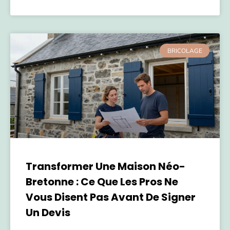
BRICOLAGE
Transformer Une Maison Néo-
Bretonne : Ce Que Les Pros Ne
Vous Disent Pas Avant De Signer
Un Devis