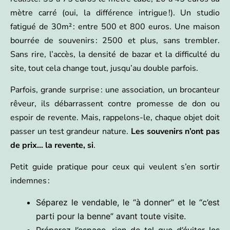
mètre carré (oui, la différence intrigue !). Un studio
fatigué de 30m² : entre 500 et 800 euros. Une maison
bourrée de souvenirs : 2500 et plus, sans trembler.
Sans rire, l’accès, la densité de bazar et la difficulté du
site, tout cela change tout, jusqu’au double parfois.
Parfois, grande surprise : une association, un brocanteur
rêveur, ils débarrassent contre promesse de don ou
espoir de revente. Mais, rappelons-le, chaque objet doit
passer un test grandeur nature.
Les souvenirs n’ont pas
de prix… la revente, si
.
Petit guide pratique pour ceux qui veulent s’en sortir
indemnes :
Séparez le vendable, le “à donner” et le “c’est
parti pour la benne” avant toute visite.