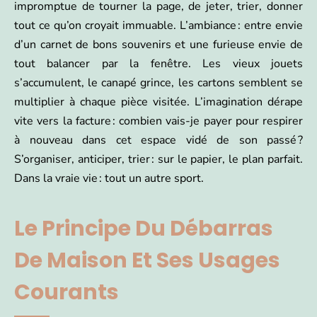
impromptue de tourner la page, de jeter, trier, donner
tout ce qu’on croyait immuable. L’ambiance : entre envie
d’un carnet de bons souvenirs et une furieuse envie de
tout balancer par la fenêtre. Les vieux jouets
s’accumulent, le canapé grince, les cartons semblent se
multiplier à chaque pièce visitée. L’imagination dérape
vite vers la facture : combien vais-je payer pour respirer
à nouveau dans cet espace vidé de son passé ?
S’organiser, anticiper, trier : sur le papier, le plan parfait.
Dans la vraie vie : tout un autre sport.
Le Principe Du Débarras
De Maison Et Ses Usages
Courants