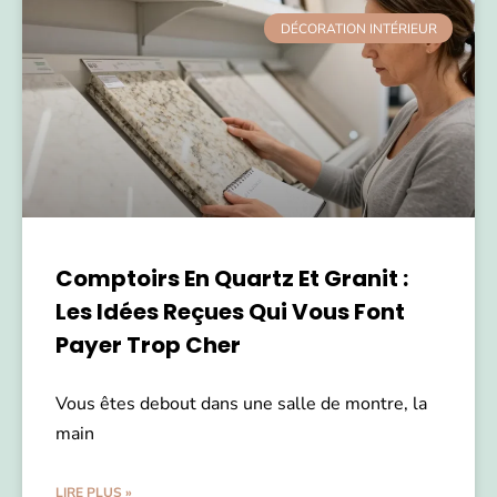
DÉCORATION INTÉRIEUR
Comptoirs En Quartz Et Granit :
Les Idées Reçues Qui Vous Font
Payer Trop Cher
Vous êtes debout dans une salle de montre, la
main
LIRE PLUS »