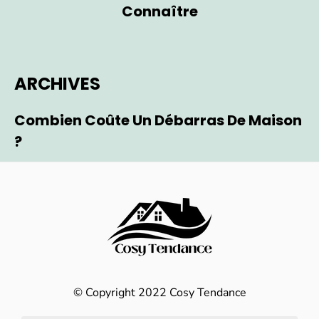
Connaître
ARCHIVES
Combien Coûte Un Débarras De Maison
?
© Copyright 2022 Cosy Tendance