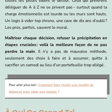
toutes les pistes valent le détour. Ceux qui préfèrent
déléguer de A à Z ne se privent pas – surtout quand la
charge émotionnelle est lourde ou les murs sont hauts.
Un logis à vider top chrono, une cave de dix ans d’oubli ?
Les pros, parfois, sauvent le moral.
Maîtriser chaque décision, refuser la précipitation en
étapes cruciales : voilà la meilleure façon de ne pas
perdre la main
. Il n’y a pas de mauvaise méthode,
seulement des choix à faire et à assumer, quitte à
sacrifier un samedi au lieu d’un portefeuille trop allégé.
Pour aller plus loin :
Comment bien choisir une société de
débarras pour vider une maison ?