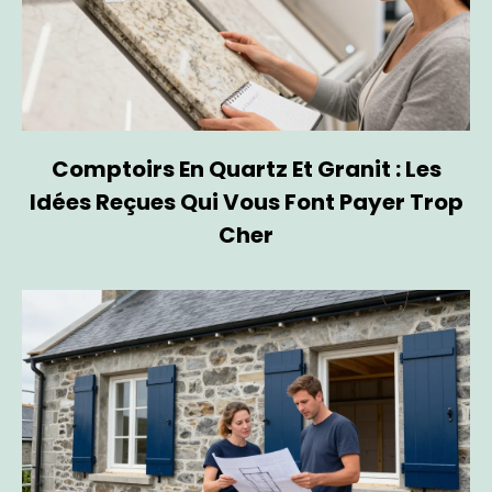
Comptoirs En Quartz Et Granit : Les
Idées Reçues Qui Vous Font Payer Trop
Cher