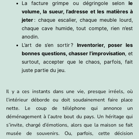
La facture grimpe ou dégringole selon
le
volume, la sueur, l’adresse et les matières à
jeter
: chaque escalier, chaque meuble lourd,
chaque cave humide, tout compte, rien n’est
anodin.
L’art de s’en sortir ?
Inventorier, poser les
bonnes questions, chasser l’improvisation
, et
surtout, accepter que le chaos, parfois, fait
juste partie du jeu.
Il y a ces instants dans une vie, presque irréels, où
l’intérieur déborde ou doit soudainement faire place
nette. Le coup de téléphone qui annonce un
déménagement à l’autre bout du pays. Un héritage qui
s’invite, chargé d’émotions, alors que la maison se fait
musée de souvenirs. Ou, parfois, cette décision