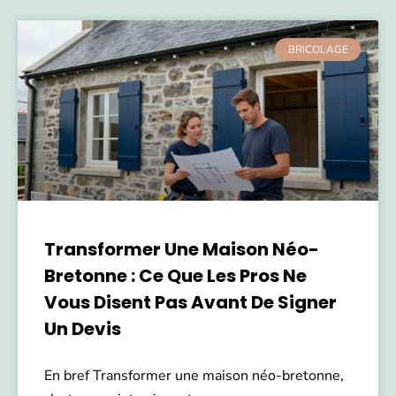
BRICOLAGE
Transformer Une Maison Néo-
Bretonne : Ce Que Les Pros Ne
Vous Disent Pas Avant De Signer
Un Devis
En bref Transformer une maison néo-bretonne,