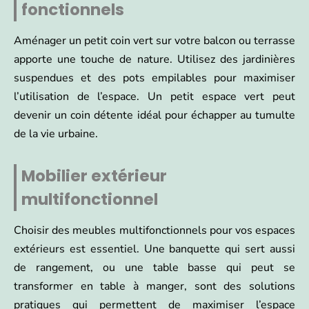
fonctionnels
Aménager un petit coin vert sur votre balcon ou terrasse
apporte une touche de nature. Utilisez des jardinières
suspendues et des pots empilables pour maximiser
l’utilisation de l’espace. Un petit espace vert peut
devenir un coin détente idéal pour échapper au tumulte
de la vie urbaine.
Mobilier extérieur
multifonctionnel
Choisir des meubles multifonctionnels pour vos espaces
extérieurs est essentiel. Une banquette qui sert aussi
de rangement, ou une table basse qui peut se
transformer en table à manger, sont des solutions
pratiques qui permettent de maximiser l’espace