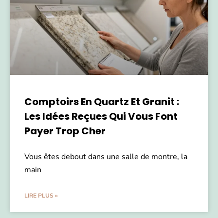
Comptoirs En Quartz Et Granit :
Les Idées Reçues Qui Vous Font
Payer Trop Cher
Vous êtes debout dans une salle de montre, la
main
LIRE PLUS »