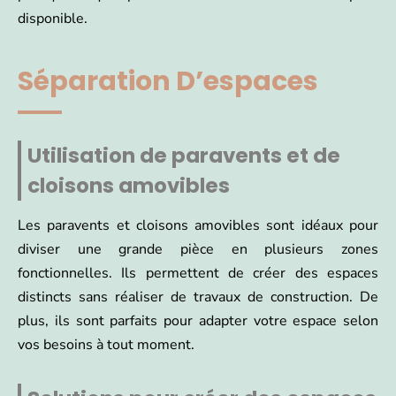
disponible.
Séparation D’espaces
Utilisation de paravents et de
cloisons amovibles
Les paravents et cloisons amovibles sont idéaux pour
diviser une grande pièce en plusieurs zones
fonctionnelles. Ils permettent de créer des espaces
distincts sans réaliser de travaux de construction. De
plus, ils sont parfaits pour adapter votre espace selon
vos besoins à tout moment.