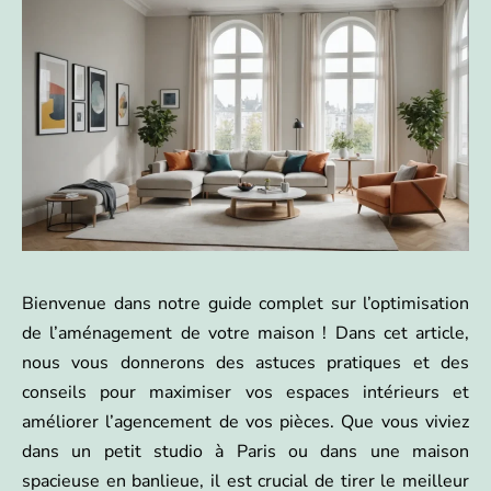
Bienvenue dans notre guide complet sur l’optimisation
de l’aménagement de votre maison ! Dans cet article,
nous vous donnerons des astuces pratiques et des
conseils pour maximiser vos espaces intérieurs et
améliorer l’agencement de vos pièces. Que vous viviez
dans un petit studio à Paris ou dans une maison
spacieuse en banlieue, il est crucial de tirer le meilleur