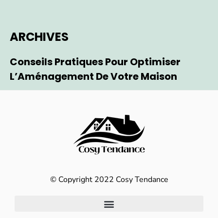
ARCHIVES
Conseils Pratiques Pour Optimiser
L’Aménagement De Votre Maison
© Copyright 2022 Cosy Tendance