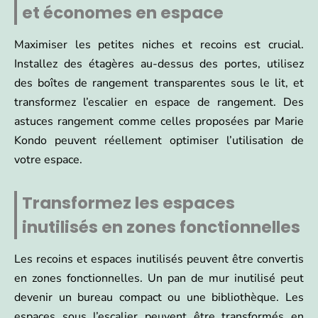
et économes en espace
Maximiser les petites niches et recoins est crucial.
Installez des étagères au-dessus des portes, utilisez
des boîtes de rangement transparentes sous le lit, et
transformez l’escalier en espace de rangement. Des
astuces rangement comme celles proposées par Marie
Kondo peuvent réellement optimiser l’utilisation de
votre espace.
Transformez les espaces
inutilisés en zones fonctionnelles
Les recoins et espaces inutilisés peuvent être convertis
en zones fonctionnelles. Un pan de mur inutilisé peut
devenir un bureau compact ou une bibliothèque. Les
espaces sous l’escalier peuvent être transformés en