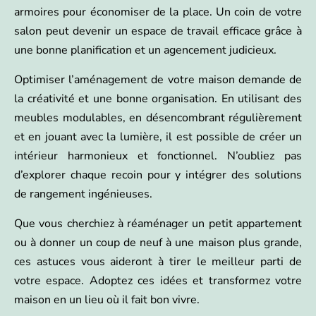
armoires pour économiser de la place. Un coin de votre
salon peut devenir un espace de travail efficace grâce à
une bonne planification et un agencement judicieux.
Optimiser l’aménagement de votre maison demande de
la créativité et une bonne organisation. En utilisant des
meubles modulables, en désencombrant régulièrement
et en jouant avec la lumière, il est possible de créer un
intérieur harmonieux et fonctionnel. N’oubliez pas
d’explorer chaque recoin pour y intégrer des solutions
de rangement ingénieuses.
Que vous cherchiez à réaménager un petit appartement
ou à donner un coup de neuf à une maison plus grande,
ces astuces vous aideront à tirer le meilleur parti de
votre espace. Adoptez ces idées et transformez votre
maison en un lieu où il fait bon vivre.