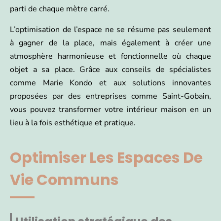
parti de chaque mètre carré.
L’optimisation de l’espace ne se résume pas seulement
à gagner de la place, mais également à créer une
atmosphère harmonieuse et fonctionnelle où chaque
objet a sa place. Grâce aux conseils de spécialistes
comme Marie Kondo et aux solutions innovantes
proposées par des entreprises comme Saint-Gobain,
vous pouvez transformer votre intérieur maison en un
lieu à la fois esthétique et pratique.
Optimiser Les Espaces De
Vie Communs