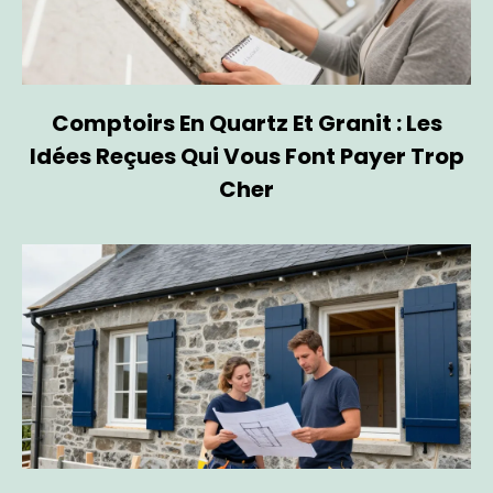
Comptoirs En Quartz Et Granit : Les
Idées Reçues Qui Vous Font Payer Trop
Cher