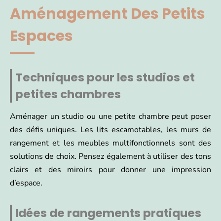
Aménagement Des Petits
Espaces
Techniques pour les studios et
petites chambres
Aménager un studio ou une petite chambre peut poser
des défis uniques. Les lits escamotables, les murs de
rangement et les meubles multifonctionnels sont des
solutions de choix. Pensez également à utiliser des tons
clairs et des miroirs pour donner une impression
d’espace.
Idées de rangements pratiques