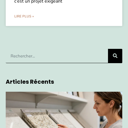
c’est un projet exigeant
LIRE PLUS »
Articles Récents