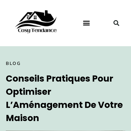
BLOG
Conseils Pratiques Pour
Optimiser
L’Aménagement De Votre
Maison