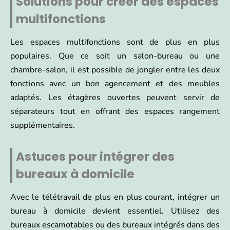
Solutions pour créer des espaces
multifonctions
Les espaces multifonctions sont de plus en plus
populaires. Que ce soit un salon-bureau ou une
chambre-salon, il est possible de jongler entre les deux
fonctions avec un bon agencement et des meubles
adaptés. Les étagères ouvertes peuvent servir de
séparateurs tout en offrant des espaces rangement
supplémentaires.
Astuces pour intégrer des
bureaux à domicile
Avec le télétravail de plus en plus courant, intégrer un
bureau à domicile devient essentiel. Utilisez des
bureaux escamotables ou des bureaux intégrés dans des