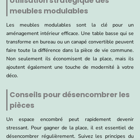
Utilisation stratégique des
meubles modulables
Les meubles modulables sont la clé pour un
aménagement intérieur efficace. Une table basse qui se
transforme en bureau ou un canapé convertible peuvent
faire toute la différence dans la pièce de vie commune.
Non seulement ils économisent de la place, mais ils
ajoutent également une touche de modernité à votre
déco.
Conseils pour désencombrer les
pièces
Un espace encombré peut rapidement devenir
stressant. Pour gagner de la place, il est essentiel de
désencombrer régulièrement. Suivez les principes du