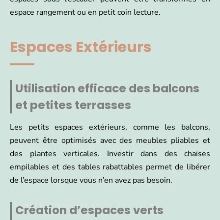
espace rangement ou en petit coin lecture.
Espaces Extérieurs
Utilisation efficace des balcons
et petites terrasses
Les petits espaces extérieurs, comme les balcons,
peuvent être optimisés avec des meubles pliables et
des plantes verticales. Investir dans des chaises
empilables et des tables rabattables permet de libérer
de l’espace lorsque vous n’en avez pas besoin.
Création d’espaces verts