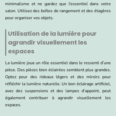
minimalisme et ne gardez que l’essentiel dans votre
salon. Utilisez des boîtes de rangement et des étagères
pour organiser vos objets.
Utilisation de la lumière pour
agrandir visuellement les
espaces
La lumière joue un rôle essentiel dans le ressenti d’une
pièce. Des pièces bien éclairées semblent plus grandes.
Optez pour des rideaux légers et des miroirs pour
réfléchir la lumière naturelle. Un bon éclairage artificiel,
avec des suspensions et des lampes d’appoint, peut
également contribuer à agrandir visuellement les
espaces.