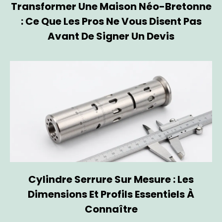
Transformer Une Maison Néo-Bretonne
: Ce Que Les Pros Ne Vous Disent Pas
Avant De Signer Un Devis
Cylindre Serrure Sur Mesure : Les
Dimensions Et Profils Essentiels À
Connaître