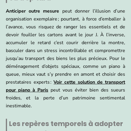
Anticiper outre mesure
peut donner l’illusion d’une
organisation exemplaire ; pourtant, à force d’emballer à
l’avance, vous risquez de ranger les essentiels et de
devoir fouiller les cartons avant le jour J. À l’inverse,
accumuler le retard c’est courir derrière la montre,
basculer dans un stress incontrôlable et compromettre
jusqu’au transport des biens les plus précieux. Pour le
déménagement d’objets spéciaux, comme un piano à
queue, mieux vaut s’y prendre en amont et choisir des
prestataires experts :
Voir cette solution de transport
pour piano à Paris
peut vous éviter bien des sueurs
froides, et la perte d’un patrimoine sentimental
inestimable.
Les repères temporels à adopter