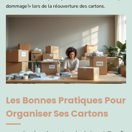
dommage !» lors de la réouverture des cartons.
Les Bonnes Pratiques Pour
Organiser Ses Cartons