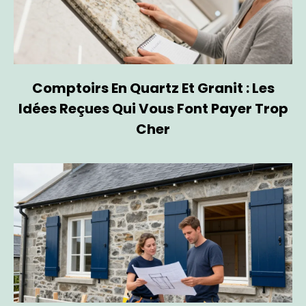
Comptoirs En Quartz Et Granit : Les
Idées Reçues Qui Vous Font Payer Trop
Cher