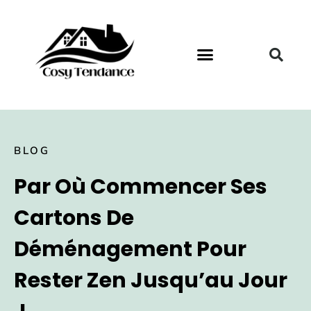
BLOG
Par Où Commencer Ses
Cartons De
Déménagement Pour
Rester Zen Jusqu’au Jour