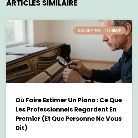
ARTICLES SIMILAIRE
DÉCORATION INTÉRIEUR
Où Faire Estimer Un Piano : Ce Que
Les Professionnels Regardent En
Premier (et Que Personne Ne Vous
Dit)