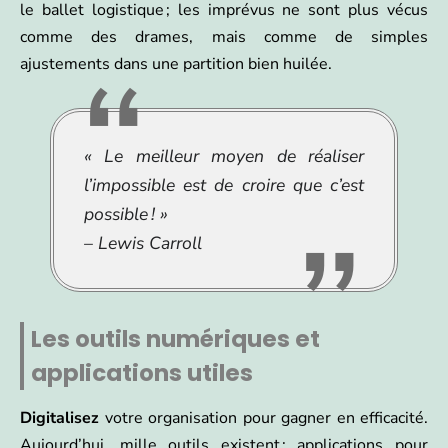
le ballet logistique ; les imprévus ne sont plus vécus
comme des drames, mais comme de simples
ajustements dans une partition bien huilée.
« Le meilleur moyen de réaliser
l’impossible est de croire que c’est
possible ! »
– Lewis Carroll
Les outils numériques et
applications utiles
Digitalisez
votre organisation pour gagner en efficacité.
Aujourd’hui, mille outils existent : applications pour