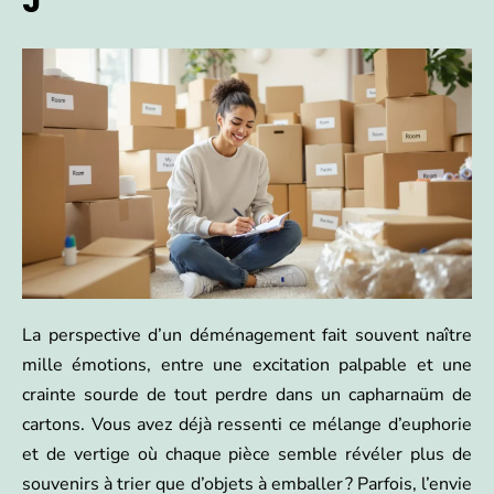
J
La perspective d’un déménagement fait souvent naître
mille émotions, entre une excitation palpable et une
crainte sourde de tout perdre dans un capharnaüm de
cartons. Vous avez déjà ressenti ce mélange d’euphorie
et de vertige où chaque pièce semble révéler plus de
souvenirs à trier que d’objets à emballer ? Parfois, l’envie