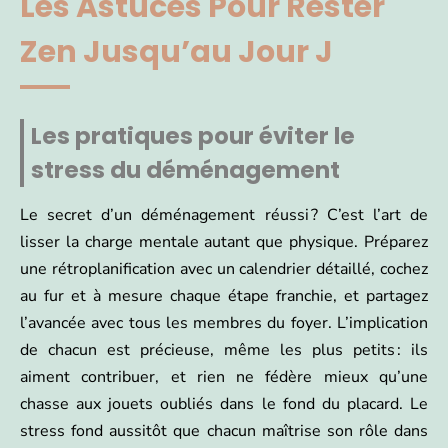
Les Astuces Pour Rester
Zen Jusqu’au Jour J
Les pratiques pour éviter le
stress du déménagement
Le secret d’un déménagement réussi ? C’est l’art de
lisser la charge mentale autant que physique. Préparez
une rétroplanification avec un calendrier détaillé, cochez
au fur et à mesure chaque étape franchie, et partagez
l’avancée avec tous les membres du foyer. L’implication
de chacun est précieuse, même les plus petits : ils
aiment contribuer, et rien ne fédère mieux qu’une
chasse aux jouets oubliés dans le fond du placard. Le
stress fond aussitôt que chacun maîtrise son rôle dans