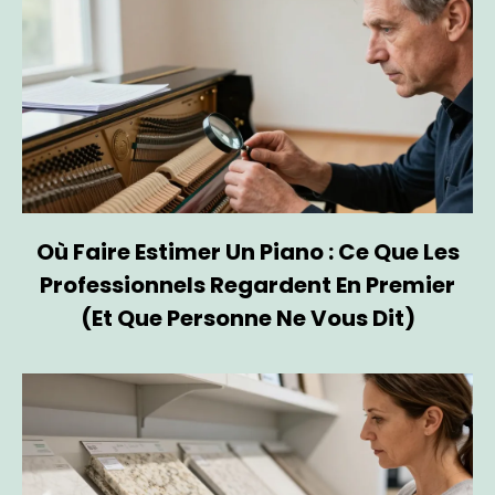
Où Faire Estimer Un Piano : Ce Que Les
Professionnels Regardent En Premier
(et Que Personne Ne Vous Dit)