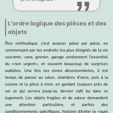
L’ordre logique des pièces et des
objets
Être méthodique, c’est avancer pièce par pièce, en
commençant par les endroits les plus éloignés de la vie
courante : cave, grenier, garage contiennent l’essentiel
du « non urgent », et souvent beaucoup de surprises
oubliées. Une fois ces zones désencombrées, il est
temps de passer au salon, chambres d’amis, puis à la
cuisine et la pièce à vivre, en gardant toujours près de
soi ce qui servira jusqu’au dernier café bu dans ce
logement. Les objets fragiles et de valeur demandent
une attention particulière, et parfois des
conditionnements spécifiques, histoire d’éviter le « quel