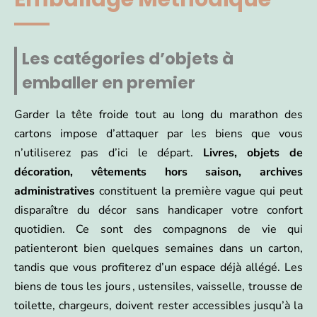
Les catégories d’objets à
emballer en premier
Garder la tête froide tout au long du marathon des
cartons impose d’attaquer par les biens que vous
n’utiliserez pas d’ici le départ.
Livres, objets de
décoration, vêtements hors saison, archives
administratives
constituent la première vague qui peut
disparaître du décor sans handicaper votre confort
quotidien. Ce sont des compagnons de vie qui
patienteront bien quelques semaines dans un carton,
tandis que vous profiterez d’un espace déjà allégé. Les
biens de tous les jours , ustensiles, vaisselle, trousse de
toilette, chargeurs, doivent rester accessibles jusqu’à la