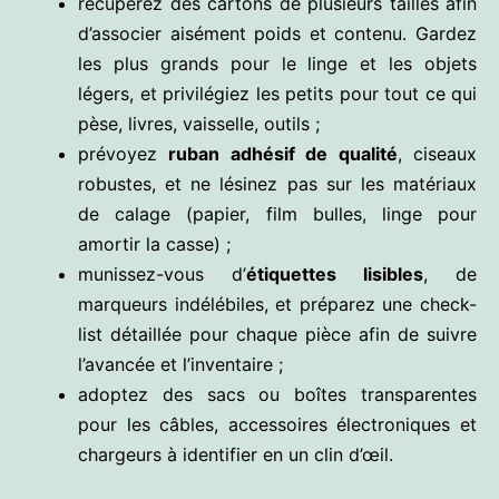
récupérez des cartons de plusieurs tailles afin
d’associer aisément poids et contenu. Gardez
les plus grands pour le linge et les objets
légers, et privilégiez les petits pour tout ce qui
pèse, livres, vaisselle, outils ;
prévoyez
ruban adhésif de qualité
, ciseaux
robustes, et ne lésinez pas sur les matériaux
de calage (papier, film bulles, linge pour
amortir la casse) ;
munissez-vous d’
étiquettes lisibles
, de
marqueurs indélébiles, et préparez une check-
list détaillée pour chaque pièce afin de suivre
l’avancée et l’inventaire ;
adoptez des sacs ou boîtes transparentes
pour les câbles, accessoires électroniques et
chargeurs à identifier en un clin d’œil.