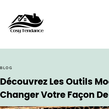
BLOG
Découvrez Les Outils Mo
Changer Votre Façon D