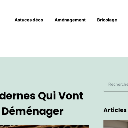
Astuces déco
Aménagement
Bricolage
dernes Qui Vont
e Déménager
Articles