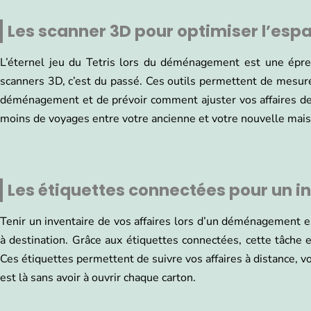
Les scanner 3D pour optimiser l’esp
L’éternel jeu du Tetris lors du déménagement est une épr
scanners 3D, c’est du passé. Ces outils permettent de mesure
déménagement et de prévoir comment ajuster vos affaires de m
moins de voyages entre votre ancienne et votre nouvelle mais
Les étiquettes connectées pour un i
Tenir un inventaire de vos affaires lors d’un déménagement es
à destination. Grâce aux étiquettes connectées, cette tâche 
Ces étiquettes permettent de suivre vos affaires à distance, v
est là sans avoir à ouvrir chaque carton.