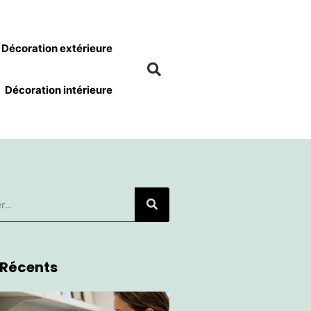
Décoration extérieure
Décoration intérieure
 Récents