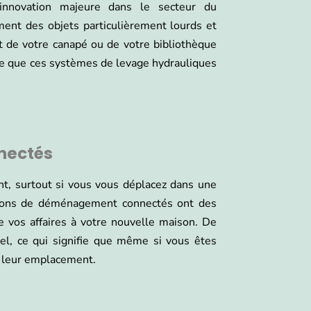
innovation majeure dans le secteur du
ent des objets particulièrement lourds et
de votre canapé ou de votre bibliothèque
 ce que ces systèmes de levage hydrauliques
nectés
nt, surtout si vous vous déplacez dans une
mions de déménagement connectés ont des
de vos affaires à votre nouvelle maison. De
éel, ce qui signifie que même si vous êtes
r leur emplacement.