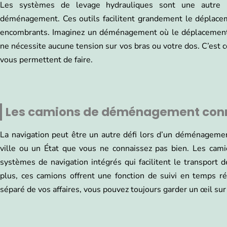
Les systèmes de levage hydrauliques sont une autre 
déménagement. Ces outils facilitent grandement le déplacem
encombrants. Imaginez un déménagement où le déplacement 
ne nécessite aucune tension sur vos bras ou votre dos. C’est
vous permettent de faire.
Les camions de déménagement con
La navigation peut être un autre défi lors d’un déménageme
ville ou un État que vous ne connaissez pas bien. Les ca
systèmes de navigation intégrés qui facilitent le transport 
plus, ces camions offrent une fonction de suivi en temps r
séparé de vos affaires, vous pouvez toujours garder un œil su