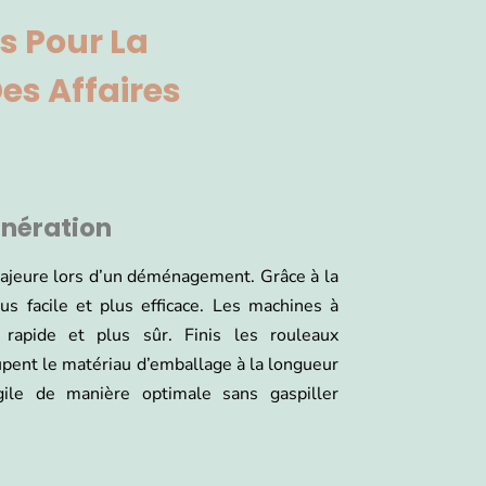
s Pour La
es Affaires
énération
 majeure lors d’un déménagement. Grâce à la
s facile et plus efficace. Les machines à
 rapide et plus sûr. Finis les rouleaux
upent le matériau d’emballage à la longueur
gile de manière optimale sans gaspiller