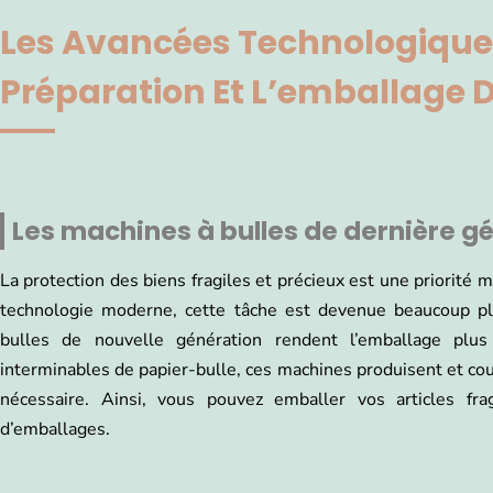
Les Avancées Technologique
Préparation Et L’emballage D
Les machines à bulles de dernière g
La protection des biens fragiles et précieux est une priorité
technologie moderne, cette tâche est devenue beaucoup plu
bulles de nouvelle génération rendent l’emballage plus
interminables de papier-bulle, ces machines produisent et co
nécessaire. Ainsi, vous pouvez emballer vos articles fra
d’emballages.