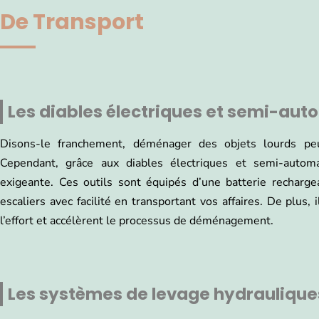
De Transport
Les diables électriques et semi-au
Disons-le franchement, déménager des objets lourds peu
Cependant, grâce aux diables électriques et semi-autom
exigeante. Ces outils sont équipés d’une batterie recharg
escaliers avec facilité en transportant vos affaires. De plus,
l’effort et accélèrent le processus de déménagement.
Les systèmes de levage hydraulique