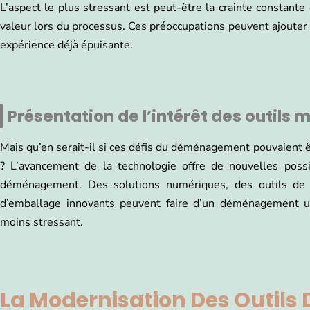
L’aspect le plus stressant est peut-être la crainte constan
valeur lors du processus. Ces préoccupations peuvent ajouter
expérience déjà épuisante.
Présentation de l’intérêt des outils
Mais qu’en serait-il si ces défis du déménagement pouvaient 
? L’avancement de la technologie offre de nouvelles possi
déménagement. Des solutions numériques, des outils de
d’emballage innovants peuvent faire d’un déménagement un
moins stressant.
La Modernisation Des Outils