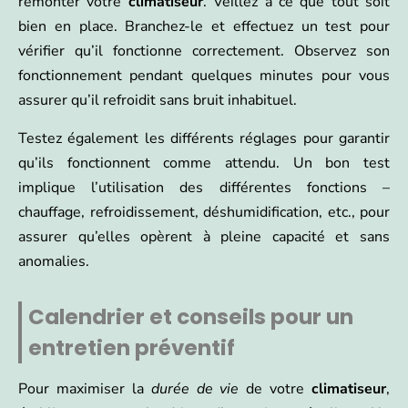
remonter votre
climatiseur
. Veillez à ce que tout soit
bien en place. Branchez-le et effectuez un test pour
vérifier qu’il fonctionne correctement. Observez son
fonctionnement pendant quelques minutes pour vous
assurer qu’il refroidit sans bruit inhabituel.
Testez également les différents réglages pour garantir
qu’ils fonctionnent comme attendu. Un bon test
implique l’utilisation des différentes fonctions –
chauffage, refroidissement, déshumidification, etc., pour
assurer qu’elles opèrent à pleine capacité et sans
anomalies.
Calendrier et conseils pour un
entretien préventif
Pour maximiser la
durée de vie
de votre
climatiseur
,