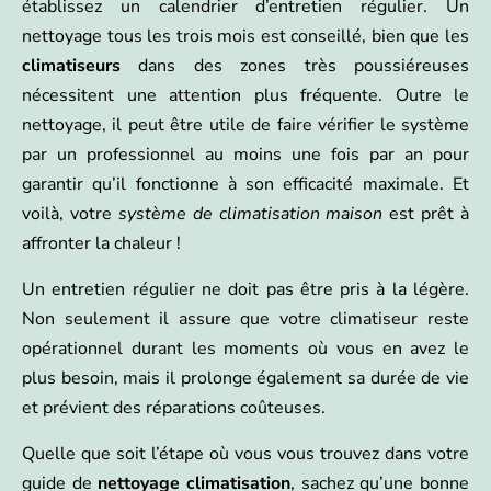
établissez un calendrier d’entretien régulier. Un
nettoyage tous les trois mois est conseillé, bien que les
climatiseurs
dans des zones très poussiéreuses
nécessitent une attention plus fréquente. Outre le
nettoyage, il peut être utile de faire vérifier le système
par un professionnel au moins une fois par an pour
garantir qu’il fonctionne à son efficacité maximale. Et
voilà, votre
système de climatisation maison
est prêt à
affronter la chaleur !
Un entretien régulier ne doit pas être pris à la légère.
Non seulement il assure que votre climatiseur reste
opérationnel durant les moments où vous en avez le
plus besoin, mais il prolonge également sa durée de vie
et prévient des réparations coûteuses.
Quelle que soit l’étape où vous vous trouvez dans votre
guide de
nettoyage climatisation
, sachez qu’une bonne