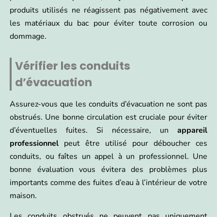
produits utilisés ne réagissent pas négativement avec
les matériaux du bac pour éviter toute corrosion ou
dommage.
Vérifier les conduits
d’évacuation
Assurez-vous que les conduits d’évacuation ne sont pas
obstrués. Une bonne circulation est cruciale pour éviter
d’éventuelles fuites. Si nécessaire, un
appareil
professionnel
peut être utilisé pour déboucher ces
conduits, ou faîtes un appel à un professionnel. Une
bonne évaluation vous évitera des problèmes plus
importants comme des fuites d’eau à l’intérieur de votre
maison.
Les conduits obstrués ne peuvent pas uniquement