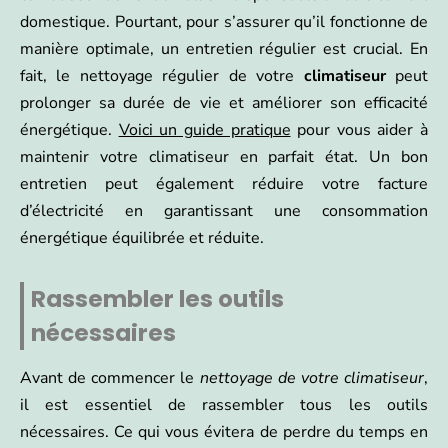
domestique. Pourtant, pour s’assurer qu’il fonctionne de
manière optimale, un entretien régulier est crucial. En
fait, le nettoyage régulier de votre
climatiseur
peut
prolonger sa durée de vie et améliorer son efficacité
énergétique.
Voici un guide pratique
pour vous aider à
maintenir votre climatiseur en parfait état. Un bon
entretien peut également réduire votre facture
d’électricité en garantissant une consommation
énergétique équilibrée et réduite.
Rassembler les outils
nécessaires
Avant de commencer le
nettoyage de votre climatiseur
,
il est essentiel de rassembler tous les outils
nécessaires. Ce qui vous évitera de perdre du temps en