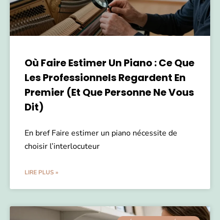
Où Faire Estimer Un Piano : Ce Que
Les Professionnels Regardent En
Premier (et Que Personne Ne Vous
Dit)
En bref Faire estimer un piano nécessite de
choisir l’interlocuteur
LIRE PLUS »