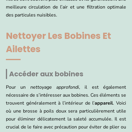
meilleure circulation de l’air et une filtration optimale
des particules nuisibles.
Nettoyer Les Bobines Et
Ailettes
Accéder aux bobines
Pour un
nettoyage approfondi
, il est également
nécessaire de s’intéresser aux bobines. Ces éléments se
trouvent généralement à l’intérieur de l’
appareil
. Voici
où une brosse à poils doux sera particulièrement utile
pour éliminer délicatement la saleté accumulée. Il est
crucial de le faire avec précaution pour éviter de plier ou