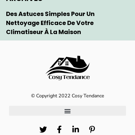
Des Astuces Simples Pour Un
Nettoyage Efficace De Votre
Climatiseur À La Maison
© Copyright 2022 Cosy Tendance