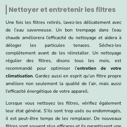
Nettoyer et entretenir les filtres
Une fois les filtres retirés, lavez-les délicatement avec
de l’
eau savonneuse
. Un bon trempage dans l’eau
chaude améliorera l’efficacité du nettoyage et aidera à
déloger les particules tenaces. Séchez-les
complètement avant de les réinstaller. Un nettoyage
régulier des filtres, disons tous les mois, est
recommandé pour optimiser l’
entretien de votre
climatisation
. Gardez aussi en esprit qu’un filtre propre
améliore non seulement la qualité de l’air, mais aussi
l’efficacité énergétique de votre appareil.
Lorsque vous nettoyez les filtres, vérifiez également
leur état général. S’ils sont trop usés ou endommagés,
il est peut-être temps de les remplacer. De nouveaux
filtres sont souvent plus efficaces et ils garantissent une