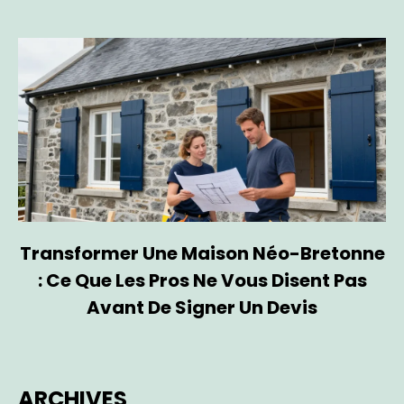
Transformer Une Maison Néo-Bretonne
: Ce Que Les Pros Ne Vous Disent Pas
Avant De Signer Un Devis
ARCHIVES