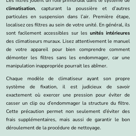
Les filtres jouent un rôle primordial dans le système de
climatisation
, capturant la poussière et d’autres
particules en suspension dans l’air. Première étape,
localisez ces filtres au sein de votre unité. En général, ils
sont facilement accessibles sur les
unités intérieures
des climatiseurs muraux. Lisez attentivement le manuel
de votre appareil pour bien comprendre comment
démonter les filtres sans les endommager, car une
manipulation inappropriée pourrait les abîmer.
Chaque modèle de climatiseur ayant son propre
système de fixation, il est judicieux de savoir
exactement où exercer une pression pour éviter de
casser un clip ou d’endommager la structure du filtre.
Cette précaution permet non seulement d’éviter des
frais supplémentaires, mais aussi de garantir le bon
déroulement de la procédure de nettoyage.