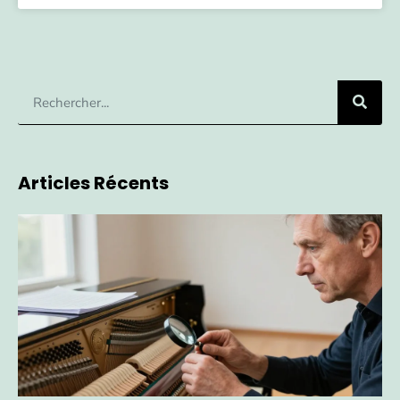
Articles Récents