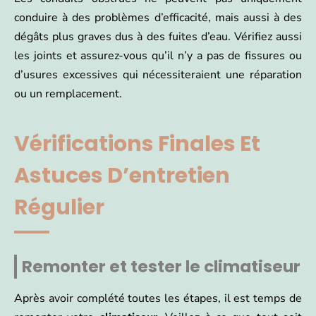
conduire à des problèmes d’efficacité, mais aussi à des
dégâts plus graves dus à des fuites d’eau. Vérifiez aussi
les joints et assurez-vous qu’il n’y a pas de fissures ou
d’usures excessives qui nécessiteraient une réparation
ou un remplacement.
Vérifications Finales Et
Astuces D’entretien
Régulier
Remonter et tester le climatiseur
Après avoir complété toutes les étapes, il est temps de