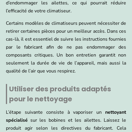
d’endommager les ailettes, ce qui pourrait réduire
l’efficacité de votre climatiseur.
Certains modèles de climatiseurs peuvent nécessiter de
retirer certaines pièces pour un meilleur accès. Dans ces
cas-là, il est essentiel de suivre les instructions fournies
par le fabricant afin de ne pas endommager des
composants critiques. Un bon entretien garantit non
seulement la durée de vie de l’appareil, mais aussi la
qualité de l’air que vous respirez.
Utiliser des produits adaptés
pour le nettoyage
L’étape suivante consiste à vaporiser un
nettoyant
spécialisé
sur les bobines et les ailettes. Laissez le
produit agir selon les directives du fabricant. Cela