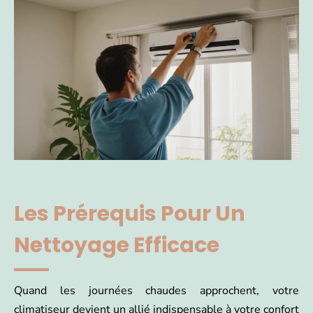
Les Prérequis Pour Un
Nettoyage Efficace
Quand les journées chaudes approchent, votre
climatiseur devient un allié indispensable à votre confort