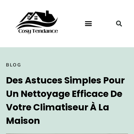
BLOG
Des Astuces Simples Pour
Un Nettoyage Efficace De
Votre Climatiseur À La
Maison