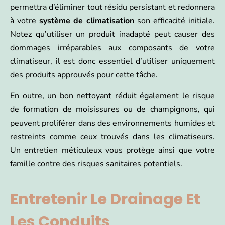
permettra d’éliminer tout résidu persistant et redonnera
à votre
système de climatisation
son efficacité initiale.
Notez qu’utiliser un produit inadapté peut causer des
dommages irréparables aux composants de votre
climatiseur, il est donc essentiel d’utiliser uniquement
des produits approuvés pour cette tâche.
En outre, un bon nettoyant réduit également le risque
de formation de moisissures ou de champignons, qui
peuvent proliférer dans des environnements humides et
restreints comme ceux trouvés dans les climatiseurs.
Un entretien méticuleux vous protège ainsi que votre
famille contre des risques sanitaires potentiels.
Entretenir Le Drainage Et
Les Conduits