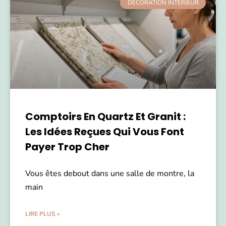
DÉCORATION INTÉRIEUR
Comptoirs En Quartz Et Granit :
Les Idées Reçues Qui Vous Font
Payer Trop Cher
Vous êtes debout dans une salle de montre, la
main
LIRE PLUS »