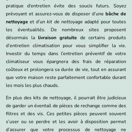
pratique d’entretien évite des soucis futurs. Soyez
prévoyant et assurez-vous de disposer d’une
bâche de
nettoyage
et d’un
kit de nettoyage
adapté pour toutes
les éventualités. De nombreux sites proposent
désormais la
livraison gratuite
de certains produits
d’
entretien climatisation
pour vous simplifier la vie.
Investir du temps dans l’entretien préventif de votre
climatiseur vous épargnera des frais de réparation
coûteux et prolongera sa durée de vie, tout en assurant
que votre maison reste parfaitement confortable durant
les mois les plus chauds.
En plus des kits de nettoyage, il pourrait être judicieux
de garder un éventail de pièces de rechange comme des
filtres et des vis. Ces petites pièces peuvent souvent
s’user ou se perdre et les avoir à disposition permet
d’assurer que votre processus de nettoyage ne