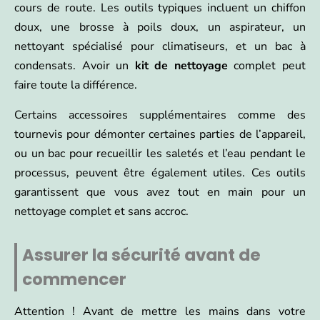
cours de route. Les outils typiques incluent un chiffon
doux, une brosse à poils doux, un aspirateur, un
nettoyant spécialisé pour climatiseurs, et un bac à
condensats. Avoir un
kit de nettoyage
complet peut
faire toute la différence.
Certains accessoires supplémentaires comme des
tournevis pour démonter certaines parties de l’appareil,
ou un bac pour recueillir les saletés et l’eau pendant le
processus, peuvent être également utiles. Ces outils
garantissent que vous avez tout en main pour un
nettoyage complet et sans accroc.
Assurer la sécurité avant de
commencer
Attention ! Avant de mettre les mains dans votre