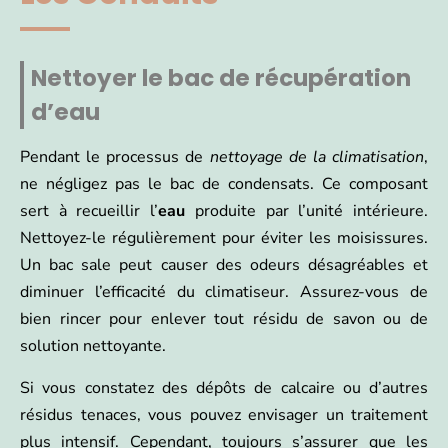
Nettoyer le bac de récupération
d’eau
Pendant le processus de
nettoyage de la climatisation
,
ne négligez pas le bac de condensats. Ce composant
sert à recueillir l’
eau
produite par l’unité intérieure.
Nettoyez-le régulièrement pour éviter les moisissures.
Un bac sale peut causer des odeurs désagréables et
diminuer l’efficacité du climatiseur. Assurez-vous de
bien rincer pour enlever tout résidu de savon ou de
solution nettoyante.
Si vous constatez des dépôts de calcaire ou d’autres
résidus tenaces, vous pouvez envisager un traitement
plus intensif. Cependant, toujours s’assurer que les