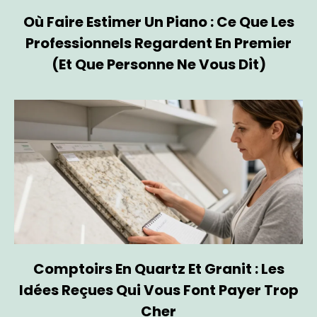
Où Faire Estimer Un Piano : Ce Que Les
Professionnels Regardent En Premier
(et Que Personne Ne Vous Dit)
Comptoirs En Quartz Et Granit : Les
Idées Reçues Qui Vous Font Payer Trop
Cher