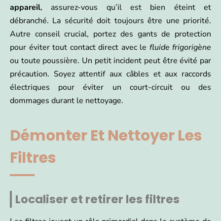
appareil
, assurez-vous qu’il est bien éteint et
débranché. La sécurité doit toujours être une priorité.
Autre conseil crucial, portez des gants de protection
pour éviter tout contact direct avec le
fluide frigorigène
ou toute poussière. Un petit incident peut être évité par
précaution. Soyez attentif aux câbles et aux raccords
électriques pour éviter un court-circuit ou des
dommages durant le nettoyage.
Démonter Et Nettoyer Les
Filtres
Localiser et retirer les filtres