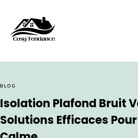
BLOG
Isolation Plafond Bruit V
Solutions Efficaces Pour
Calme