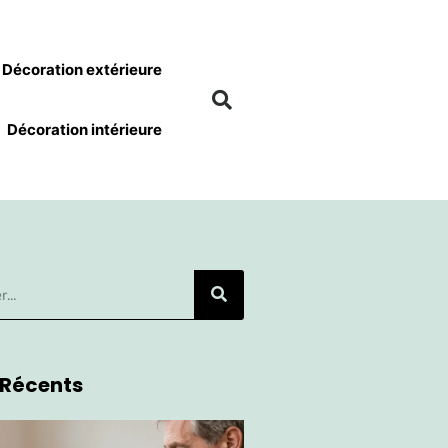
Décoration extérieure
Décoration intérieure
 Récents