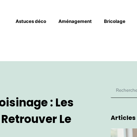
Astuces déco
Aménagement
Bricolage
oisinage : Les
 Retrouver Le
Articles