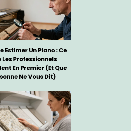
e Estimer Un Piano : Ce
 Les Professionnels
ent En Premier (et Que
sonne Ne Vous Dit)