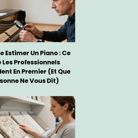
e Estimer Un Piano : Ce
 Les Professionnels
ent En Premier (et Que
sonne Ne Vous Dit)