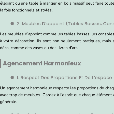
élégant ou une table à manger en bois massif peut faire toute
la fois fonctionnels et stylés.
2. Meubles D’appoint (tables Basses, Con
Les meubles d’appoint comme les tables basses, les consoles 
à votre décoration. Ils sont non seulement pratiques, mais a
déco, comme des vases ou des livres d’art.
Agencement Harmonieux
1. Respect Des Proportions Et De L’espace
Un agencement harmonieux respecte les proportions de chaqu
avec trop de meubles. Gardez à l’esprit que chaque élément d
générale.