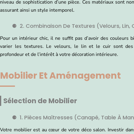
niveau de sophistication d’une pièce. Ces matériaux sont no
assurant ainsi un style intemporel.
2. Combinaison De Textures (velours, Lin, 
Pour un intérieur chic, il ne suffit pas d’avoir des couleurs 
varier les textures. Le velours, le lin et le cuir sont de
profondeur et de l’intérêt à votre décoration intérieure.
Mobilier Et Aménagement
Sélection de Mobilier
1. Pièces Maîtresses (canapé, Table À Ma
Votre mobilier est au cœur de votre déco salon. Investir d