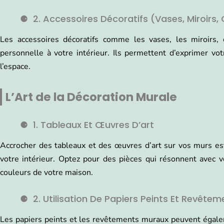
2. Accessoires Décoratifs (vases, Miroirs, 
Les accessoires décoratifs comme les vases, les miroirs, 
personnelle à votre intérieur. Ils permettent d’exprimer vot
l’espace.
L’Art de la Décoration Murale
1. Tableaux Et Œuvres D’art
Accrocher des tableaux et des œuvres d’art sur vos murs es
votre intérieur. Optez pour des pièces qui résonnent avec v
couleurs de votre maison.
2. Utilisation De Papiers Peints Et Revête
Les papiers peints et les revêtements muraux peuvent égaleme