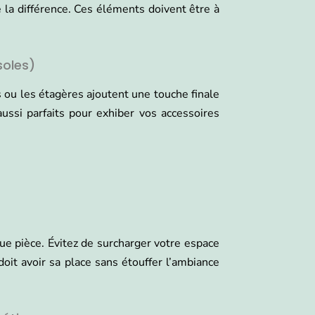
 la différence. Ces éléments doivent être à
soles)
ou les étagères ajoutent une touche finale
ussi parfaits pour exhiber vos accessoires
e pièce. Évitez de surcharger votre espace
oit avoir sa place sans étouffer l’ambiance