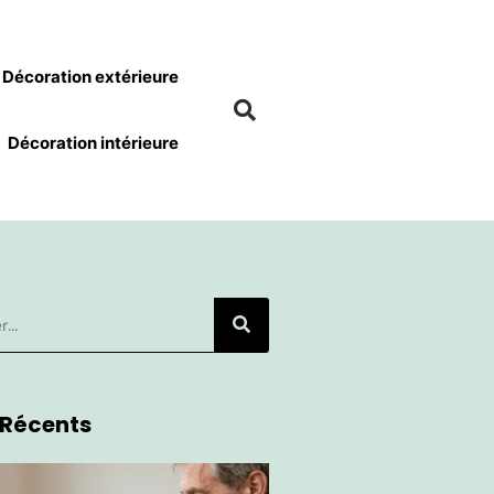
Décoration extérieure
Décoration intérieure
 Récents