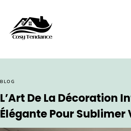
BLOG
L’Art De La Décoration I
Élégante Pour Sublimer