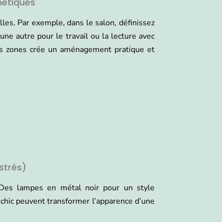
hétiques
lles. Par exemple, dans le salon, définissez
une autre pour le travail ou la lecture avec
ces zones crée un aménagement pratique et
strés)
 Des lampes en métal noir pour un style
e chic peuvent transformer l’apparence d’une