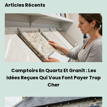
Articles Récents
Comptoirs En Quartz Et Granit : Les
Idées Reçues Qui Vous Font Payer Trop
Cher