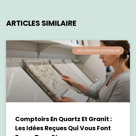
ARTICLES SIMILAIRE
DÉCORATION INTÉRIEUR
Comptoirs En Quartz Et Granit :
Les Idées Reçues Qui Vous Font