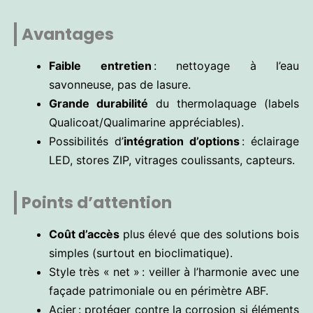
Avantages
Faible entretien
: nettoyage à l’eau
savonneuse, pas de lasure.
Grande durabilité
du thermolaquage (labels
Qualicoat/Qualimarine appréciables).
Possibilités d’
intégration d’options
: éclairage
LED, stores ZIP, vitrages coulissants, capteurs.
Points d’attention
Coût d’accès
plus élevé que des solutions bois
simples (surtout en bioclimatique).
Style très « net » : veiller à l’harmonie avec une
façade patrimoniale ou en périmètre ABF.
Acier : protéger contre la corrosion si éléments