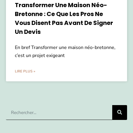
Transformer Une Maison Néo-
Bretonne : Ce Que Les Pros Ne
Vous Disent Pas Avant De Signer
Un Devis
En bref Transformer une maison néo-bretonne,
c’est un projet exigeant
LIRE PLUS »