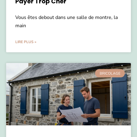
Payer Trop Cher
Vous êtes debout dans une salle de montre, la
main
LIRE PLUS »
BRICOLAGE