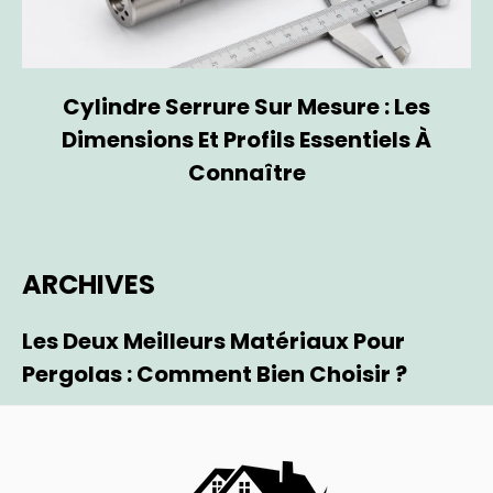
Cylindre Serrure Sur Mesure : Les
Dimensions Et Profils Essentiels À
Connaître
ARCHIVES
Les Deux Meilleurs Matériaux Pour
Pergolas : Comment Bien Choisir ?