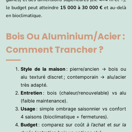
le budget peut atteindre
15 000 à 30 000 €
et au-delà
en bioclimatique.
Bois Ou Aluminium/acier :
Comment Trancher ?
Style de la maison
: pierre/ancien → bois ou
alu texturé discret ; contemporain → alu/acier
très adapté.
Entretien
: bois (chaleur/renouvelable) vs alu
(faible maintenance).
Usage
: simple ombrage saisonnier vs confort
4 saisons (bioclimatique + fermetures).
Budget
: comparez sur coût
à l’achat
et
sur la