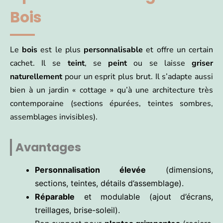
Bois
Le
bois
est le plus
personnalisable
et offre un certain
cachet. Il se
teint
, se
peint
ou se laisse
griser
naturellement
pour un esprit plus brut. Il s’adapte aussi
bien à un jardin « cottage » qu’à une architecture très
contemporaine (sections épurées, teintes sombres,
assemblages invisibles).
Avantages
Personnalisation élevée
(dimensions,
sections, teintes, détails d’assemblage).
Réparable
et modulable (ajout d’écrans,
treillages, brise-soleil).