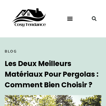
BLOG
Les Deux Meilleurs
Matériaux Pour Pergolas :
Comment Bien Choisir ?