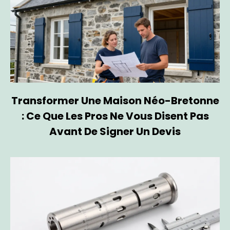
Transformer Une Maison Néo-Bretonne
: Ce Que Les Pros Ne Vous Disent Pas
Avant De Signer Un Devis