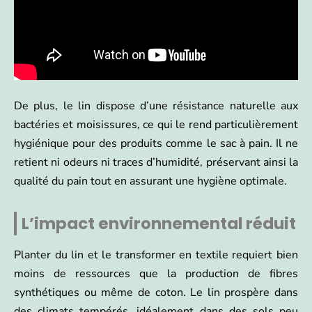
De plus, le lin dispose d’une résistance naturelle aux
bactéries et moisissures, ce qui le rend particulièrement
hygiénique pour des produits comme le sac à pain. Il ne
retient ni odeurs ni traces d’humidité, préservant ainsi la
qualité du pain tout en assurant une hygiène optimale.
L’impact environnemental réduit
Planter du lin et le transformer en textile requiert bien
moins de ressources que la production de fibres
synthétiques ou même de coton. Le lin prospère dans
des climats tempérés, idéalement dans des sols peu