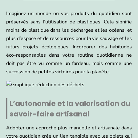
Imaginez un monde où vos produits du quotidien sont
préservés sans l’utilisation de plastiques. Cela signifie
moins de plastique dans les décharges et les océans, et
plus d’espace et de ressources pour la vie sauvage et les
futurs projets écologiques. Incorporer des habitudes
éco-responsables dans votre routine quotidienne ne
doit pas être vu comme un fardeau, mais comme une
succession de petites victoires pour la planète.
L’autonomie et la valorisation du
savoir-faire artisanal
Adopter une approche plus manuelle et artisanale dans
votre quotidien crée un lien tangible avec les objets qui