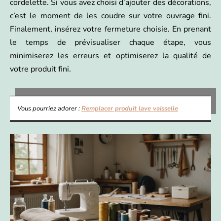
cordelette. Si vous avez choisi d’ajouter des décorations,
c’est le moment de les coudre sur votre ouvrage fini.
Finalement, insérez votre fermeture choisie. En prenant
le temps de prévisualiser chaque étape, vous
minimiserez les erreurs et optimiserez la qualité de
votre produit fini.
Vous pourriez adorer :
Remplacer produit lave vaisselle