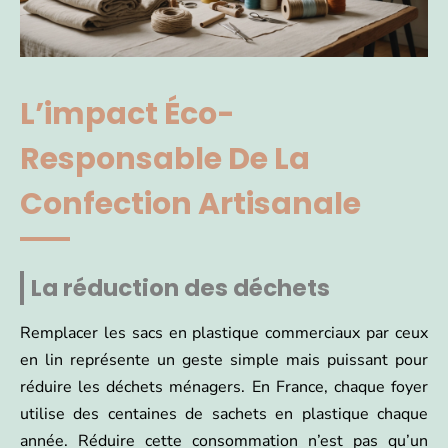
L’impact Éco-
Responsable De La
Confection Artisanale
La réduction des déchets
Remplacer les sacs en plastique commerciaux par ceux
en lin représente un geste simple mais puissant pour
réduire les déchets ménagers. En France, chaque foyer
utilise des centaines de sachets en plastique chaque
année. Réduire cette consommation n’est pas qu’un