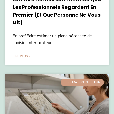
Les Professionnels Regardent En
Premier (et Que Personne Ne Vous
Dit)
En bref Faire estimer un piano nécessite de
choisir l’interlocuteur
LIRE PLUS »
DÉCORATION INTÉRIEUR