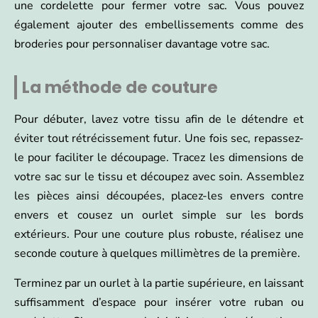
une cordelette pour fermer votre sac. Vous pouvez
également ajouter des embellissements comme des
broderies pour personnaliser davantage votre sac.
La méthode de couture
Pour débuter, lavez votre tissu afin de le détendre et
éviter tout rétrécissement futur. Une fois sec, repassez-
le pour faciliter le découpage. Tracez les dimensions de
votre sac sur le tissu et découpez avec soin. Assemblez
les pièces ainsi découpées, placez-les envers contre
envers et cousez un ourlet simple sur les bords
extérieurs. Pour une couture plus robuste, réalisez une
seconde couture à quelques millimètres de la première.
Terminez par un ourlet à la partie supérieure, en laissant
suffisamment d’espace pour insérer votre ruban ou