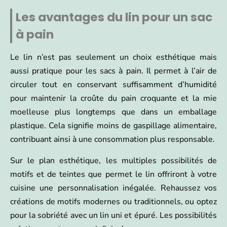
Les avantages du lin pour un sac
à pain
Le lin n’est pas seulement un choix esthétique mais
aussi pratique pour les sacs à pain. Il permet à l’air de
circuler tout en conservant suffisamment d’humidité
pour maintenir la croûte du pain croquante et la mie
moelleuse plus longtemps que dans un emballage
plastique. Cela signifie moins de gaspillage alimentaire,
contribuant ainsi à une consommation plus responsable.
Sur le plan esthétique, les multiples possibilités de
motifs et de teintes que permet le lin offriront à votre
cuisine une personnalisation inégalée. Rehaussez vos
créations de motifs modernes ou traditionnels, ou optez
pour la sobriété avec un lin uni et épuré. Les possibilités