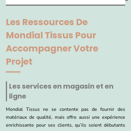
Les Ressources De
Mondial Tissus Pour
Accompagner Votre
Projet
Les services en magasin et en
ligne
Mondial Tissus ne se contente pas de fournir des
matériaux de qualité, mais offre aussi une expérience
enrichissante pour ses clients, qu’ils soient débutants