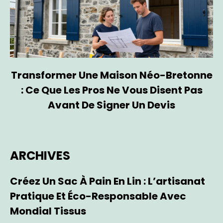
Transformer Une Maison Néo-Bretonne
: Ce Que Les Pros Ne Vous Disent Pas
Avant De Signer Un Devis
ARCHIVES
Créez Un Sac À Pain En Lin : L’artisanat
Pratique Et Éco-Responsable Avec
Mondial Tissus