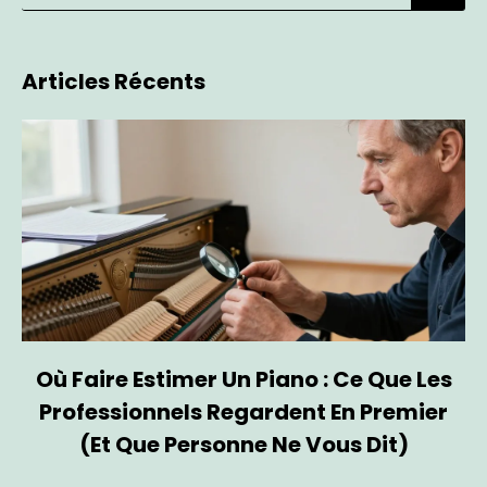
Articles Récents
Où Faire Estimer Un Piano : Ce Que Les
Professionnels Regardent En Premier
(et Que Personne Ne Vous Dit)