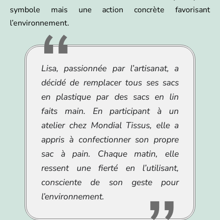
symbole mais une action concrète favorisant
l’environnement.
Lisa, passionnée par l’artisanat, a
décidé de remplacer tous ses sacs
en plastique par des sacs en lin
faits main. En participant à un
atelier chez Mondial Tissus, elle a
appris à confectionner son propre
sac à pain. Chaque matin, elle
ressent une fierté en l’utilisant,
consciente de son geste pour
l’environnement.