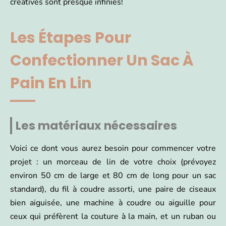
créatives sont presque infinies!
Les Étapes Pour
Confectionner Un Sac À
Pain En Lin
Les matériaux nécessaires
Voici ce dont vous aurez besoin pour commencer votre
projet : un morceau de lin de votre choix (prévoyez
environ 50 cm de large et 80 cm de long pour un sac
standard), du fil à coudre assorti, une paire de ciseaux
bien aiguisée, une machine à coudre ou aiguille pour
ceux qui préfèrent la couture à la main, et un ruban ou