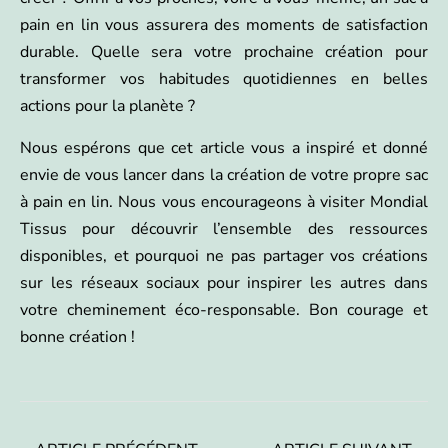
pain en lin vous assurera des moments de satisfaction
durable. Quelle sera votre prochaine création pour
transformer vos habitudes quotidiennes en belles
actions pour la planète ?
Nous espérons que cet article vous a inspiré et donné
envie de vous lancer dans la création de votre propre sac
à pain en lin. Nous vous encourageons à visiter Mondial
Tissus pour découvrir l’ensemble des ressources
disponibles, et pourquoi ne pas partager vos créations
sur les réseaux sociaux pour inspirer les autres dans
votre cheminement éco-responsable. Bon courage et
bonne création !