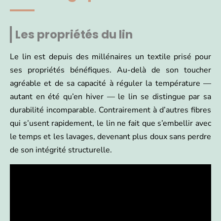
Les propriétés du lin
Le lin est depuis des millénaires un textile prisé pour
ses propriétés bénéfiques. Au-delà de son toucher
agréable et de sa capacité à réguler la température —
autant en été qu’en hiver — le lin se distingue par sa
durabilité incomparable. Contrairement à d’autres fibres
qui s’usent rapidement, le lin ne fait que s’embellir avec
le temps et les lavages, devenant plus doux sans perdre
de son intégrité structurelle.