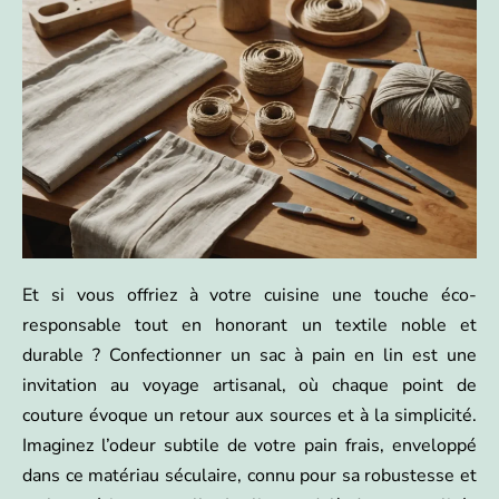
Et si vous offriez à votre cuisine une touche éco-
responsable tout en honorant un textile noble et
durable ? Confectionner un sac à pain en lin est une
invitation au voyage artisanal, où chaque point de
couture évoque un retour aux sources et à la simplicité.
Imaginez l’odeur subtile de votre pain frais, enveloppé
dans ce matériau séculaire, connu pour sa robustesse et