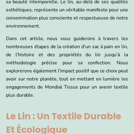
sa beauté intemporelle. Le lin, au-delà de ses qualités
esthétiques, représente un véritable manifeste pour une
consommation plus consciente et respectueuse de notre
environnement.
Dans cet article, nous vous guiderons à travers les
nombreuses étapes de la création d’un sac à pain en lin,
de l’histoire et des propriétés du lin jusqu’à la
méthodologie précise pour sa confection. Nous
explorerons également l’impact positif que ce choix peut
avoir sur notre planète, tout en mettant en lumière les
engagements de Mondial Tissus pour un avenir textile
plus durable.
Le Lin : Un Textile Durable
Et Écologique