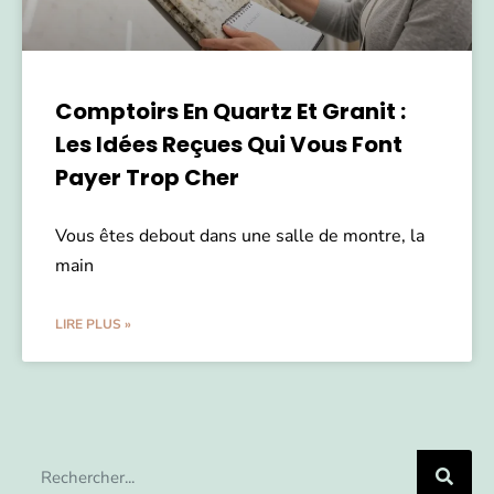
Comptoirs En Quartz Et Granit :
Les Idées Reçues Qui Vous Font
Payer Trop Cher
Vous êtes debout dans une salle de montre, la
main
LIRE PLUS »