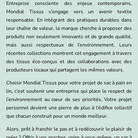
Entreprise consciente des enjeux contemporains,
Mondial Tissus s’engage vers un avenir textile
responsable. En intégrant des pratiques durables dans
leur chaîne de valeur, la marque cherche à proposer des
produits non seulement innovants et de grande qualité,
mais aussi respectueux de l’environnement. Leurs
récentes collections montrent cet engagement à travers
des tissus éco-conçus et des collaborations avec des
producteurs locaux qui partagent les mêmes valeurs.
Choisir Mondial Tissus pour votre projet de sac à pain en
lin, c’est soutenir une entreprise qui place le respect de
l’environnement au cœur de ses priorités. Votre projet
personnel devient une pierre de plus à l’édifice collectif
que chacun construit pour un monde meilleur.
Alors, prêt à franchir le pas et à redécouvrir le plaisir de
créer ? Offrir à vos proches, voire à vous-même, un sac à