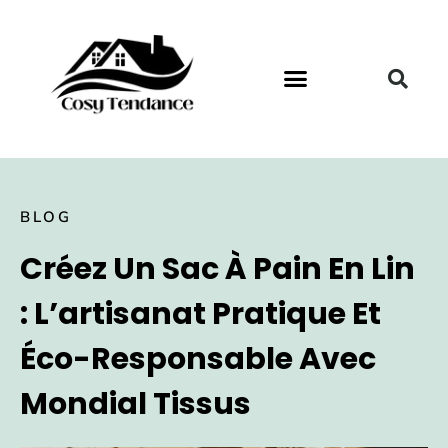
BLOG
Créez Un Sac À Pain En Lin
: L’artisanat Pratique Et
Éco-Responsable Avec
Mondial Tissus