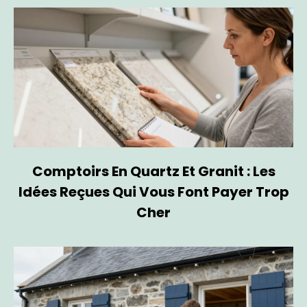
Comptoirs En Quartz Et Granit : Les
Idées Reçues Qui Vous Font Payer Trop
Cher