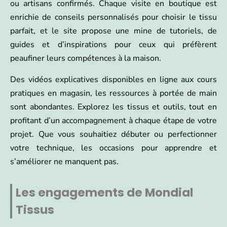
ou artisans confirmés. Chaque visite en boutique est
enrichie de conseils personnalisés pour choisir le tissu
parfait, et le site propose une mine de tutoriels, de
guides et d’inspirations pour ceux qui préfèrent
peaufiner leurs compétences à la maison.
Des vidéos explicatives disponibles en ligne aux cours
pratiques en magasin, les ressources à portée de main
sont abondantes. Explorez les tissus et outils, tout en
profitant d’un accompagnement à chaque étape de votre
projet. Que vous souhaitiez débuter ou perfectionner
votre technique, les occasions pour apprendre et
s’améliorer ne manquent pas.
Les engagements de Mondial
Tissus