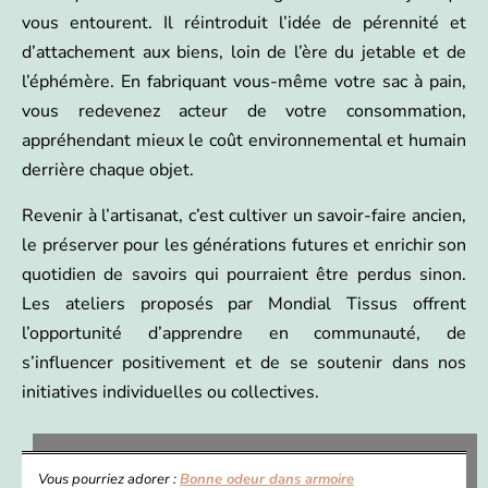
vous entourent. Il réintroduit l’idée de pérennité et
d’attachement aux biens, loin de l’ère du jetable et de
l’éphémère. En fabriquant vous-même votre sac à pain,
vous redevenez acteur de votre consommation,
appréhendant mieux le coût environnemental et humain
derrière chaque objet.
Revenir à l’artisanat, c’est cultiver un savoir-faire ancien,
le préserver pour les générations futures et enrichir son
quotidien de savoirs qui pourraient être perdus sinon.
Les ateliers proposés par Mondial Tissus offrent
l’opportunité d’apprendre en communauté, de
s’influencer positivement et de se soutenir dans nos
initiatives individuelles ou collectives.
Vous pourriez adorer :
Bonne odeur dans armoire