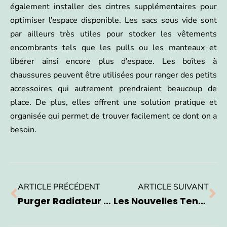
également installer des cintres supplémentaires pour
optimiser l’espace disponible. Les sacs sous vide sont
par ailleurs très utiles pour stocker les vêtements
encombrants tels que les pulls ou les manteaux et
libérer ainsi encore plus d’espace. Les boîtes à
chaussures peuvent être utilisées pour ranger des petits
accessoires qui autrement prendraient beaucoup de
place. De plus, elles offrent une solution pratique et
organisée qui permet de trouver facilement ce dont on a
besoin.
ARTICLE PRÉCÉDENT
ARTICLE SUIVANT
Purger Radiateur En Fonte : Voici Nos Conseils
Les Nouvelles Tendances À Suivre Des Parterres Devant Maison