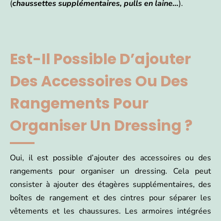
(
chaussettes supplémentaires, pulls en laine…
).
Est-Il Possible D’ajouter
Des Accessoires Ou Des
Rangements Pour
Organiser Un Dressing ?
Oui, il est possible d’ajouter des accessoires ou des
rangements pour organiser un dressing. Cela peut
consister à ajouter des étagères supplémentaires, des
boîtes de rangement et des cintres pour séparer les
vêtements et les chaussures. Les armoires intégrées