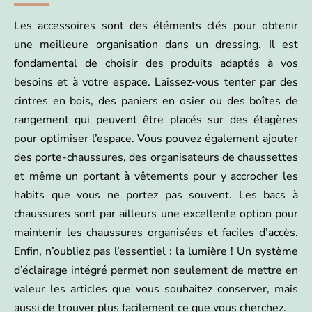
Les accessoires sont des éléments clés pour obtenir
une meilleure organisation dans un dressing. Il est
fondamental de choisir des produits adaptés à vos
besoins et à votre espace. Laissez-vous tenter par des
cintres en bois, des paniers en osier ou des boîtes de
rangement qui peuvent être placés sur des étagères
pour optimiser l’espace. Vous pouvez également ajouter
des porte-chaussures, des organisateurs de chaussettes
et même un portant à vêtements pour y accrocher les
habits que vous ne portez pas souvent. Les bacs à
chaussures sont par ailleurs une excellente option pour
maintenir les chaussures organisées et faciles d’accès.
Enfin, n’oubliez pas l’essentiel : la lumière ! Un système
d’éclairage intégré permet non seulement de mettre en
valeur les articles que vous souhaitez conserver, mais
aussi de trouver plus facilement ce que vous cherchez.