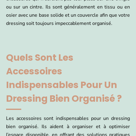
ou sur un cintre. Ils sont généralement en tissu ou en
osier avec une base solide et un couvercle afin que votre
dressing soit toujours impeccablement organisé.
Quels Sont Les
Accessoires
Indispensables Pour Un
Dressing Bien Organisé ?
Les accessoires sont indispensables pour un dressing
bien organisé. Ils aident à organiser et à optimiser
l’espace disponible, en offrant des solutions pratiques