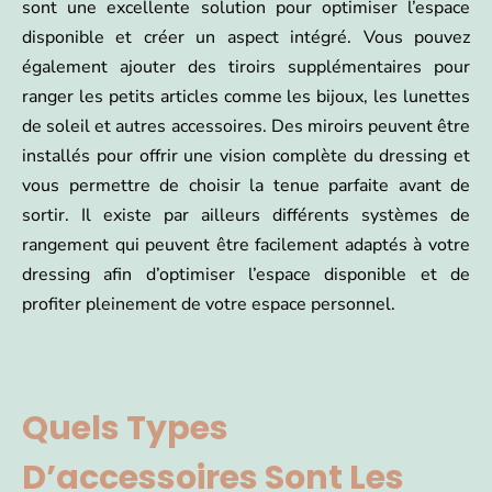
sont une excellente solution pour optimiser l’espace
disponible et créer un aspect intégré. Vous pouvez
également ajouter des tiroirs supplémentaires pour
ranger les petits articles comme les bijoux, les lunettes
de soleil et autres accessoires. Des miroirs peuvent être
installés pour offrir une vision complète du dressing et
vous permettre de choisir la tenue parfaite avant de
sortir. Il existe par ailleurs différents systèmes de
rangement qui peuvent être facilement adaptés à votre
dressing afin d’optimiser l’espace disponible et de
profiter pleinement de votre espace personnel.
Quels Types
D’accessoires Sont Les