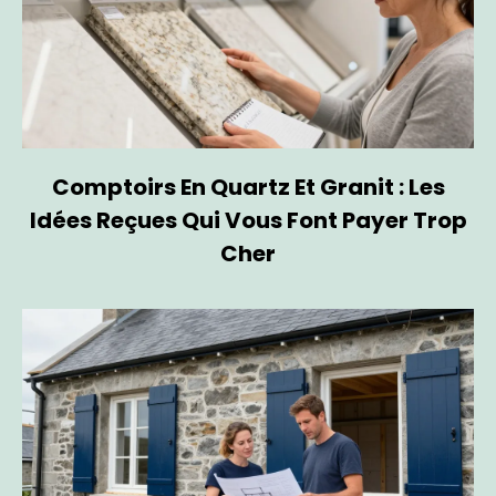
Comptoirs En Quartz Et Granit : Les
Idées Reçues Qui Vous Font Payer Trop
Cher