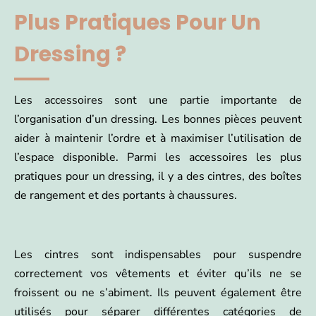
Plus Pratiques Pour Un
Dressing ?
Les accessoires sont une partie importante de
l’organisation d’un dressing. Les bonnes pièces peuvent
aider à maintenir l’ordre et à maximiser l’utilisation de
l’espace disponible. Parmi les accessoires les plus
pratiques pour un dressing, il y a des cintres, des boîtes
de rangement et des portants à chaussures.
Les cintres sont indispensables pour suspendre
correctement vos vêtements et éviter qu’ils ne se
froissent ou ne s’abiment. Ils peuvent également être
utilisés pour séparer différentes catégories de