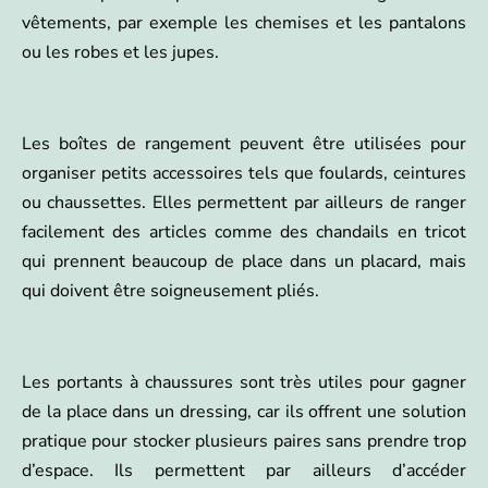
vêtements, par exemple les chemises et les pantalons
ou les robes et les jupes.
Les boîtes de rangement peuvent être utilisées pour
organiser petits accessoires tels que foulards, ceintures
ou chaussettes. Elles permettent par ailleurs de ranger
facilement des articles comme des chandails en tricot
qui prennent beaucoup de place dans un placard, mais
qui doivent être soigneusement pliés.
Les portants à chaussures sont très utiles pour gagner
de la place dans un dressing, car ils offrent une solution
pratique pour stocker plusieurs paires sans prendre trop
d’espace. Ils permettent par ailleurs d’accéder