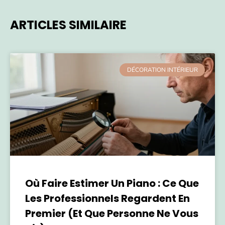
ARTICLES SIMILAIRE
DÉCORATION INTÉRIEUR
Où Faire Estimer Un Piano : Ce Que
Les Professionnels Regardent En
Premier (et Que Personne Ne Vous