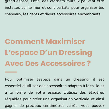
grand espace. Enfin, des crochets muraux peuvent être
installés sur le mur et sont parfaits pour organiser les
chapeaux, les gants et divers accessoires encombrants.
Comment Maximiser
L’espace D’un Dressing
Avec Des Accessoires ?
Pour optimiser l’espace dans un dressing, il est
essentiel d’utiliser des accessoires adaptés à la taille et
à la forme de votre espace. Utilisez des étagères
réglables pour créer une organisation verticale et ainsi
gagner de précieux centimètres carrés. Vous pouvez