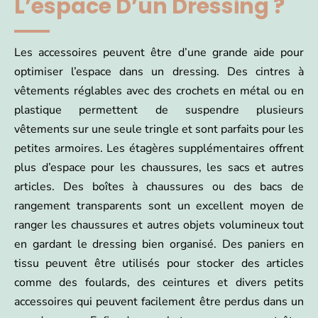
L’espace D’un Dressing ?
Les accessoires peuvent être d’une grande aide pour
optimiser l’espace dans un dressing. Des cintres à
vêtements réglables avec des crochets en métal ou en
plastique permettent de suspendre plusieurs
vêtements sur une seule tringle et sont parfaits pour les
petites armoires. Les étagères supplémentaires offrent
plus d’espace pour les chaussures, les sacs et autres
articles. Des boîtes à chaussures ou des bacs de
rangement transparents sont un excellent moyen de
ranger les chaussures et autres objets volumineux tout
en gardant le dressing bien organisé. Des paniers en
tissu peuvent être utilisés pour stocker des articles
comme des foulards, des ceintures et divers petits
accessoires qui peuvent facilement être perdus dans un