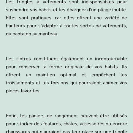
Les tringles à vêtements sont indispensables pour
suspendre vos habits et les épargner d’un pliage inutile.
Elles sont pratiques, car elles offrent une variété de
hauteurs pour s’adapter à toutes sortes de vêtements,
du pantalon au manteau.
Les cintres constituent également un incontournable
pour conserver la forme originale de vos habits. Ils
offrent un maintien optimal et empêchent les
froissements et les torsions qui pourraient abîmer vos
pièces favorites.
Enfin, les paniers de rangement peuvent être utilisés
pour stocker des foulards, châles, accessoires ou encore
chaussures qui n’auraient pas leur place sur une tringle