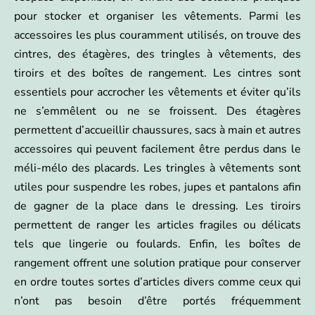
pour stocker et organiser les vêtements. Parmi les
accessoires les plus couramment utilisés, on trouve des
cintres, des étagères, des tringles à vêtements, des
tiroirs et des boîtes de rangement. Les cintres sont
essentiels pour accrocher les vêtements et éviter qu’ils
ne s’emmêlent ou ne se froissent. Des étagères
permettent d’accueillir chaussures, sacs à main et autres
accessoires qui peuvent facilement être perdus dans le
méli-mélo des placards. Les tringles à vêtements sont
utiles pour suspendre les robes, jupes et pantalons afin
de gagner de la place dans le dressing. Les tiroirs
permettent de ranger les articles fragiles ou délicats
tels que lingerie ou foulards. Enfin, les boîtes de
rangement offrent une solution pratique pour conserver
en ordre toutes sortes d’articles divers comme ceux qui
n’ont pas besoin d’être portés fréquemment