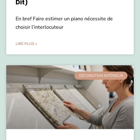
Dit)
En bref Faire estimer un piano nécessite de
choisir l’interlocuteur
LIRE PLUS »
DÉCORATION INTÉRIEUR