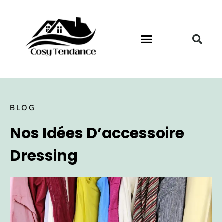
BLOG
Nos Idées D’accessoire
Dressing