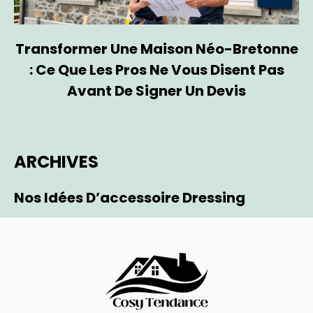
Transformer Une Maison Néo-Bretonne
: Ce Que Les Pros Ne Vous Disent Pas
Avant De Signer Un Devis
ARCHIVES
Nos Idées D’accessoire Dressing