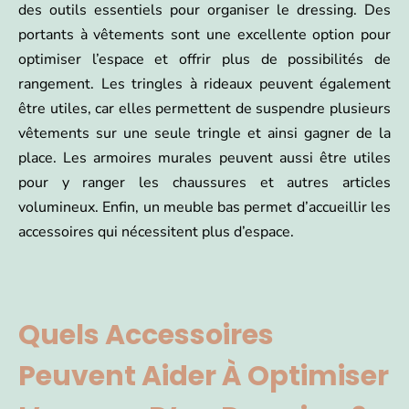
des outils essentiels pour organiser le dressing. Des
portants à vêtements sont une excellente option pour
optimiser l’espace et offrir plus de possibilités de
rangement. Les tringles à rideaux peuvent également
être utiles, car elles permettent de suspendre plusieurs
vêtements sur une seule tringle et ainsi gagner de la
place. Les armoires murales peuvent aussi être utiles
pour y ranger les chaussures et autres articles
volumineux. Enfin, un meuble bas permet d’accueillir les
accessoires qui nécessitent plus d’espace.
Quels Accessoires
Peuvent Aider À Optimiser