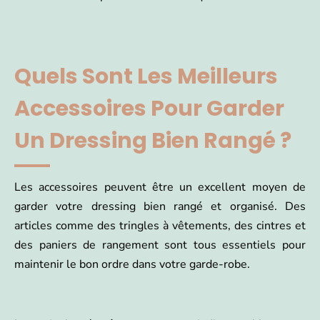
Quels Sont Les Meilleurs
Accessoires Pour Garder
Un Dressing Bien Rangé ?
Les accessoires peuvent être un excellent moyen de
garder votre dressing bien rangé et organisé. Des
articles comme des tringles à vêtements, des cintres et
des paniers de rangement sont tous essentiels pour
maintenir le bon ordre dans votre garde-robe.