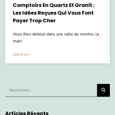
Comptoirs En Quartz Et Granit :
Les Idées Reçues Qui Vous Font
Payer Trop Cher
Vous êtes debout dans une salle de montre, la
main
LIRE PLUS »
Articles Récents