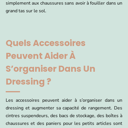
simplement aux chaussures sans avoir à fouiller dans un
grand tas sur le sol.
Quels Accessoires
Peuvent Aider À
S’organiser Dans Un
Dressing ?
Les accessoires peuvent aider à s’organiser dans un
dressing et augmenter sa capacité de rangement. Des
cintres suspendeurs, des bacs de stockage, des boîtes à
chaussures et des paniers pour les petits articles sont