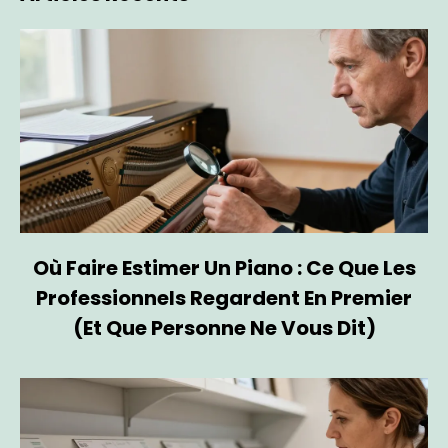
Où Faire Estimer Un Piano : Ce Que Les
Professionnels Regardent En Premier
(et Que Personne Ne Vous Dit)