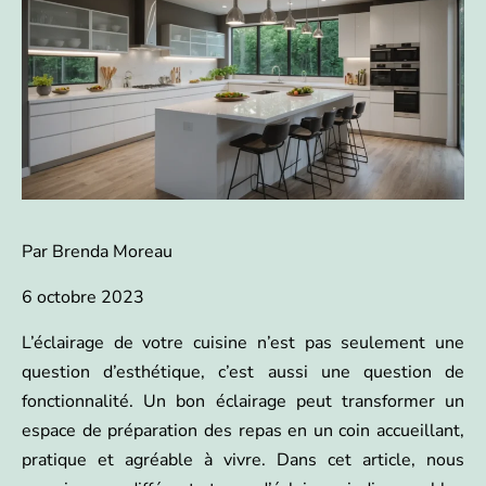
Par Brenda Moreau
6 octobre 2023
L’éclairage de votre cuisine n’est pas seulement une
question d’esthétique, c’est aussi une question de
fonctionnalité. Un bon éclairage peut transformer un
espace de préparation des repas en un coin accueillant,
pratique et agréable à vivre. Dans cet article, nous