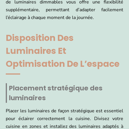
de luminaires dimmables vous offre une flexibilité
supplémentaire, permettant d’adapter facilement
l’éclairage à chaque moment de la journée.
Disposition Des
Luminaires Et
Optimisation De L’espace
Placement stratégique des
luminaires
Placer les luminaires de façon stratégique est essentiel
pour éclairer correctement la cuisine. Divisez votre
cuisine en zones et installez des luminaires adaptés à