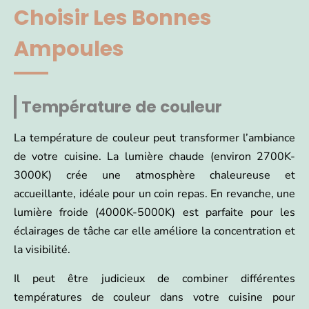
Choisir Les Bonnes
Ampoules
Température de couleur
La température de couleur peut transformer l’ambiance
de votre cuisine. La lumière chaude (environ 2700K-
3000K) crée une atmosphère chaleureuse et
accueillante, idéale pour un coin repas. En revanche, une
lumière froide (4000K-5000K) est parfaite pour les
éclairages de tâche car elle améliore la concentration et
la visibilité.
Il peut être judicieux de combiner différentes
températures de couleur dans votre cuisine pour