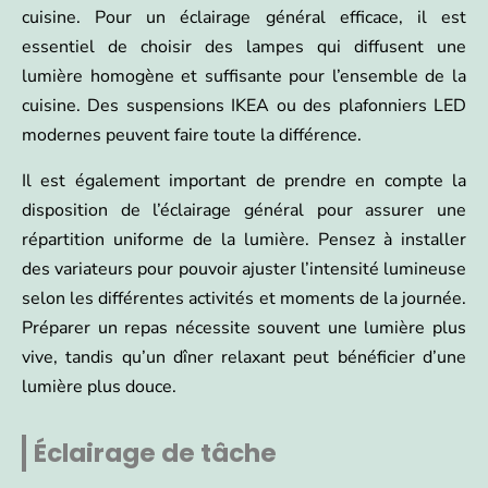
cuisine. Pour un éclairage général efficace, il est
essentiel de choisir des lampes qui diffusent une
lumière homogène et suffisante pour l’ensemble de la
cuisine. Des suspensions IKEA ou des plafonniers LED
modernes peuvent faire toute la différence.
Il est également important de prendre en compte la
disposition de l’éclairage général pour assurer une
répartition uniforme de la lumière. Pensez à installer
des variateurs pour pouvoir ajuster l’intensité lumineuse
selon les différentes activités et moments de la journée.
Préparer un repas nécessite souvent une lumière plus
vive, tandis qu’un dîner relaxant peut bénéficier d’une
lumière plus douce.
Éclairage de tâche