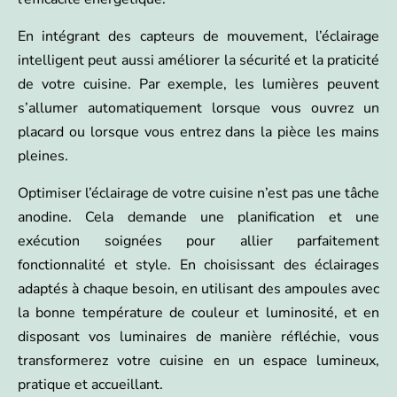
En intégrant des capteurs de mouvement, l’éclairage
intelligent peut aussi améliorer la sécurité et la praticité
de votre cuisine. Par exemple, les lumières peuvent
s’allumer automatiquement lorsque vous ouvrez un
placard ou lorsque vous entrez dans la pièce les mains
pleines.
Optimiser l’éclairage de votre cuisine n’est pas une tâche
anodine. Cela demande une planification et une
exécution soignées pour allier parfaitement
fonctionnalité et style. En choisissant des éclairages
adaptés à chaque besoin, en utilisant des ampoules avec
la bonne température de couleur et luminosité, et en
disposant vos luminaires de manière réfléchie, vous
transformerez votre cuisine en un espace lumineux,
pratique et accueillant.