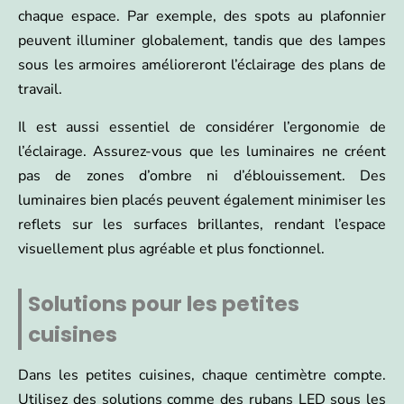
chaque espace. Par exemple, des spots au plafonnier
peuvent illuminer globalement, tandis que des lampes
sous les armoires amélioreront l’éclairage des plans de
travail.
Il est aussi essentiel de considérer l’ergonomie de
l’éclairage. Assurez-vous que les luminaires ne créent
pas de zones d’ombre ni d’éblouissement. Des
luminaires bien placés peuvent également minimiser les
reflets sur les surfaces brillantes, rendant l’espace
visuellement plus agréable et plus fonctionnel.
Solutions pour les petites
cuisines
Dans les petites cuisines, chaque centimètre compte.
Utilisez des solutions comme des rubans LED sous les