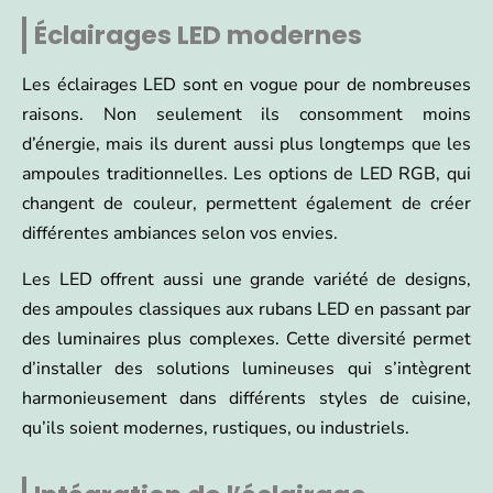
Éclairages LED modernes
Les éclairages LED sont en vogue pour de nombreuses
raisons. Non seulement ils consomment moins
d’énergie, mais ils durent aussi plus longtemps que les
ampoules traditionnelles. Les options de LED RGB, qui
changent de couleur, permettent également de créer
différentes ambiances selon vos envies.
Les LED offrent aussi une grande variété de designs,
des ampoules classiques aux rubans LED en passant par
des luminaires plus complexes. Cette diversité permet
d’installer des solutions lumineuses qui s’intègrent
harmonieusement dans différents styles de cuisine,
qu’ils soient modernes, rustiques, ou industriels.