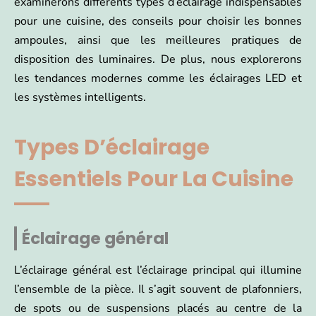
examinerons différents types d’éclairage indispensables
pour une cuisine, des conseils pour choisir les bonnes
ampoules, ainsi que les meilleures pratiques de
disposition des luminaires. De plus, nous explorerons
les tendances modernes comme les éclairages LED et
les systèmes intelligents.
Types D’éclairage
Essentiels Pour La Cuisine
Éclairage général
L’éclairage général est l’éclairage principal qui illumine
l’ensemble de la pièce. Il s’agit souvent de plafonniers,
de spots ou de suspensions placés au centre de la