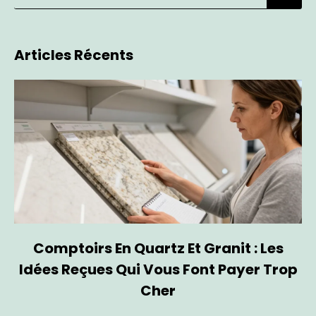
Articles Récents
Comptoirs En Quartz Et Granit : Les
Idées Reçues Qui Vous Font Payer Trop
Cher