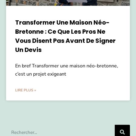
Transformer Une Maison Néo-
Bretonne : Ce Que Les Pros Ne
Vous Disent Pas Avant De Signer
Un Devis
En bref Transformer une maison néo-bretonne,
c’est un projet exigeant
LIRE PLUS »