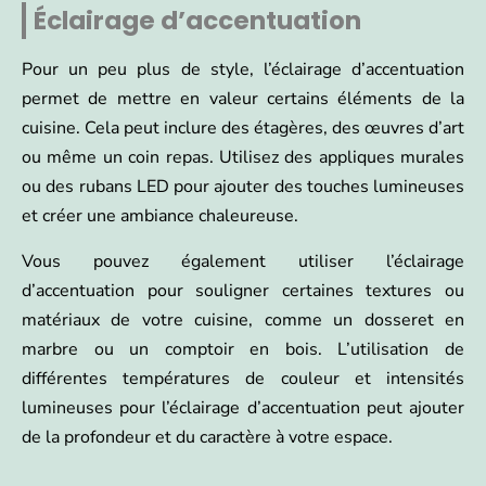
Éclairage d’accentuation
Pour un peu plus de style, l’éclairage d’accentuation
permet de mettre en valeur certains éléments de la
cuisine. Cela peut inclure des étagères, des œuvres d’art
ou même un coin repas. Utilisez des appliques murales
ou des rubans LED pour ajouter des touches lumineuses
et créer une ambiance chaleureuse.
Vous pouvez également utiliser l’éclairage
d’accentuation pour souligner certaines textures ou
matériaux de votre cuisine, comme un dosseret en
marbre ou un comptoir en bois. L’utilisation de
différentes températures de couleur et intensités
lumineuses pour l’éclairage d’accentuation peut ajouter
de la profondeur et du caractère à votre espace.