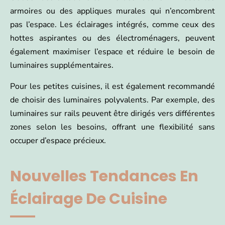
armoires ou des appliques murales qui n’encombrent
pas l’espace. Les éclairages intégrés, comme ceux des
hottes aspirantes ou des électroménagers, peuvent
également maximiser l’espace et réduire le besoin de
luminaires supplémentaires.
Pour les petites cuisines, il est également recommandé
de choisir des luminaires polyvalents. Par exemple, des
luminaires sur rails peuvent être dirigés vers différentes
zones selon les besoins, offrant une flexibilité sans
occuper d’espace précieux.
Nouvelles Tendances En
Éclairage De Cuisine