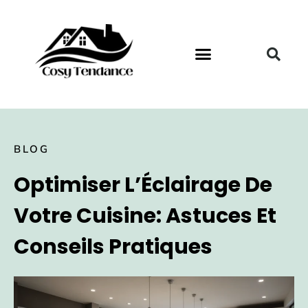
BLOG
Optimiser L’Éclairage De
Votre Cuisine: Astuces Et
Conseils Pratiques