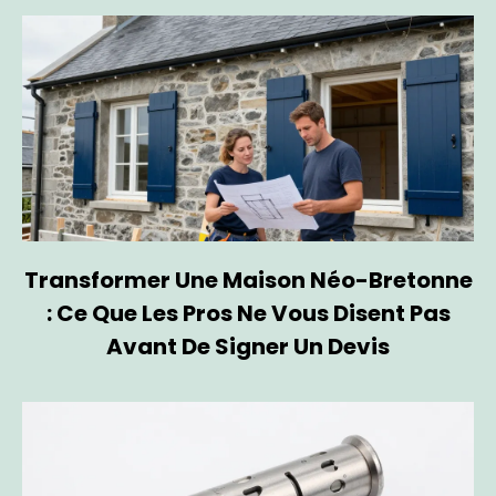
Transformer Une Maison Néo-Bretonne
: Ce Que Les Pros Ne Vous Disent Pas
Avant De Signer Un Devis