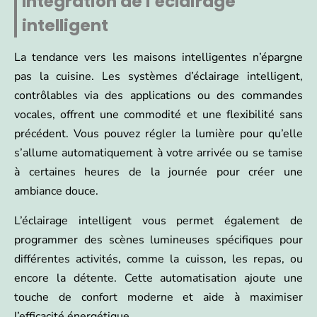
Intégration de l’éclairage
intelligent
La tendance vers les maisons intelligentes n’épargne
pas la cuisine. Les systèmes d’éclairage intelligent,
contrôlables via des applications ou des commandes
vocales, offrent une commodité et une flexibilité sans
précédent. Vous pouvez régler la lumière pour qu’elle
s’allume automatiquement à votre arrivée ou se tamise
à certaines heures de la journée pour créer une
ambiance douce.
L’éclairage intelligent vous permet également de
programmer des scènes lumineuses spécifiques pour
différentes activités, comme la cuisson, les repas, ou
encore la détente. Cette automatisation ajoute une
touche de confort moderne et aide à maximiser
l’efficacité énergétique.