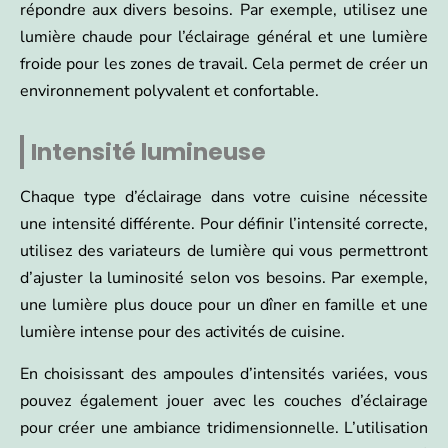
répondre aux divers besoins. Par exemple, utilisez une
lumière chaude pour l’éclairage général et une lumière
froide pour les zones de travail. Cela permet de créer un
environnement polyvalent et confortable.
Intensité lumineuse
Chaque type d’éclairage dans votre cuisine nécessite
une intensité différente. Pour définir l’intensité correcte,
utilisez des variateurs de lumière qui vous permettront
d’ajuster la luminosité selon vos besoins. Par exemple,
une lumière plus douce pour un dîner en famille et une
lumière intense pour des activités de cuisine.
En choisissant des ampoules d’intensités variées, vous
pouvez également jouer avec les couches d’éclairage
pour créer une ambiance tridimensionnelle. L’utilisation