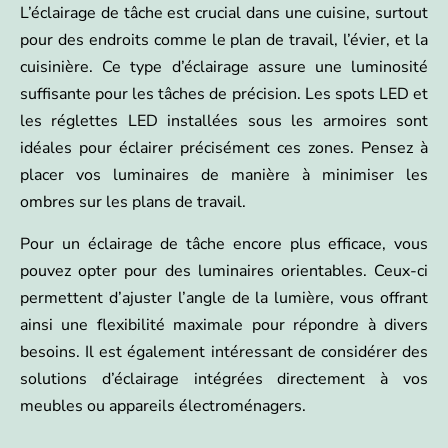
L’éclairage de tâche est crucial dans une cuisine, surtout
pour des endroits comme le plan de travail, l’évier, et la
cuisinière. Ce type d’éclairage assure une luminosité
suffisante pour les tâches de précision. Les spots LED et
les réglettes LED installées sous les armoires sont
idéales pour éclairer précisément ces zones. Pensez à
placer vos luminaires de manière à minimiser les
ombres sur les plans de travail.
Pour un éclairage de tâche encore plus efficace, vous
pouvez opter pour des luminaires orientables. Ceux-ci
permettent d’ajuster l’angle de la lumière, vous offrant
ainsi une flexibilité maximale pour répondre à divers
besoins. Il est également intéressant de considérer des
solutions d’éclairage intégrées directement à vos
meubles ou appareils électroménagers.