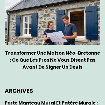
Transformer Une Maison Néo-Bretonne
: Ce Que Les Pros Ne Vous Disent Pas
Avant De Signer Un Devis
ARCHIVES
Porte Manteau Mural Et Patère Murale :