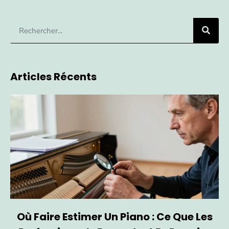
Articles Récents
Où Faire Estimer Un Piano : Ce Que Les