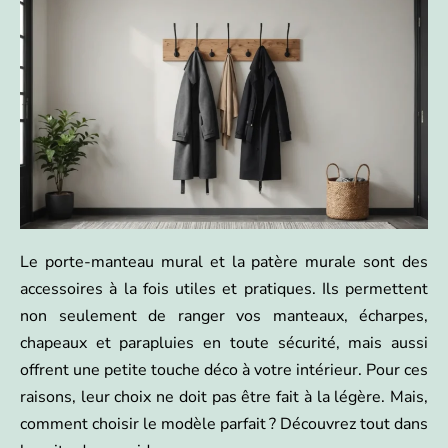
Le porte-manteau mural et la patère murale sont des
accessoires à la fois utiles et pratiques. Ils permettent
non seulement de ranger vos manteaux, écharpes,
chapeaux et parapluies en toute sécurité, mais aussi
offrent une petite touche déco à votre intérieur. Pour ces
raisons, leur choix ne doit pas être fait à la légère. Mais,
comment choisir le modèle parfait ? Découvrez tout dans