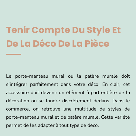
Tenir Compte Du Style Et
De La Déco De La Pièce
Le porte-manteau mural ou la patère murale doit
s’intégrer parfaitement dans votre déco. En clair, cet
accessoire doit devenir un élément à part entière de la
décoration ou se fondre discrètement dedans. Dans le
commerce, on retrouve une multitude de styles de
porte-manteau mural et de patère murale. Cette variété
permet de les adapter à tout type de déco.