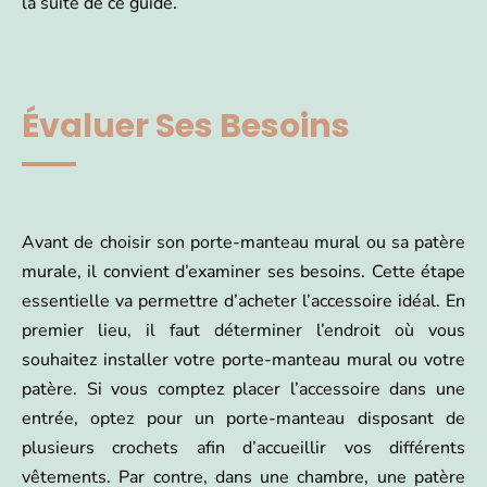
la suite de ce guide.
Évaluer Ses Besoins
Avant de choisir son porte-manteau mural ou sa patère
murale, il convient d’examiner ses besoins. Cette étape
essentielle va permettre d’acheter l’accessoire idéal. En
premier lieu, il faut déterminer l’endroit où vous
souhaitez installer votre porte-manteau mural ou votre
patère. Si vous comptez placer l’accessoire dans une
entrée, optez pour un porte-manteau disposant de
plusieurs crochets afin d’accueillir vos différents
vêtements. Par contre, dans une chambre, une patère