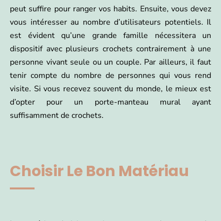
peut suffire pour ranger vos habits. Ensuite, vous devez
vous intéresser au nombre d’utilisateurs potentiels. Il
est évident qu’une grande famille nécessitera un
dispositif avec plusieurs crochets contrairement à une
personne vivant seule ou un couple. Par ailleurs, il faut
tenir compte du nombre de personnes qui vous rend
visite. Si vous recevez souvent du monde, le mieux est
d’opter pour un porte-manteau mural ayant
suffisamment de crochets.
Choisir Le Bon Matériau