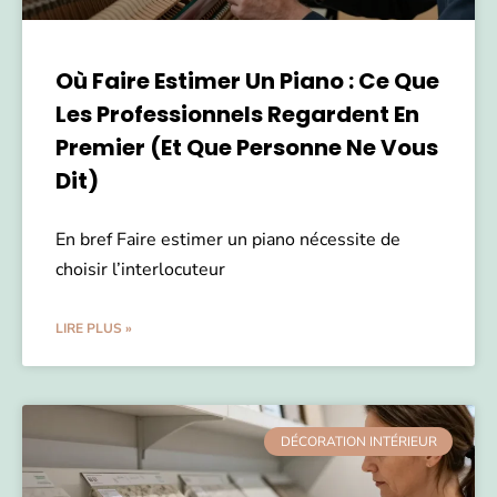
Où Faire Estimer Un Piano : Ce Que
Les Professionnels Regardent En
Premier (et Que Personne Ne Vous
Dit)
En bref Faire estimer un piano nécessite de
choisir l’interlocuteur
LIRE PLUS »
DÉCORATION INTÉRIEUR