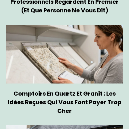
Professionnels Regardent En Premier
(et Que Personne Ne Vous Dit)
Comptoirs En Quartz Et Granit : Les
Idées Reçues Qui Vous Font Payer Trop
Cher