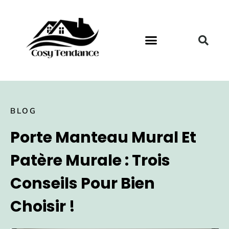
BLOG
Porte Manteau Mural Et
Patère Murale : Trois
Conseils Pour Bien
Choisir !