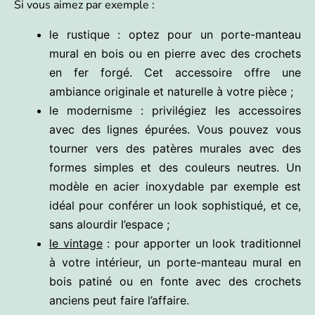
Si vous aimez par exemple :
le rustique : optez pour un porte-manteau
mural en bois ou en pierre avec des crochets
en fer forgé. Cet accessoire offre une
ambiance originale et naturelle à votre pièce ;
le modernisme : privilégiez les accessoires
avec des lignes épurées. Vous pouvez vous
tourner vers des patères murales avec des
formes simples et des couleurs neutres. Un
modèle en acier inoxydable par exemple est
idéal pour conférer un look sophistiqué, et ce,
sans alourdir l’espace ;
le vintage
: pour apporter un look traditionnel
à votre intérieur, un porte-manteau mural en
bois patiné ou en fonte avec des crochets
anciens peut faire l’affaire.