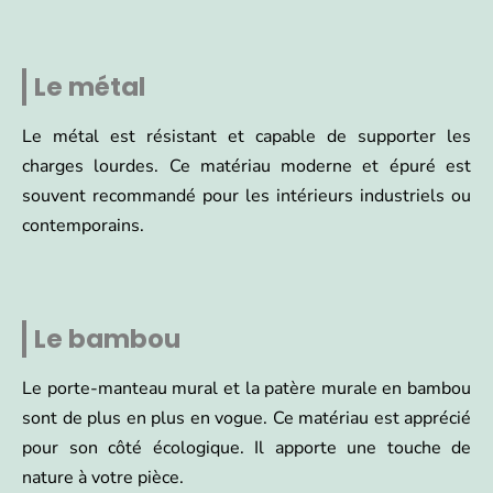
Le métal
Le métal est résistant et capable de supporter les
charges lourdes. Ce matériau moderne et épuré est
souvent recommandé pour les intérieurs industriels ou
contemporains.
Le bambou
Le porte-manteau mural et la patère murale en bambou
sont de plus en plus en vogue. Ce matériau est apprécié
pour son côté écologique. Il apporte une touche de
nature à votre pièce.