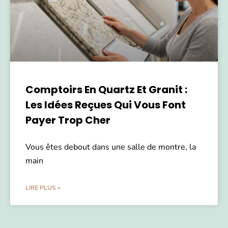
Comptoirs En Quartz Et Granit :
Les Idées Reçues Qui Vous Font
Payer Trop Cher
Vous êtes debout dans une salle de montre, la
main
LIRE PLUS »