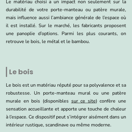
Le matériau choisi a un impact non seulement sur la
durabilité de votre porte-manteau ou patère murale,
mais influence aussi l’ambiance générale de l’espace où
il est installé. Sur le marché, les fabricants proposent
une panoplie d’options. Parmi les plus courants, on
retrouve le bois, le métal et le bambou.
Le bois
Le bois est un matériau réputé pour sa polyvalence et sa
robustesse. Un porte-manteau mural ou une patère
murale en bois (disponibles
sur ce site
) confère une
sensation accueillante et apporte une touche de chaleur
à l’espace. Ce dispositif peut s’intégrer aisément dans un
intérieur rustique, scandinave ou même moderne.