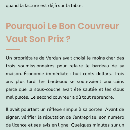
quand la facture est déjà sur la table.
Pourquoi Le Bon Couvreur
Vaut Son Prix ?
Un propriétaire de Verdun avait choisi le moins cher des
trois soumissionnaires pour refaire le bardeau de sa
maison. Économie immédiate : huit cents dollars. Trois
ans plus tard, les bardeaux se soulevaient aux coins
parce que la sous-couche avait été sautée et les clous
mal placés. Le second couvreur a dû tout reprendre.
Il avait pourtant un réflexe simple à sa portée. Avant de
signer, vérifier la réputation de l’entreprise, son numéro
de licence et ses avis en ligne. Quelques minutes sur un