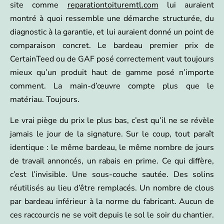
site comme
reparationtoituremtl.com
lui auraient
montré à quoi ressemble une démarche structurée, du
diagnostic à la garantie, et lui auraient donné un point de
comparaison concret. Le bardeau premier prix de
CertainTeed ou de GAF posé correctement vaut toujours
mieux qu’un produit haut de gamme posé n’importe
comment. La main-d’œuvre compte plus que le
matériau. Toujours.
Le vrai piège du prix le plus bas, c’est qu’il ne se révèle
jamais le jour de la signature. Sur le coup, tout paraît
identique : le même bardeau, le même nombre de jours
de travail annoncés, un rabais en prime. Ce qui diffère,
c’est l’invisible. Une sous-couche sautée. Des solins
réutilisés au lieu d’être remplacés. Un nombre de clous
par bardeau inférieur à la norme du fabricant. Aucun de
ces raccourcis ne se voit depuis le sol le soir du chantier.