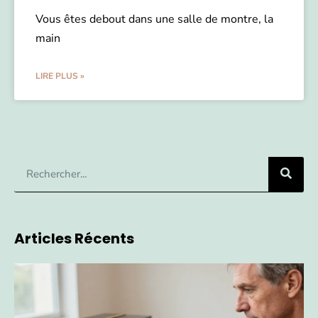
Vous êtes debout dans une salle de montre, la
main
LIRE PLUS »
Articles Récents