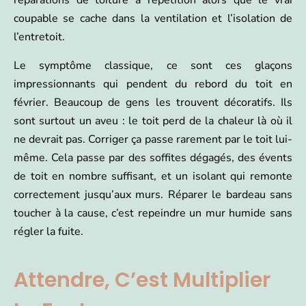
coupable se cache dans la ventilation et l’isolation de
l’entretoit.
Le symptôme classique, ce sont ces glaçons
impressionnants qui pendent du rebord du toit en
février. Beaucoup de gens les trouvent décoratifs. Ils
sont surtout un aveu : le toit perd de la chaleur là où il
ne devrait pas. Corriger ça passe rarement par le toit lui-
même. Cela passe par des soffites dégagés, des évents
de toit en nombre suffisant, et un isolant qui remonte
correctement jusqu’aux murs. Réparer le bardeau sans
toucher à la cause, c’est repeindre un mur humide sans
régler la fuite.
Attendre, C’est Multiplier