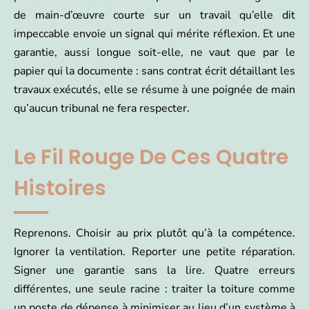
de main-d’œuvre courte sur un travail qu’elle dit
impeccable envoie un signal qui mérite réflexion. Et une
garantie, aussi longue soit-elle, ne vaut que par le
papier qui la documente : sans contrat écrit détaillant les
travaux exécutés, elle se résume à une poignée de main
qu’aucun tribunal ne fera respecter.
Le Fil Rouge De Ces Quatre
Histoires
Reprenons. Choisir au prix plutôt qu’à la compétence.
Ignorer la ventilation. Reporter une petite réparation.
Signer une garantie sans la lire. Quatre erreurs
différentes, une seule racine : traiter la toiture comme
un poste de dépense à minimiser au lieu d’un système à