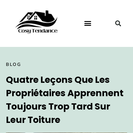
BLOG
Quatre Leçons Que Les
Propriétaires Apprennent
Toujours Trop Tard Sur
Leur Toiture