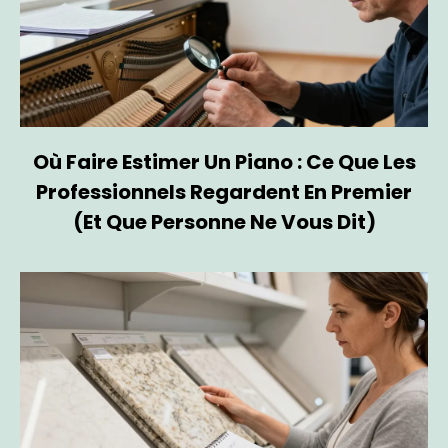
Où Faire Estimer Un Piano : Ce Que Les
Professionnels Regardent En Premier
(et Que Personne Ne Vous Dit)