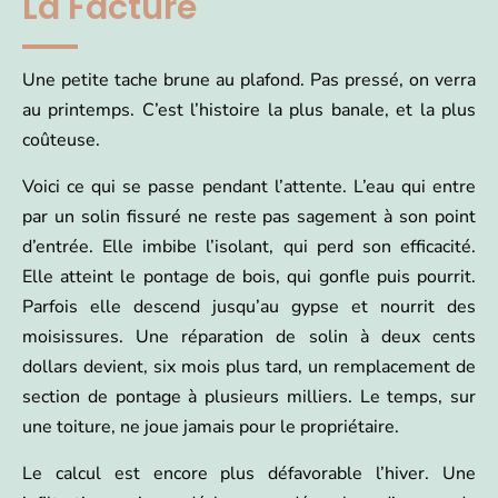
La Facture
Une petite tache brune au plafond. Pas pressé, on verra
au printemps. C’est l’histoire la plus banale, et la plus
coûteuse.
Voici ce qui se passe pendant l’attente. L’eau qui entre
par un solin fissuré ne reste pas sagement à son point
d’entrée. Elle imbibe l’isolant, qui perd son efficacité.
Elle atteint le pontage de bois, qui gonfle puis pourrit.
Parfois elle descend jusqu’au gypse et nourrit des
moisissures. Une réparation de solin à deux cents
dollars devient, six mois plus tard, un remplacement de
section de pontage à plusieurs milliers. Le temps, sur
une toiture, ne joue jamais pour le propriétaire.
Le calcul est encore plus défavorable l’hiver. Une