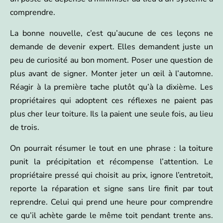
comprendre.
La bonne nouvelle, c’est qu’aucune de ces leçons ne
demande de devenir expert. Elles demandent juste un
peu de curiosité au bon moment. Poser une question de
plus avant de signer. Monter jeter un œil à l’automne.
Réagir à la première tache plutôt qu’à la dixième. Les
propriétaires qui adoptent ces réflexes ne paient pas
plus cher leur toiture. Ils la paient une seule fois, au lieu
de trois.
On pourrait résumer le tout en une phrase : la toiture
punit la précipitation et récompense l’attention. Le
propriétaire pressé qui choisit au prix, ignore l’entretoit,
reporte la réparation et signe sans lire finit par tout
reprendre. Celui qui prend une heure pour comprendre
ce qu’il achète garde le même toit pendant trente ans.