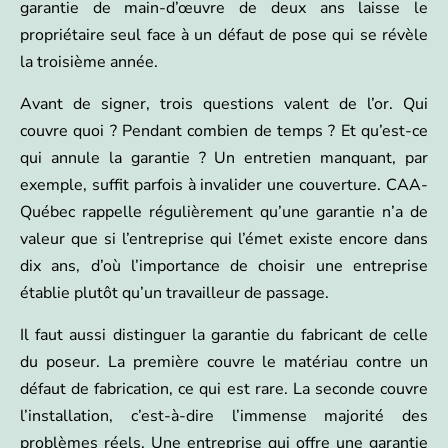
garantie de main-d’œuvre de deux ans laisse le
propriétaire seul face à un défaut de pose qui se révèle
la troisième année.
Avant de signer, trois questions valent de l’or. Qui
couvre quoi ? Pendant combien de temps ? Et qu’est-ce
qui annule la garantie ? Un entretien manquant, par
exemple, suffit parfois à invalider une couverture. CAA-
Québec rappelle régulièrement qu’une garantie n’a de
valeur que si l’entreprise qui l’émet existe encore dans
dix ans, d’où l’importance de choisir une entreprise
établie plutôt qu’un travailleur de passage.
Il faut aussi distinguer la garantie du fabricant de celle
du poseur. La première couvre le matériau contre un
défaut de fabrication, ce qui est rare. La seconde couvre
l’installation, c’est-à-dire l’immense majorité des
problèmes réels. Une entreprise qui offre une garantie