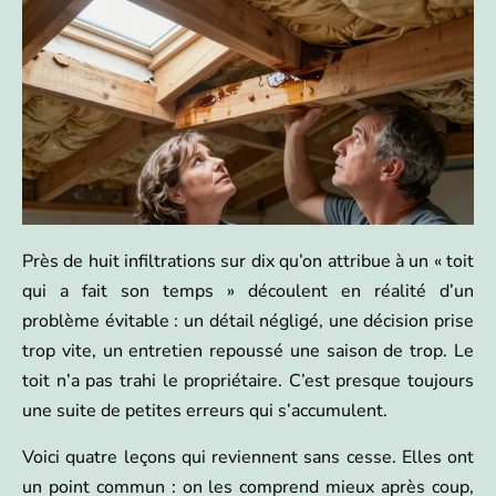
Près de huit infiltrations sur dix qu’on attribue à un « toit
qui a fait son temps » découlent en réalité d’un
problème évitable : un détail négligé, une décision prise
trop vite, un entretien repoussé une saison de trop. Le
toit n’a pas trahi le propriétaire. C’est presque toujours
une suite de petites erreurs qui s’accumulent.
Voici quatre leçons qui reviennent sans cesse. Elles ont
un point commun : on les comprend mieux après coup,