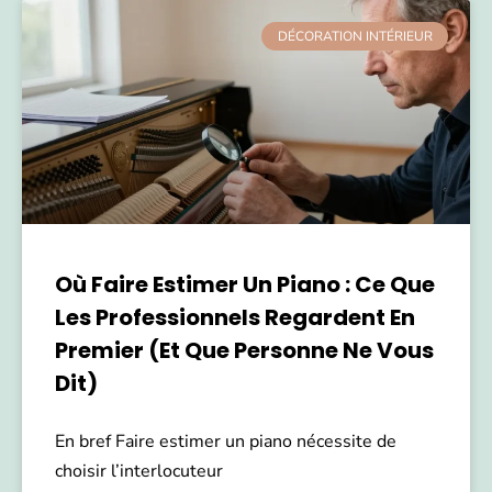
DÉCORATION INTÉRIEUR
Où Faire Estimer Un Piano : Ce Que
Les Professionnels Regardent En
Premier (et Que Personne Ne Vous
Dit)
En bref Faire estimer un piano nécessite de
choisir l’interlocuteur