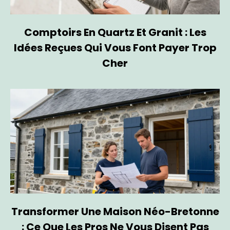
Comptoirs En Quartz Et Granit : Les
Idées Reçues Qui Vous Font Payer Trop
Cher
Transformer Une Maison Néo-Bretonne
: Ce Que Les Pros Ne Vous Disent Pas