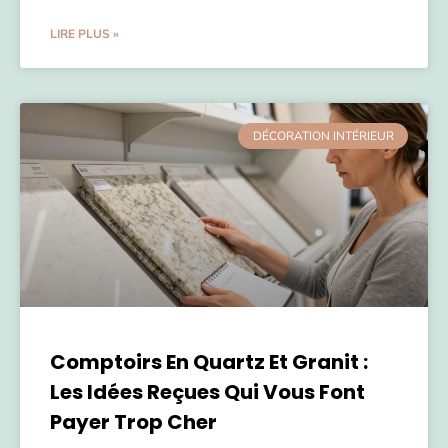
LIRE PLUS »
DÉCORATION INTÉRIEUR
Comptoirs En Quartz Et Granit :
Les Idées Reçues Qui Vous Font
Payer Trop Cher