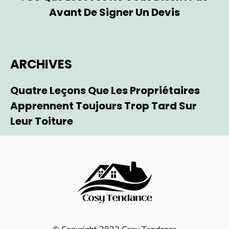
Avant De Signer Un Devis
ARCHIVES
Quatre Leçons Que Les Propriétaires
Apprennent Toujours Trop Tard Sur
Leur Toiture