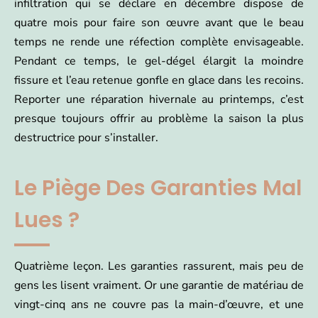
infiltration qui se déclare en décembre dispose de
quatre mois pour faire son œuvre avant que le beau
temps ne rende une réfection complète envisageable.
Pendant ce temps, le gel-dégel élargit la moindre
fissure et l’eau retenue gonfle en glace dans les recoins.
Reporter une réparation hivernale au printemps, c’est
presque toujours offrir au problème la saison la plus
destructrice pour s’installer.
Le Piège Des Garanties Mal
Lues ?
Quatrième leçon. Les garanties rassurent, mais peu de
gens les lisent vraiment. Or une garantie de matériau de
vingt-cinq ans ne couvre pas la main-d’œuvre, et une