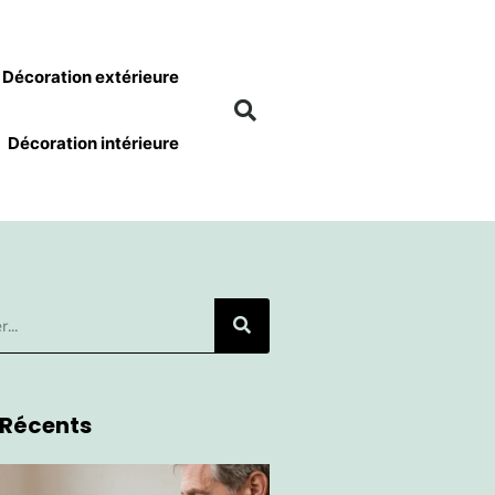
Décoration extérieure
Décoration intérieure
 Récents