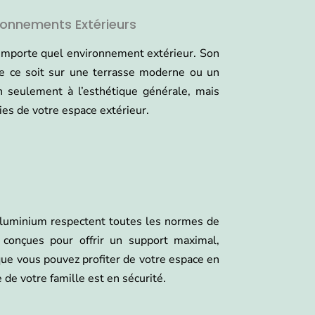
ronnements Extérieurs
mporte quel environnement extérieur. Son
ue ce soit sur une terrasse moderne ou un
 seulement à l’esthétique générale, mais
ies de votre espace extérieur.
 aluminium respectent toutes les normes de
t conçues pour offrir un support maximal,
 que vous pouvez profiter de votre espace en
 de votre famille est en sécurité.