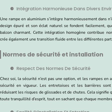
Intégration Harmonieuse Dans Divers Envi
Une rampe en aluminium s’intègre harmonieusement dans n’i
design épuré et son éclat naturel se fondent facilement, q
balcon charmant. Cette intégration homogène contribue non
crée également une transition fluide entre les différentes part
Normes de sécurité et installation
Respect Des Normes De Sécurité
Chez soi, la sécurité n’est pas une option, et les rampes en
sécurité en vigueur. Les entretoises et les barrières son
réduisant les risques de glissades et de chutes. Cela signifie
toute tranquillité d’esprit, tout en sachant que chaque membre