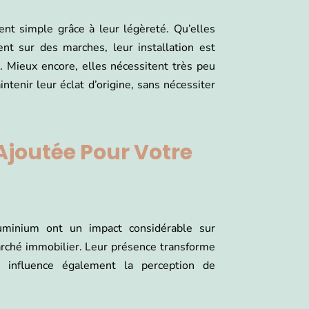
nt simple grâce à leur légèreté. Qu’elles
nt sur des marches, leur installation est
. Mieux encore, elles nécessitent très peu
ntenir leur éclat d’origine, sans nécessiter
Ajoutée Pour Votre
luminium ont un impact considérable sur
marché immobilier. Leur présence transforme
 influence également la perception de