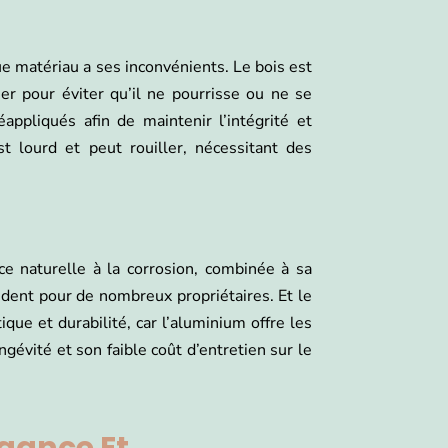
ue matériau a ses inconvénients. Le bois est
er pour éviter qu’il ne pourrisse ou ne se
appliqués afin de maintenir l’intégrité et
st lourd et peut rouiller, nécessitant des
nce naturelle à la corrosion, combinée à sa
vident pour de nombreux propriétaires. Et le
que et durabilité, car l’aluminium offre les
gévité et son faible coût d’entretien sur le