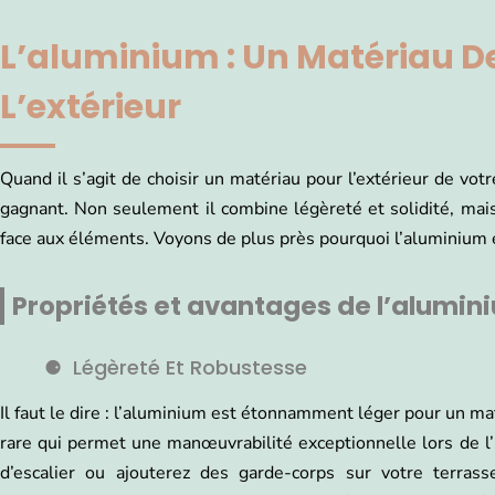
L’aluminium : Un Matériau D
L’extérieur
Quand il s’agit de choisir un matériau pour l’extérieur de vo
gagnant. Non seulement il combine légèreté et solidité, mais
face aux éléments. Voyons de plus près pourquoi l’aluminium 
Propriétés et avantages de l’alumin
Légèreté Et Robustesse
Il faut le dire : l’aluminium est étonnamment léger pour un m
rare qui permet une manœuvrabilité exceptionnelle lors de l
d’escalier ou ajouterez des garde-corps sur votre terrass