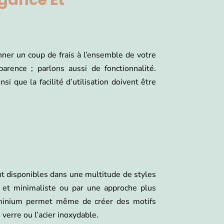
gance Et
ner un coup de frais à l’ensemble de votre
arence ; parlons aussi de fonctionnalité.
i que la facilité d’utilisation doivent être
t disponibles dans une multitude de styles
 et minimaliste ou par une approche plus
luminium permet même de créer des motifs
verre ou l’acier inoxydable.