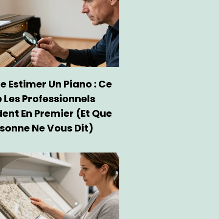
e Estimer Un Piano : Ce
 Les Professionnels
ent En Premier (et Que
sonne Ne Vous Dit)