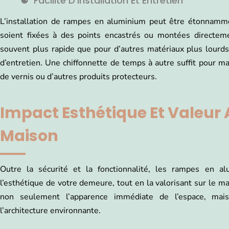
Facilité D’installation Et Entretien
L’installation de rampes en aluminium peut être étonnamme
soient fixées à des points encastrés ou montées directeme
souvent plus rapide que pour d’autres matériaux plus lourds
d’entretien. Une chiffonnette de temps à autre suffit pour mai
de vernis ou d’autres produits protecteurs.
Impact Esthétique Et Valeur 
Maison
Outre la sécurité et la fonctionnalité, les rampes en a
l’esthétique de votre demeure, tout en la valorisant sur le 
non seulement l’apparence immédiate de l’espace, mais
l’architecture environnante.