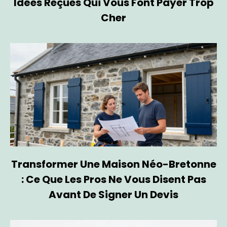
Idées Reçues Qui Vous Font Payer Trop
Cher
Transformer Une Maison Néo-Bretonne
: Ce Que Les Pros Ne Vous Disent Pas
Avant De Signer Un Devis