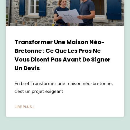
Transformer Une Maison Néo-
Bretonne : Ce Que Les Pros Ne
Vous Disent Pas Avant De Signer
Un Devis
En bref Transformer une maison néo-bretonne,
c’est un projet exigeant
LIRE PLUS »