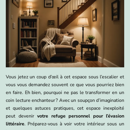
Vous jetez un coup d’œil à cet espace sous l’escalier et
vous vous demandez souvent ce que vous pourriez bien
en faire. Eh bien, pourquoi ne pas le transformer en un
coin lecture enchanteur ? Avec un soupçon d’imagination
et quelques astuces pratiques, cet espace inexploité
peut devenir
votre refuge personnel pour l’évasion
littéraire
. Préparez-vous à voir votre intérieur sous un