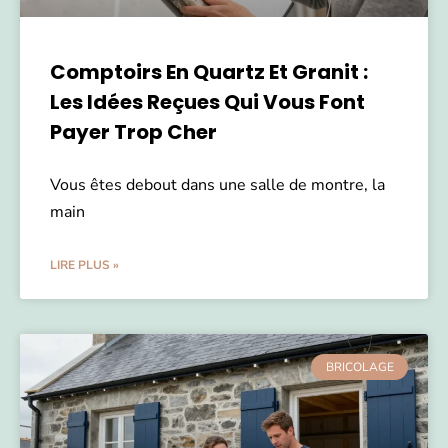
Comptoirs En Quartz Et Granit :
Les Idées Reçues Qui Vous Font
Payer Trop Cher
Vous êtes debout dans une salle de montre, la
main
LIRE PLUS »
BRICOLAGE