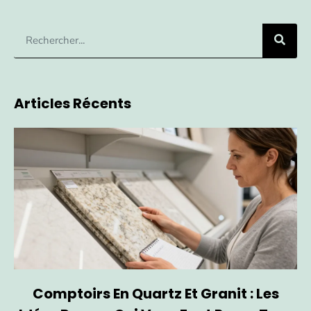
Articles Récents
Comptoirs En Quartz Et Granit : Les