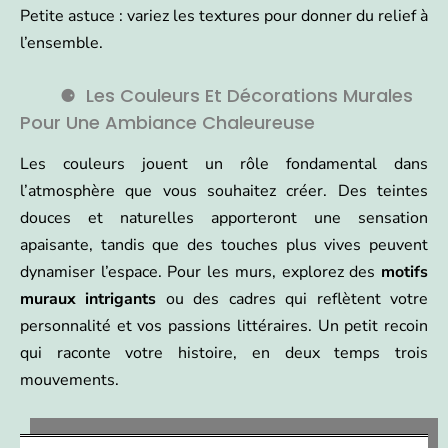
Petite astuce : variez les textures pour donner du relief à
l’ensemble.
Les Couleurs Et Décorations Murales
Pour Une Ambiance Chaleureuse
Les couleurs jouent un rôle fondamental dans
l’atmosphère que vous souhaitez créer. Des teintes
douces et naturelles apporteront une sensation
apaisante, tandis que des touches plus vives peuvent
dynamiser l’espace. Pour les murs, explorez des
motifs
muraux intrigants
ou des cadres qui reflètent votre
personnalité et vos passions littéraires. Un petit recoin
qui raconte votre histoire, en deux temps trois
mouvements.