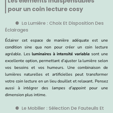
Les éléments indispensables
pour un coin lecture cosy
La Lumière : Choix Et Disposition Des
Éclairages
Éclairer cet espace de manière adéquate est une
condition sine qua non pour créer un coin lecture
agréable. Les
luminaires à intensité variable
sont une
excellente option, permettant d’ajuster la lumière selon
vos besoins et vos humeurs. Une combinaison de
lumières naturelles et artificielles peut transformer
votre coin lecture en un lieu douillet et relaxant. Pensez
aussi à intégrer des
lampes d’appoint
pour une
dimension plus intime.
Le Mobilier : Sélection De Fauteuils Et