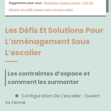
Suggestions pour vous :
Optimisez chaque recoin : l’art de
décorer un petit espace sans fausses notes
Les Défis Et Solutions Pour
L’aménagement Sous
L’escalier
Les contraintes d’espace et
comment les surmonter
Configuration De L’escalier : Ouvert
Vs Fermé