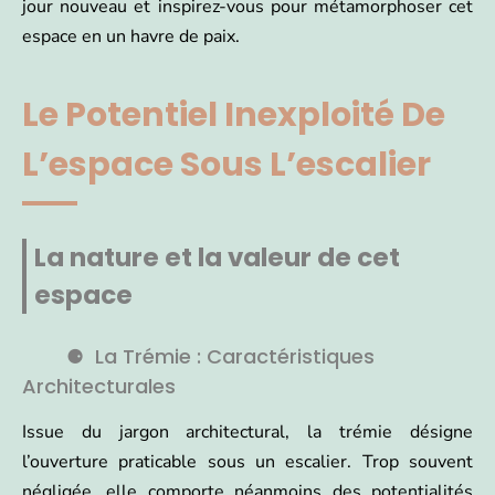
jour nouveau et inspirez-vous pour métamorphoser cet
espace en un havre de paix.
Le Potentiel Inexploité De
L’espace Sous L’escalier
La nature et la valeur de cet
espace
La Trémie : Caractéristiques
Architecturales
Issue du jargon architectural, la trémie désigne
l’ouverture praticable sous un escalier. Trop souvent
négligée, elle comporte néanmoins des potentialités