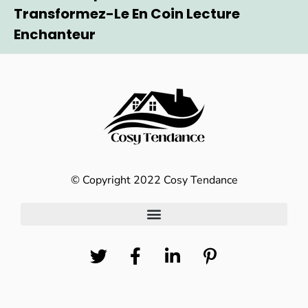
Transformez-Le En Coin Lecture
Enchanteur
© Copyright 2022 Cosy Tendance