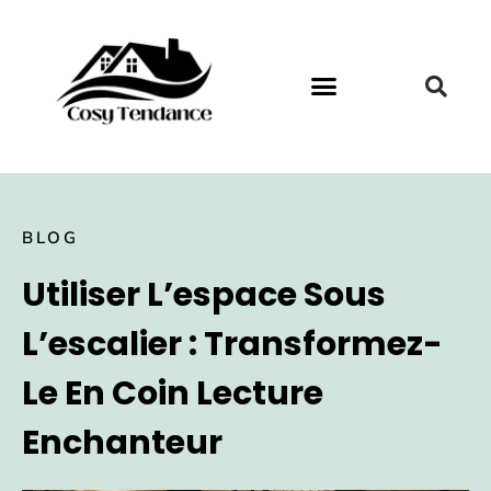
BLOG
Utiliser L’espace Sous
L’escalier : Transformez-
Le En Coin Lecture
Enchanteur