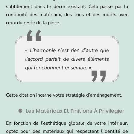
subtilement dans le décor existant. Cela passe par la
continuité des matériaux, des tons et des motifs avec
ceux du reste de la pièce.
« L’harmonie n’est rien d’autre que
l’accord parfait de divers éléments
qui fonctionnent ensemble ».
Cette citation incarne votre stratégie d’aménagement.
Les Matériaux Et Finitions À Privilégier
En fonction de l’esthétique globale de votre intérieur,
optez pour des matériaux qui respectent l’identité de