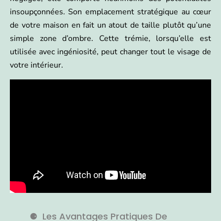
insoupçonnées. Son emplacement stratégique au cœur
de votre maison en fait un atout de taille plutôt qu’une
simple zone d’ombre. Cette trémie, lorsqu’elle est
utilisée avec ingéniosité, peut changer tout le visage de
votre intérieur.
Les Avantages Pratiques De