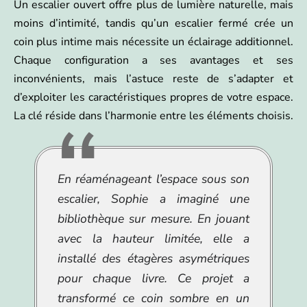
Un escalier ouvert offre plus de lumière naturelle, mais
moins d’intimité, tandis qu’un escalier fermé crée un
coin plus intime mais nécessite un éclairage additionnel.
Chaque configuration a ses avantages et ses
inconvénients, mais l’astuce reste de s’adapter et
d’exploiter les caractéristiques propres de votre espace.
La clé réside dans l’harmonie entre les éléments choisis.
En réaménageant l’espace sous son
escalier, Sophie a imaginé une
bibliothèque sur mesure. En jouant
avec la hauteur limitée, elle a
installé des étagères asymétriques
pour chaque livre. Ce projet a
transformé ce coin sombre en un