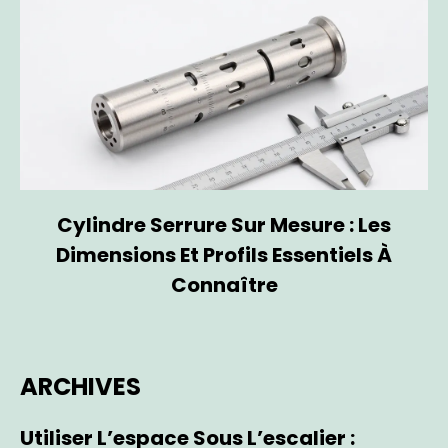
Cylindre Serrure Sur Mesure : Les
Dimensions Et Profils Essentiels À
Connaître
ARCHIVES
Utiliser L’espace Sous L’escalier :