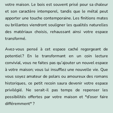
votre maison. Le bois est souvent prisé pour sa chaleur
et son caractère intemporel, tandis que le métal peut
apporter une touche contemporaine. Les finitions mates
ou brillantes viendront souligner les qualités naturelles
des matériaux choisis, rehaussant ainsi votre espace
transformé.
Avez-vous pensé à cet espace caché regorgeant de
potentiel ? En le transformant en un coin lecture
convivial, vous ne faites pas qu’ajouter un nouvel espace
à votre maison; vous lui insufflez une nouvelle vie. Que
vous soyez amateur de polars ou amoureux des romans
historiques, ce petit recoin saura devenir votre espace
privilégié. Ne serait-il pas temps de repenser les
possibilités offertes par votre maison et *d’oser faire
différemment* ?