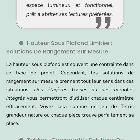
espace lumineux et fonctionnel,
prêt à abriter ses lectures préférées.
Hauteur Sous Plafond Limitée :
Solutions De Rangement Sur Mesure
La hauteur sous plafond est souvent une contrainte dans
ce type de projet. Cependant, les solutions de
rangement sur mesure prennent tout leur sens dans ces
situations.
Des étagères basses ou des meubles
intégrés
vous permettront d’utiliser chaque centimètre
efficacement. Voyez cela comme un jeu de Tetris
grandeur nature où chaque pièce trouve parfaitement sa
place.
Tableau Comparatif : Solutions De