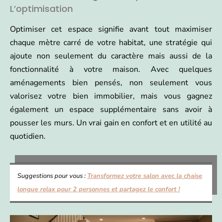
L’optimisation
Optimiser cet espace signifie avant tout maximiser
chaque mètre carré de votre habitat, une stratégie qui
ajoute non seulement du caractère mais aussi de la
fonctionnalité à votre maison. Avec quelques
aménagements bien pensés, non seulement vous
valorisez votre bien immobilier, mais vous gagnez
également un espace supplémentaire sans avoir à
pousser les murs. Un vrai gain en confort et en utilité au
quotidien.
Suggestions pour vous :
Transformez votre salon avec la chaise
longue relax pour 2 personnes et partagez le confort !