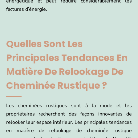
énergétique et peut réduire considérablement les
factures d’énergie.
Quelles Sont Les
Principales Tendances En
Matière De Relookage De
Cheminée Rustique ?
Les cheminées rustiques sont à la mode et les
propriétaires recherchent des façons innovantes de
relooker leur espace intérieur. Les principales tendances
en matière de relookage de cheminée rustique