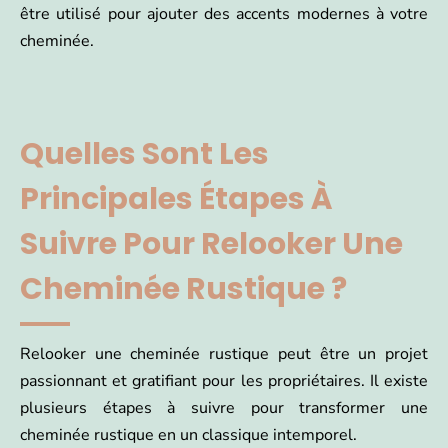
être utilisé pour ajouter des accents modernes à votre
cheminée.
Quelles Sont Les
Principales Étapes À
Suivre Pour Relooker Une
Cheminée Rustique ?
Relooker une cheminée rustique peut être un projet
passionnant et gratifiant pour les propriétaires. Il existe
plusieurs étapes à suivre pour transformer une
cheminée rustique en un classique intemporel.