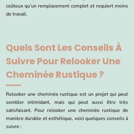
coûteux qu’un remplacement complet et requiert moins
de travail.
Quels Sont Les Conseils À
Suivre Pour Relooker Une
Cheminée Rustique ?
Relooker une cheminée rustique est un projet qui peut
sembler intimidant, mais qui peut aussi être très
satisfaisant. Pour relooker une cheminée rustique de
manière durable et esthétique, voici quelques conseils à
suivre :