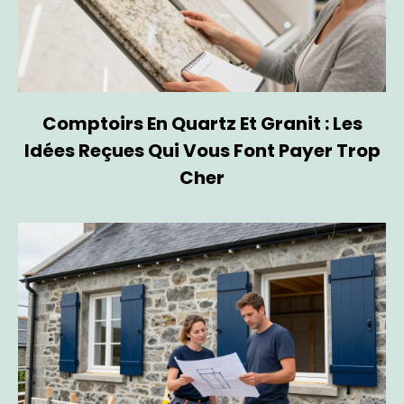
Comptoirs En Quartz Et Granit : Les
Idées Reçues Qui Vous Font Payer Trop
Cher