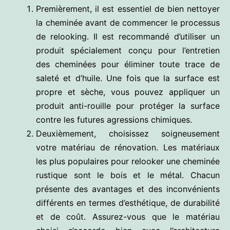
Premièrement, il est essentiel de bien nettoyer
la cheminée avant de commencer le processus
de relooking. Il est recommandé d’utiliser un
produit spécialement conçu pour l’entretien
des cheminées pour éliminer toute trace de
saleté et d’huile. Une fois que la surface est
propre et sèche, vous pouvez appliquer un
produit anti-rouille pour protéger la surface
contre les futures agressions chimiques.
Deuxièmement, choisissez soigneusement
votre matériau de rénovation. Les matériaux
les plus populaires pour relooker une cheminée
rustique sont le bois et le métal. Chacun
présente des avantages et des inconvénients
différents en termes d’esthétique, de durabilité
et de coût. Assurez-vous que le matériau