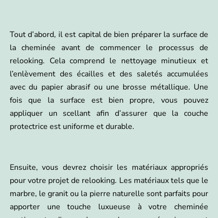
Tout d’abord, il est capital de bien préparer la surface de
la cheminée avant de commencer le processus de
relooking. Cela comprend le nettoyage minutieux et
l’enlèvement des écailles et des saletés accumulées
avec du papier abrasif ou une brosse métallique. Une
fois que la surface est bien propre, vous pouvez
appliquer un scellant afin d’assurer que la couche
protectrice est uniforme et durable.
Ensuite, vous devrez choisir les matériaux appropriés
pour votre projet de relooking. Les matériaux tels que le
marbre, le granit ou la pierre naturelle sont parfaits pour
apporter une touche luxueuse à votre cheminée