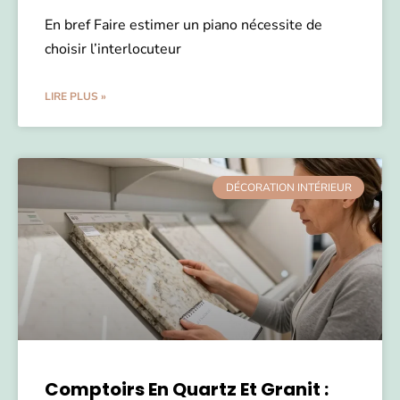
En bref Faire estimer un piano nécessite de
choisir l’interlocuteur
LIRE PLUS »
DÉCORATION INTÉRIEUR
Comptoirs En Quartz Et Granit :