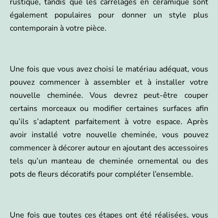
rustique, tandis que les carrelages en céramique sont
également populaires pour donner un style plus
contemporain à votre pièce.
Une fois que vous avez choisi le matériau adéquat, vous
pouvez commencer à assembler et à installer votre
nouvelle cheminée. Vous devrez peut-être couper
certains morceaux ou modifier certaines surfaces afin
qu’ils s’adaptent parfaitement à votre espace. Après
avoir installé votre nouvelle cheminée, vous pouvez
commencer à décorer autour en ajoutant des accessoires
tels qu’un manteau de cheminée ornemental ou des
pots de fleurs décoratifs pour compléter l’ensemble.
Une fois que toutes ces étapes ont été réalisées, vous