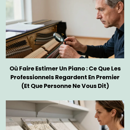
Où Faire Estimer Un Piano : Ce Que Les
Professionnels Regardent En Premier
(et Que Personne Ne Vous Dit)