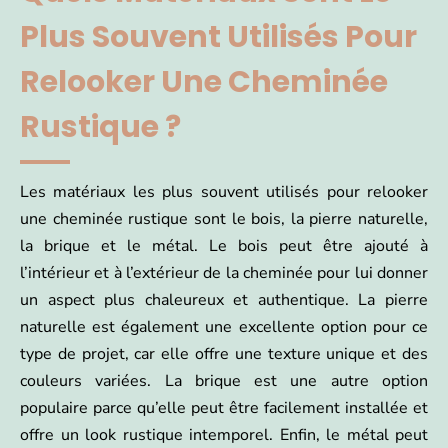
Plus Souvent Utilisés Pour
Relooker Une Cheminée
Rustique ?
Les matériaux les plus souvent utilisés pour relooker
une cheminée rustique sont le bois, la pierre naturelle,
la brique et le métal. Le bois peut être ajouté à
l’intérieur et à l’extérieur de la cheminée pour lui donner
un aspect plus chaleureux et authentique. La pierre
naturelle est également une excellente option pour ce
type de projet, car elle offre une texture unique et des
couleurs variées. La brique est une autre option
populaire parce qu’elle peut être facilement installée et
offre un look rustique intemporel. Enfin, le métal peut