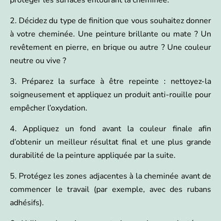
2. Décidez du type de finition que vous souhaitez donner
à votre cheminée. Une peinture brillante ou mate ? Un
revêtement en pierre, en brique ou autre ? Une couleur
neutre ou vive ?
3. Préparez la surface à être repeinte : nettoyez-la
soigneusement et appliquez un produit anti-rouille pour
empêcher l’oxydation.
4. Appliquez un fond avant la couleur finale afin
d’obtenir un meilleur résultat final et une plus grande
durabilité de la peinture appliquée par la suite.
5. Protégez les zones adjacentes à la cheminée avant de
commencer le travail (par exemple, avec des rubans
adhésifs).