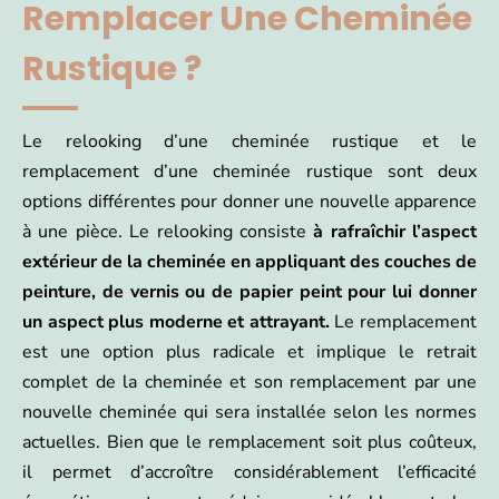
Remplacer Une Cheminée
Rustique ?
Le relooking d’une cheminée rustique et le
remplacement d’une cheminée rustique sont deux
options différentes pour donner une nouvelle apparence
à une pièce. Le relooking consiste
à rafraîchir l’aspect
extérieur de la cheminée en appliquant des couches de
peinture, de vernis ou de papier peint pour lui donner
un aspect plus moderne et attrayant.
Le remplacement
est une option plus radicale et implique le retrait
complet de la cheminée et son remplacement par une
nouvelle cheminée qui sera installée selon les normes
actuelles. Bien que le remplacement soit plus coûteux,
il permet d’accroître considérablement l’efficacité