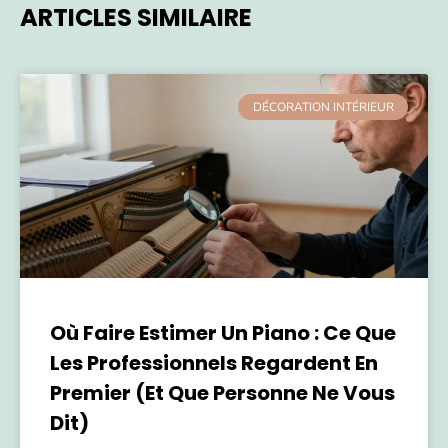
ARTICLES SIMILAIRE
DÉCORATION INTÉRIEUR
Où Faire Estimer Un Piano : Ce Que
Les Professionnels Regardent En
Premier (et Que Personne Ne Vous
Dit)