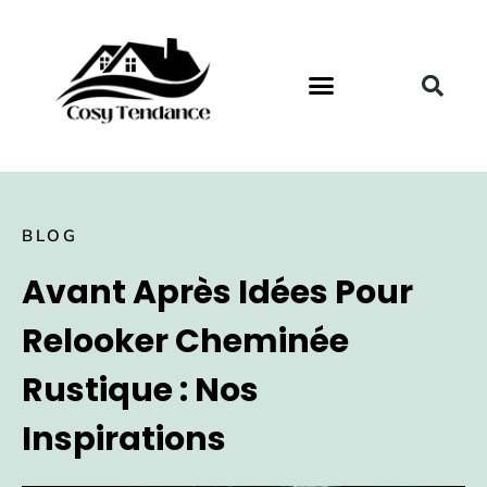
BLOG
Avant Après Idées Pour
Relooker Cheminée
Rustique : Nos
Inspirations