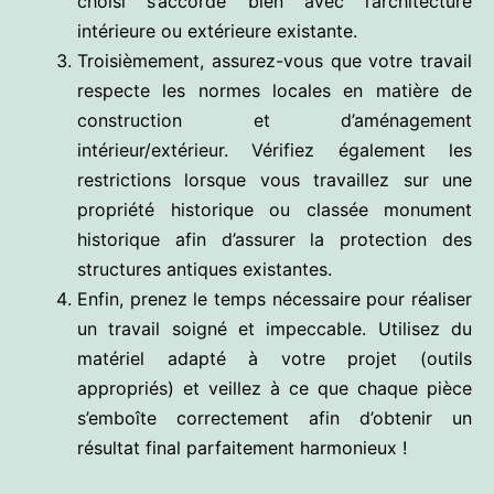
choisi s’accorde bien avec l’architecture
intérieure ou extérieure existante.
Troisièmement, assurez-vous que votre travail
respecte les normes locales en matière de
construction et d’aménagement
intérieur/extérieur. Vérifiez également les
restrictions lorsque vous travaillez sur une
propriété historique ou classée monument
historique afin d’assurer la protection des
structures antiques existantes.
Enfin, prenez le temps nécessaire pour réaliser
un travail soigné et impeccable. Utilisez du
matériel adapté à votre projet (outils
appropriés) et veillez à ce que chaque pièce
s’emboîte correctement afin d’obtenir un
résultat final parfaitement harmonieux !