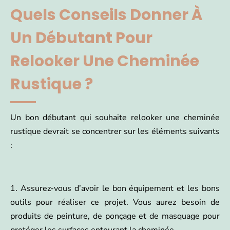
Quels Conseils Donner À
Un Débutant Pour
Relooker Une Cheminée
Rustique ?
Un bon débutant qui souhaite relooker une cheminée
rustique devrait se concentrer sur les éléments suivants
:
1. Assurez-vous d’avoir le bon équipement et les bons
outils pour réaliser ce projet. Vous aurez besoin de
produits de peinture, de ponçage et de masquage pour
protéger les surfaces entourant la cheminée.