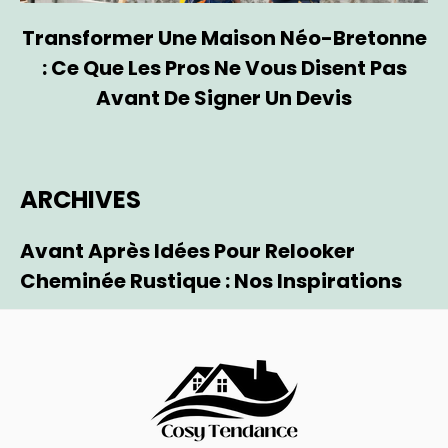
Transformer Une Maison Néo-Bretonne
: Ce Que Les Pros Ne Vous Disent Pas
Avant De Signer Un Devis
ARCHIVES
Avant Après Idées Pour Relooker
Cheminée Rustique : Nos Inspirations