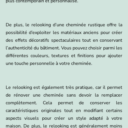
plus contemporain et personnalisé.
De plus, le relooking d’une cheminée rustique offre la
possibilité d’exploiter les matériaux anciens pour créer
des effets décoratifs spectaculaires tout en conservant
l’authenticité du bâtiment. Vous pouvez choisir parmi les
différentes couleurs, textures et finitions pour ajouter
une touche personnelle à votre cheminée.
Le relooking est également très pratique, car il permet
de rénover une cheminée sans devoir la remplacer
complètement. Cela permet de conserver les
caractéristiques originales tout en modifiant certains
aspects visuels pour créer un style adapté à votre
maison. De plus, le relooking est généralement moins