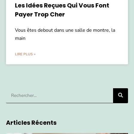
Les Idées Reçues Qui Vous Font
Payer Trop Cher
Vous êtes debout dans une salle de montre, la
main
LIRE PLUS »
Articles Récents