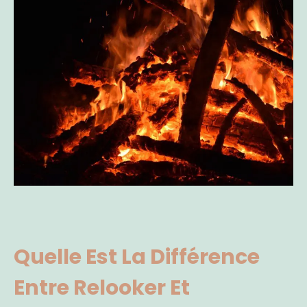
Quelle Est La Différence
Entre Relooker Et