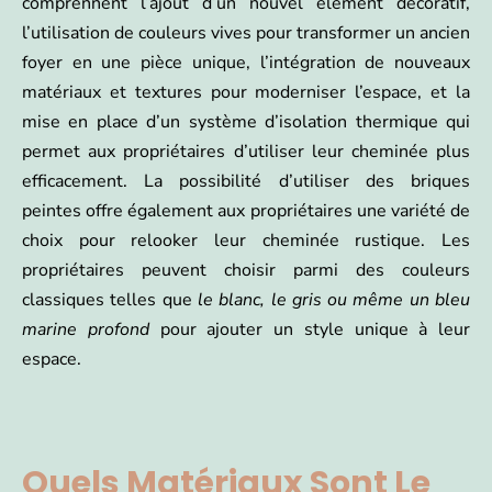
comprennent l’ajout d’un nouvel élément décoratif,
l’utilisation de couleurs vives pour transformer un ancien
foyer en une pièce unique, l’intégration de nouveaux
matériaux et textures pour moderniser l’espace, et la
mise en place d’un système d’isolation thermique qui
permet aux propriétaires d’utiliser leur cheminée plus
efficacement. La possibilité d’utiliser des briques
peintes offre également aux propriétaires une variété de
choix pour relooker leur cheminée rustique. Les
propriétaires peuvent choisir parmi des couleurs
classiques telles que
le blanc, le gris ou même un bleu
marine profond
pour ajouter un style unique à leur
espace.
Quels Matériaux Sont Le