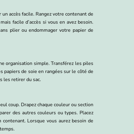
r un accès facile. Rangez votre contenant de
mais facile d’accès si vous en avez besoin.
ans plier ou endommager votre papier de
ne organisation simple. Transférez les piles
es papiers de soie en rangées sur le côté de
 les retirer du sac.
 seul coup. Drapez chaque couleur ou section
parer des autres couleurs ou types. Placez
 contenant. Lorsque vous aurez besoin de
 temps.