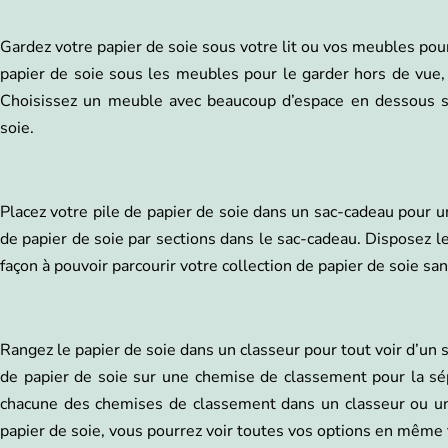
Gardez votre papier de soie sous votre lit ou vos meubles pou
papier de soie sous les meubles pour le garder hors de vue, 
Choisissez un meuble avec beaucoup d’espace en dessous s
soie.
Placez votre pile de papier de soie dans un sac-cadeau pour u
de papier de soie par sections dans le sac-cadeau. Disposez l
façon à pouvoir parcourir votre collection de papier de soie sans
Rangez le papier de soie dans un classeur pour tout voir d’un
de papier de soie sur une chemise de classement pour la sé
chacune des chemises de classement dans un classeur ou un
papier de soie, vous pourrez voir toutes vos options en même