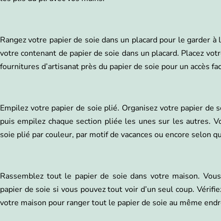
Rangez votre papier de soie dans un placard pour le garder à 
votre contenant de papier de soie dans un placard. Placez vo
fournitures d’artisanat près du papier de soie pour un accès fa
Empilez votre papier de soie plié. Organisez votre papier de 
puis empilez chaque section pliée les unes sur les autres. V
soie plié par couleur, par motif de vacances ou encore selon qu’
Rassemblez tout le papier de soie dans votre maison. Vous
papier de soie si vous pouvez tout voir d’un seul coup. Vérifie
votre maison pour ranger tout le papier de soie au même endro