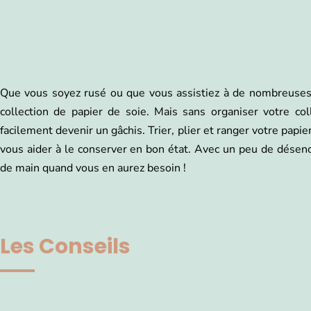
Que vous soyez rusé ou que vous assistiez à de nombreuses cé
collection de papier de soie. Mais sans organiser votre co
facilement devenir un gâchis. Trier, plier et ranger votre papi
vous aider à le conserver en bon état. Avec un peu de désen
de main quand vous en aurez besoin !
Les Conseils