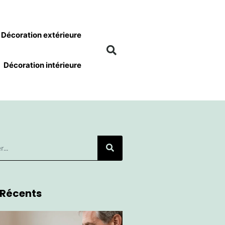
Décoration extérieure
Décoration intérieure
 Récents