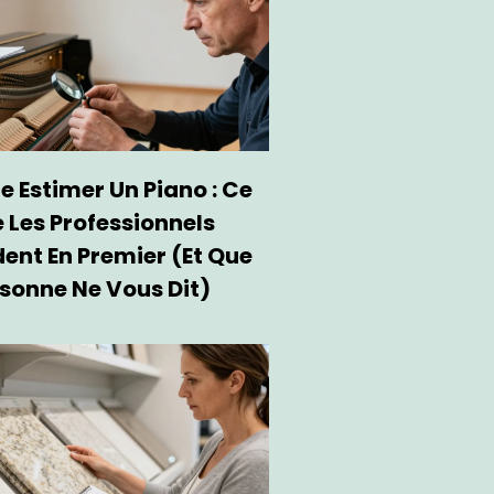
e Estimer Un Piano : Ce
 Les Professionnels
ent En Premier (et Que
sonne Ne Vous Dit)