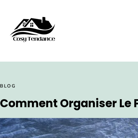
BLOG
Comment Organiser Le P