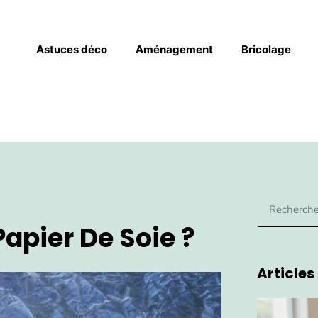
Astuces déco
Aménagement
Bricolage
apier De Soie ?
Articles