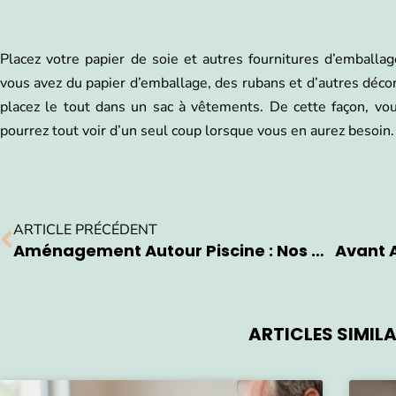
Placez votre papier de soie et autres fournitures d’emball
vous avez du papier d’emballage, des rubans et d’autres décor
placez le tout dans un sac à vêtements. De cette façon, vo
pourrez tout voir d’un seul coup lorsque vous en aurez besoin.
ARTICLE PRÉCÉDENT
Aménagement Autour Piscine : Nos Conseils Et Solutions
ARTICLES SIMILA