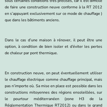
sous certaines conditions très précises, car il est difficile
de faire une construction neuve conforme à la RT 2012
en s’appuyant exclusivement sur ce mode de chauffage )
que dans les bâtiments anciens.
Dans le cas d’une maison à rénover, il peut être une
option, à condition de bien isoler et d’éviter les pertes
de chaleur par pont thermique.
En construction neuve, on peut éventuellement utiliser
le chauffage électrique comme chauffage principal, mais
pas n’importe où. Sa mise en place est possible dans les
constructions mitoyennes des régions ensoleillées, sur
le pourtour méditerranéen (zone H3 de la
Réglementation Thermique RT2012) ou dans le grand