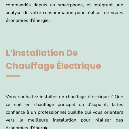
commandés depuis un smartphone, et intègrent une
analyse de votre consommation pour réaliser de vraies
économies d’énergie.
L’installation De
Chauffage Électrique
Vous souhaitez installer un chauffage électrique ? Que
ce soit en chauffage principal ou d’appoint, faites
confiance à un professionnel qualifié qui vous orientera
vers la meilleure installation pour réaliser des
économies d’énergie.