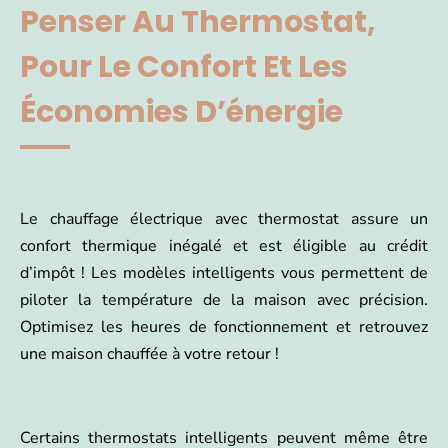
Penser Au Thermostat,
Pour Le Confort Et Les
Économies D’énergie
Le chauffage électrique avec thermostat assure un
confort thermique inégalé et est éligible au crédit
d’impôt ! Les modèles intelligents vous permettent de
piloter la température de la maison avec précision.
Optimisez les heures de fonctionnement et retrouvez
une maison chauffée à votre retour !
Certains thermostats intelligents peuvent même être