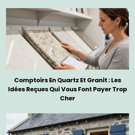
Comptoirs En Quartz Et Granit : Les
Idées Reçues Qui Vous Font Payer Trop
Cher