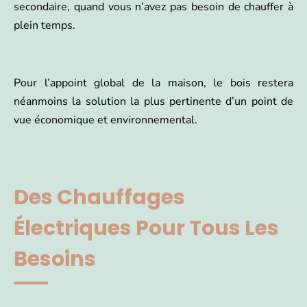
secondaire, quand vous n’avez pas besoin de chauffer à
plein temps.
Pour l’appoint global de la maison, le bois restera
néanmoins la solution la plus pertinente d’un point de
vue économique et environnemental.
Des Chauffages
Électriques Pour Tous Les
Besoins