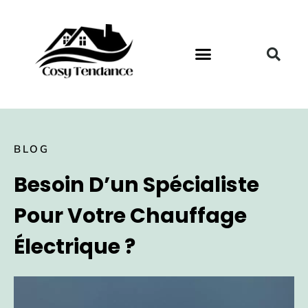
BLOG
Besoin D’un Spécialiste
Pour Votre Chauffage
Électrique ?