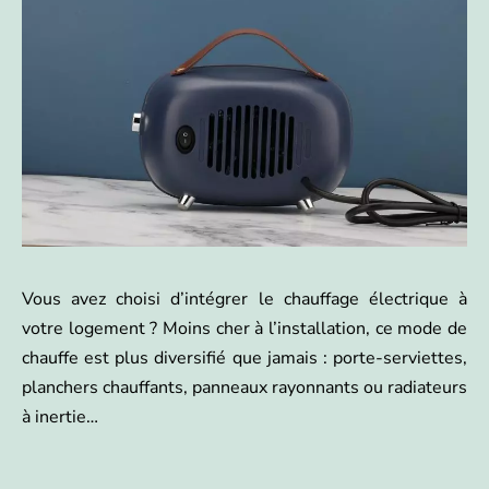
Vous avez choisi d’intégrer le chauffage électrique à
votre logement ? Moins cher à l’installation, ce mode de
chauffe est plus diversifié que jamais : porte-serviettes,
planchers chauffants, panneaux rayonnants ou radiateurs
à inertie…