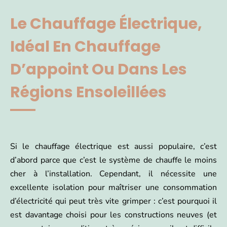
Le Chauffage Électrique,
Idéal En Chauffage
D’appoint Ou Dans Les
Régions Ensoleillées
Si le chauffage électrique est aussi populaire, c’est
d’abord parce que c’est le système de chauffe le moins
cher à l’installation. Cependant, il nécessite une
excellente isolation pour maîtriser une consommation
d’électricité qui peut très vite grimper : c’est pourquoi il
est davantage choisi pour les constructions neuves (et