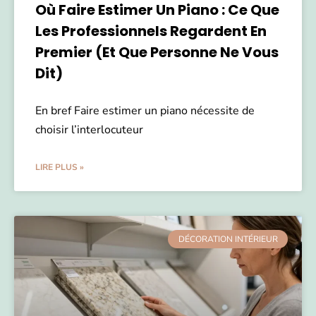
Où Faire Estimer Un Piano : Ce Que
Les Professionnels Regardent En
Premier (et Que Personne Ne Vous
Dit)
En bref Faire estimer un piano nécessite de
choisir l’interlocuteur
LIRE PLUS »
DÉCORATION INTÉRIEUR