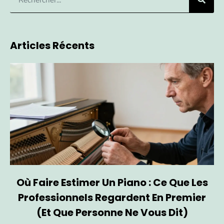
Articles Récents
Où Faire Estimer Un Piano : Ce Que Les
Professionnels Regardent En Premier
(et Que Personne Ne Vous Dit)