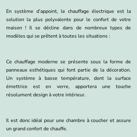
En système d’appoint, le chauffage électrique est la
solution la plus polyvalente pour le confort de votre
maison ! Il se décline dans de nombreux types de
modèles qui se prêtent à toutes les situations :
Ce chauffage moderne se présente sous la forme de
panneaux esthétiques qui font partie de la décoration.
Un système à basse température, dont la surface
émettrice est en verre, apportera une touche
résolument design à votre intérieur.
Il est donc idéal pour une chambre à coucher et assure
un grand confort de chauffe.