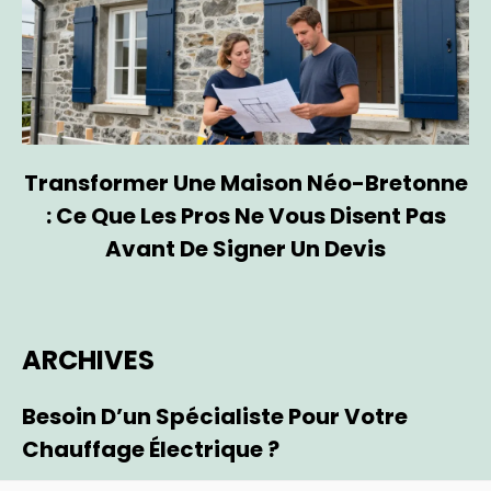
Transformer Une Maison Néo-Bretonne
: Ce Que Les Pros Ne Vous Disent Pas
Avant De Signer Un Devis
ARCHIVES
Besoin D’un Spécialiste Pour Votre
Chauffage Électrique ?