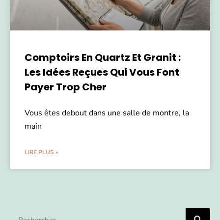
Comptoirs En Quartz Et Granit :
Les Idées Reçues Qui Vous Font
Payer Trop Cher
Vous êtes debout dans une salle de montre, la
main
LIRE PLUS »