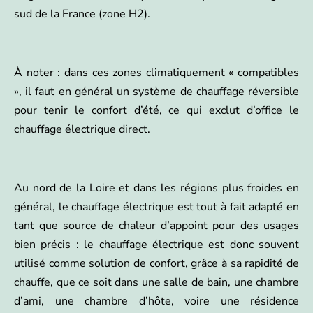
sud de la France (zone H2).
À noter : dans ces zones climatiquement « compatibles
», il faut en général un système de chauffage réversible
pour tenir le confort d’été, ce qui exclut d’office le
chauffage électrique direct.
Au nord de la Loire et dans les régions plus froides en
général, le chauffage électrique est tout à fait adapté en
tant que source de chaleur d’appoint pour des usages
bien précis : le chauffage électrique est donc souvent
utilisé comme solution de confort, grâce à sa rapidité de
chauffe, que ce soit dans une salle de bain, une chambre
d’ami, une chambre d’hôte, voire une résidence