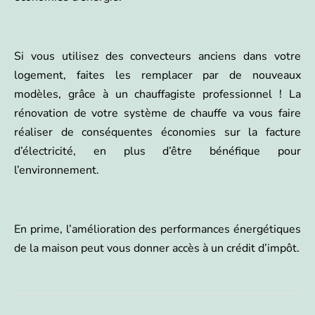
Si vous utilisez des convecteurs anciens dans votre
logement, faites les remplacer par de nouveaux
modèles, grâce à un chauffagiste professionnel ! La
rénovation de votre système de chauffe va vous faire
réaliser de conséquentes économies sur la facture
d’électricité, en plus d’être bénéfique pour
l’environnement.
En prime, l’amélioration des performances énergétiques
de la maison peut vous donner accès à un crédit d’impôt.