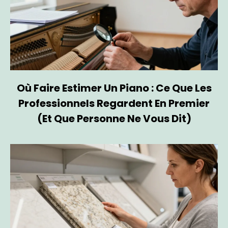
Où Faire Estimer Un Piano : Ce Que Les
Professionnels Regardent En Premier
(et Que Personne Ne Vous Dit)