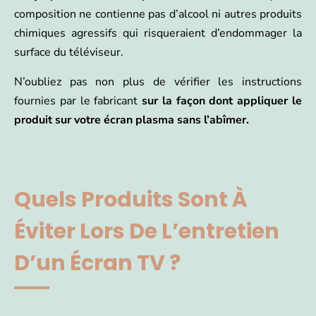
composition ne contienne pas d’alcool ni autres produits
chimiques agressifs qui risqueraient d’endommager la
surface du téléviseur.
N’oubliez pas non plus de vérifier les instructions
fournies par le fabricant
sur la façon dont appliquer le
produit sur votre écran plasma sans l’abîmer.
Quels Produits Sont À
Éviter Lors De L’entretien
D’un Écran TV ?