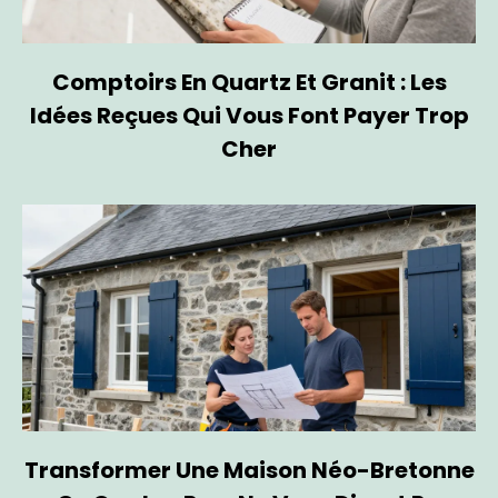
Comptoirs En Quartz Et Granit : Les
Idées Reçues Qui Vous Font Payer Trop
Cher
Transformer Une Maison Néo-Bretonne