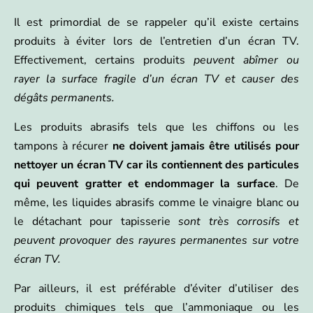
Il est primordial de se rappeler qu’il existe certains
produits à éviter lors de l’entretien d’un écran TV.
Effectivement, certains produits
peuvent abîmer ou
rayer la surface fragile d’un écran TV et causer des
dégâts permanents.
Les produits abrasifs tels que les chiffons ou les
tampons à récurer
ne doivent jamais être utilisés pour
nettoyer un écran TV car ils contiennent des particules
qui peuvent gratter et endommager la surface
. De
même, les liquides abrasifs comme le vinaigre blanc ou
le détachant pour tapisserie
sont très corrosifs et
peuvent provoquer des rayures permanentes sur votre
écran TV.
Par ailleurs, il est préférable d’éviter d’utiliser des
produits chimiques tels que l’ammoniaque ou les