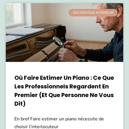
DÉCORATION INTÉRIEUR
Où Faire Estimer Un Piano : Ce Que
Les Professionnels Regardent En
Premier (et Que Personne Ne Vous
Dit)
En bref Faire estimer un piano nécessite de
choisir l’interlocuteur