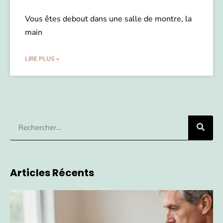
Vous êtes debout dans une salle de montre, la
main
LIRE PLUS »
Articles Récents