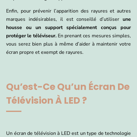
Enfin, pour prévenir l’apparition des rayures et autres
marques indésirables, il est conseillé d’utiliser
une
housse ou un support spécialement conçus pour
protéger le téléviseur.
En prenant ces mesures simples,
vous serez bien plus à même d’aider à maintenir votre
écran propre et exempt de rayures.
Qu’est-Ce Qu’un Écran De
Télévision À LED ?
Un écran de télévision à LED est un type de technologie