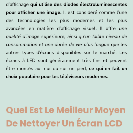
d’affichage
qui utilise des diodes électroluminescentes
pour afficher une image.
Il est considéré comme l’une
des technologies les plus modernes et les plus
avancées en matière d’affichage visuel. Il offre
une
qualité d’image supérieure, ainsi qu’un faible niveau de
consommation et une durée de vie plus longue
que les
autres types d’écrans disponibles sur le marché. Les
écrans à LED sont généralement très fins et peuvent
être montés au mur ou sur un pied,
ce qui en fait un
choix populaire pour les téléviseurs modernes.
Quel Est Le Meilleur Moyen
De Nettoyer Un Écran LCD