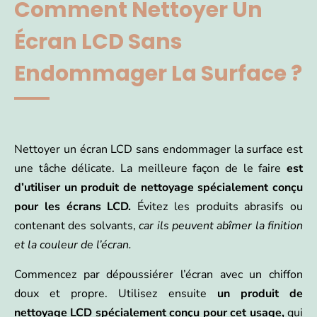
Comment Nettoyer Un
Écran LCD Sans
Endommager La Surface ?
Nettoyer un écran LCD sans endommager la surface est
une tâche délicate. La meilleure façon de le faire
est
d’utiliser un produit de nettoyage spécialement conçu
pour les écrans LCD.
Évitez les produits abrasifs ou
contenant des solvants,
car ils peuvent abîmer la finition
et la couleur de l’écran.
Commencez par dépoussiérer l’écran avec un chiffon
doux et propre. Utilisez ensuite
un produit de
nettoyage LCD spécialement conçu pour cet usage,
qui