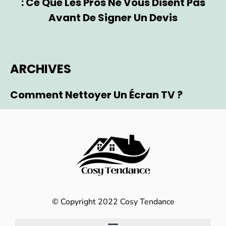
: Ce Que Les Pros Ne Vous Disent Pas
Avant De Signer Un Devis
ARCHIVES
Comment Nettoyer Un Écran TV ?
© Copyright 2022 Cosy Tendance