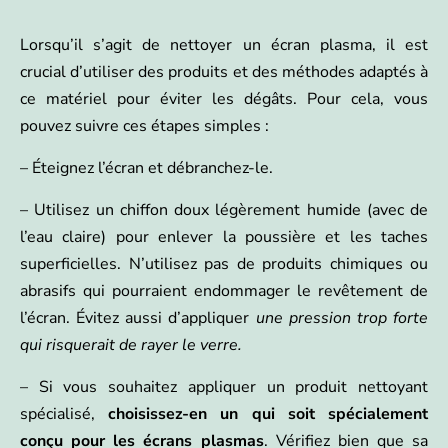
Lorsqu’il s’agit de nettoyer un écran plasma, il est
crucial d’utiliser des produits et des méthodes adaptés à
ce matériel pour éviter les dégâts. Pour cela, vous
pouvez suivre ces étapes simples :
– Éteignez l’écran et débranchez-le.
– Utilisez un chiffon doux légèrement humide (avec de
l’eau claire) pour enlever la poussière et les taches
superficielles. N’utilisez pas de produits chimiques ou
abrasifs qui pourraient endommager le revêtement de
l’écran. Évitez aussi d’appliquer
une pression trop forte
qui risquerait de rayer le verre.
– Si vous souhaitez appliquer un produit nettoyant
spécialisé,
choisissez-en un qui soit spécialement
conçu pour les écrans plasmas
. Vérifiez bien que sa