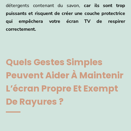
détergents contenant du savon,
car ils sont trop
puissants et risquent de créer une couche protectrice
qui empêchera votre écran TV de respirer
correctement.
Quels Gestes Simples
Peuvent Aider À Maintenir
L’écran Propre Et Exempt
De Rayures ?