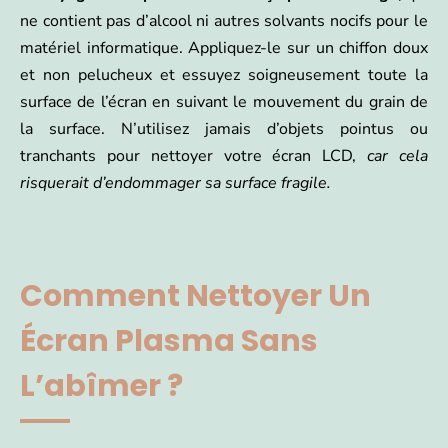
ne contient pas d’alcool ni autres solvants nocifs pour le
matériel informatique. Appliquez-le sur un chiffon doux
et non pelucheux et essuyez soigneusement toute la
surface de l’écran en suivant le mouvement du grain de
la surface. N’utilisez jamais d’objets pointus ou
tranchants pour nettoyer votre écran LCD,
car cela
risquerait d’endommager sa surface fragile.
Comment Nettoyer Un
Écran Plasma Sans
L’abîmer ?