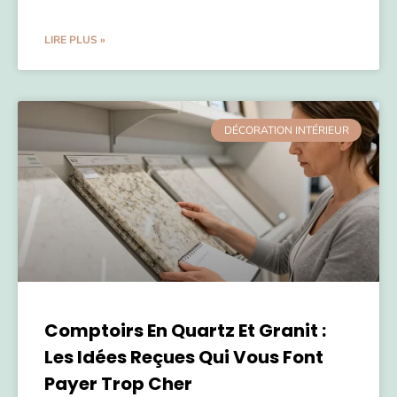
LIRE PLUS »
DÉCORATION INTÉRIEUR
Comptoirs En Quartz Et Granit :
Les Idées Reçues Qui Vous Font
Payer Trop Cher