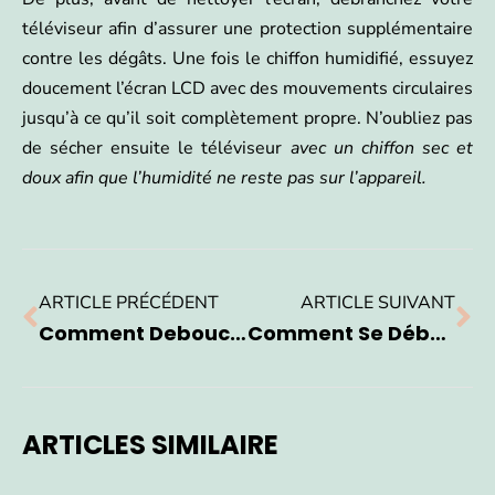
téléviseur afin d’assurer une protection supplémentaire
contre les dégâts. Une fois le chiffon humidifié, essuyez
doucement l’écran LCD avec des mouvements circulaires
jusqu’à ce qu’il soit complètement propre. N’oubliez pas
de sécher ensuite le téléviseur
avec un chiffon sec et
doux afin que l’humidité ne reste pas sur l’appareil.
ARTICLE PRÉCÉDENT
ARTICLE SUIVANT
Comment Deboucher Wc ?
Comment Se Débarrasser Des Punaises De Lit ?
ARTICLES SIMILAIRE