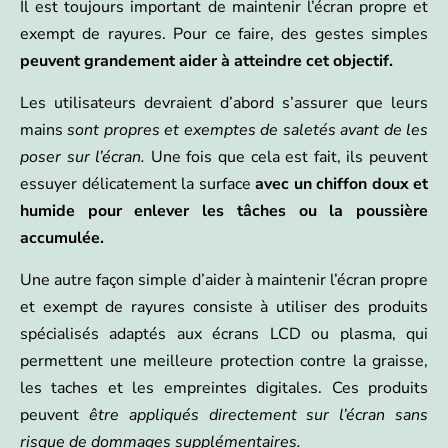
Il est toujours important de maintenir l’écran propre et
exempt de rayures. Pour ce faire, des gestes simples
peuvent grandement aider à atteindre cet objectif.
Les utilisateurs devraient d’abord s’assurer que leurs
mains
sont propres et exemptes de saletés avant de les
poser sur l’écran.
Une fois que cela est fait, ils peuvent
essuyer délicatement la surface
avec un chiffon doux et
humide pour enlever les tâches ou la poussière
accumulée.
Une autre façon simple d’aider à maintenir l’écran propre
et exempt de rayures consiste à utiliser des produits
spécialisés adaptés aux écrans LCD ou plasma, qui
permettent une meilleure protection contre la graisse,
les taches et les empreintes digitales. Ces produits
peuvent
être appliqués directement sur l’écran sans
risque de dommages supplémentaires.