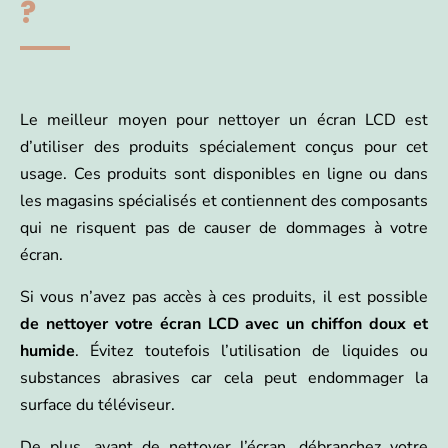
?
Le meilleur moyen pour nettoyer un écran LCD est
d’utiliser des produits spécialement conçus pour cet
usage. Ces produits sont disponibles en ligne ou dans
les magasins spécialisés et contiennent des composants
qui ne risquent pas de causer de dommages à votre
écran.
Si vous n’avez pas accès à ces produits, il est possible
de nettoyer votre écran LCD avec un chiffon doux et
humide
. Évitez toutefois l’utilisation de liquides ou
substances abrasives car cela peut endommager la
surface du téléviseur.
De plus, avant de nettoyer l’écran, débranchez votre