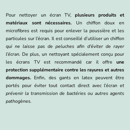
Pour nettoyer un écran TV,
plusieurs produits et
matériaux sont nécessaires.
Un chiffon doux en
microfibres est requis pour enlever la poussière et les
particules sur l’écran. Il est conseillé d’utiliser un chiffon
qui ne laisse pas de peluches afin d’éviter de rayer
l’écran.
De plus, un nettoyant spécialement conçu pour
les écrans TV est recommandé car il offre
une
protection supplémentaire contre les rayures et autres
dommages.
Enfin, des gants en latex peuvent être
portés pour éviter tout contact direct avec l’écran
et
prévenir la transmission de bactéries ou autres agents
pathogènes.