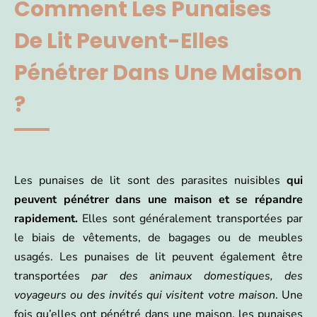
Comment Les Punaises
De Lit Peuvent-Elles
Pénétrer Dans Une Maison
?
Les punaises de lit sont des parasites nuisibles
qui
peuvent pénétrer dans une maison et se répandre
rapidement.
Elles sont généralement transportées par
le biais de vêtements, de bagages ou de meubles
usagés. Les punaises de lit peuvent également être
transportées
par des animaux domestiques, des
voyageurs ou des invités qui visitent votre maison
. Une
fois qu’elles ont pénétré dans une maison, les punaises