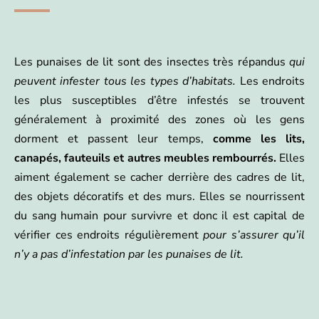
Les punaises de lit sont des insectes très répandus
qui
peuvent infester tous les types d’habitats.
Les endroits
les plus susceptibles d’être infestés se trouvent
généralement à proximité des zones où les gens
dorment et passent leur temps,
comme les lits,
canapés, fauteuils et autres meubles rembourrés.
Elles
aiment également se cacher derrière des cadres de lit,
des objets décoratifs et des murs. Elles se nourrissent
du sang humain pour survivre et donc il est capital de
vérifier ces endroits régulièrement
pour s’assurer qu’il
n’y a pas d’infestation par les punaises de lit.