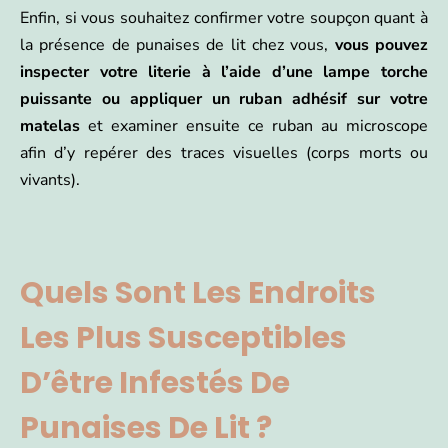
Enfin, si vous souhaitez confirmer votre soupçon quant à
la présence de punaises de lit chez vous,
vous pouvez
inspecter votre literie à l’aide d’une lampe torche
puissante ou appliquer un ruban adhésif sur votre
matelas
et examiner ensuite ce ruban au microscope
afin d’y repérer des traces visuelles (corps morts ou
vivants).
Quels Sont Les Endroits
Les Plus Susceptibles
D’être Infestés De
Punaises De Lit ?