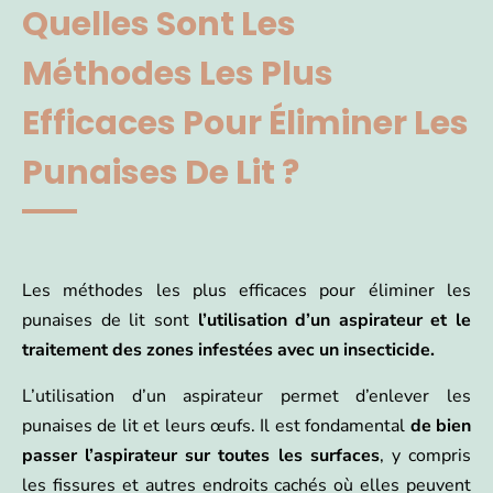
Quelles Sont Les
Méthodes Les Plus
Efficaces Pour Éliminer Les
Punaises De Lit ?
Les méthodes les plus efficaces pour éliminer les
punaises de lit sont
l’utilisation d’un aspirateur et le
traitement des zones infestées avec un insecticide.
L’utilisation d’un aspirateur permet d’enlever les
punaises de lit et leurs œufs. Il est fondamental
de bien
passer l’aspirateur sur toutes les surfaces
, y compris
les fissures et autres endroits cachés où elles peuvent