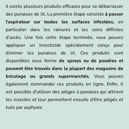
Il existe plusieurs produits efficaces pour se débarrasser
des punaises de lit. La première étape consiste
à passer
l’aspirateur sur toutes les surfaces infestées,
en
particulier dans les rainures et les coins difficiles
d’accès. Une fois cette étape terminée, vous pouvez
appliquer un insecticide spécialement conçu pour
éliminer les punaises de lit. Ces produits sont
disponibles sous forme
de sprays ou de poudres et
peuvent être trouvés dans la plupart des magasins de
bricolage ou grands supermarchés.
Vous pouvez
également commander ces produits en ligne. Enfin, il
est possible d’utiliser des pièges à punaises
qui attirent
les insectes et leur permettent ensuite d’être piégés et
tués par asphyxie.