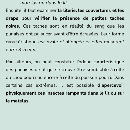
matelas ou dans le lit.
Ensuite, il faut examiner
la literie, les couvertures et les
draps pour vérifier la présence de petites taches
noires.
Ces taches sont en réalité du sang que les
punaises ont pu sucer avant d’être écrasées. Leur forme
caractéristique
est ovale et allongée et elles mesurent
entre 3-5 mm.
Par ailleurs, on peut constater l’odeur caractéristique
des punaises de lit qui se trouve être semblable à celle
du chou pourri ou encore à celle du poisson pourri. Dans
certains cas extrêmes, il est possible
d’apercevoir
physiquement ces insectes rampants dans le lit ou sur
le matelas.