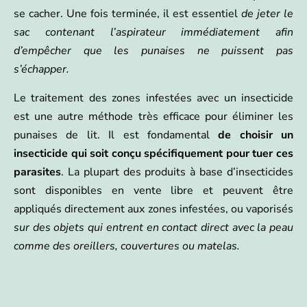
se cacher. Une fois terminée, il est essentiel
de jeter le
sac contenant l’aspirateur immédiatement afin
d’empêcher que les punaises ne puissent pas
s’échapper.
Le traitement des zones infestées avec un insecticide
est une autre méthode très efficace pour éliminer les
punaises de lit. Il est fondamental
de choisir un
insecticide qui soit conçu spécifiquement pour tuer ces
parasites
. La plupart des produits à base d’insecticides
sont disponibles en vente libre et peuvent être
appliqués directement aux zones infestées, ou vaporisés
sur des objets qui entrent en contact direct avec la peau
comme des oreillers, couvertures ou matelas.