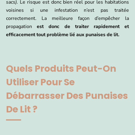
sacs).
Le risque est donc bien réel pour les habitations
voisines si une infestation n’est pas traitée
correctement. La meilleure façon d’empêcher la
propagation
est donc de traiter rapidement et
efficacement tout problème lié aux punaises de lit.
Quels Produits Peut-On
Utiliser Pour Se
Débarrasser Des Punaises
De Lit ?