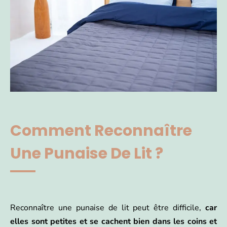
Comment Reconnaître
Une Punaise De Lit ?
Reconnaître une punaise de lit peut être difficile,
car
elles sont petites et se cachent bien dans les coins et