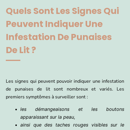
Quels Sont Les Signes Qui
Peuvent Indiquer Une
Infestation De Punaises
De Lit ?
Les signes qui peuvent pouvoir indiquer une infestation
de punaises de lit sont nombreux et variés. Les
premiers symptômes à surveiller sont :
les démangeaisons et les boutons
apparaissant sur la peau,
ainsi que des taches rouges visibles sur le