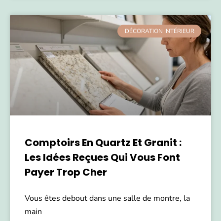
DÉCORATION INTÉRIEUR
Comptoirs En Quartz Et Granit :
Les Idées Reçues Qui Vous Font
Payer Trop Cher
Vous êtes debout dans une salle de montre, la
main