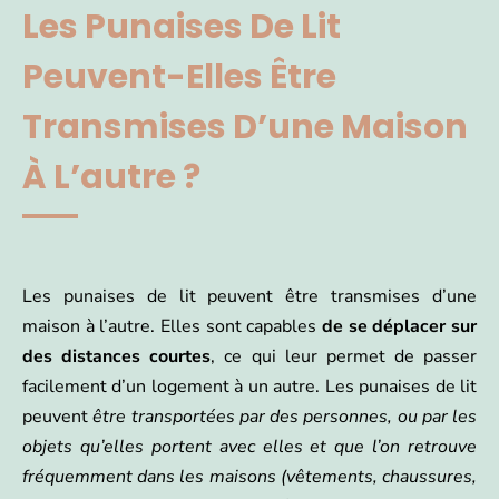
Les Punaises De Lit
Peuvent-Elles Être
Transmises D’une Maison
À L’autre ?
Les punaises de lit peuvent être transmises d’une
maison à l’autre. Elles sont capables
de se déplacer sur
des distances courtes
, ce qui leur permet de passer
facilement d’un logement à un autre. Les punaises de lit
peuvent
être transportées par des personnes, ou par les
objets qu’elles portent avec elles et que l’on retrouve
fréquemment dans les maisons (vêtements, chaussures,