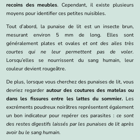
recoins des meubles
. Cependant, il existe plusieurs
moyens pour identifier ces petites nuisibles.
Tout d’abord, la punaise de lit est un insecte brun,
mesurant environ 5 mm de long. Elles sont
généralement plates et ovales
et ont des ailes très
courtes qui ne leur permettent pas de voler.
Lorsqu’elles se nourrissent du sang humain, leur
couleur devient rougeâtre.
De plus, lorsque vous cherchez des punaises de lit, vous
devriez regarder
autour des coutures des matelas ou
dans les fissures entre les lattes du sommier.
Les
excréments poudreux noirâtres représentent également
un bon indicateur pour repérer ces parasites :
ce sont
des restes digestifs laissés par les punaises de lit après
avoir bu le sang humain.