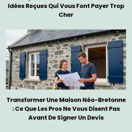
Idées Reçues Qui Vous Font Payer Trop
Cher
Transformer Une Maison Néo-Bretonne
: Ce Que Les Pros Ne Vous Disent Pas
Avant De Signer Un Devis