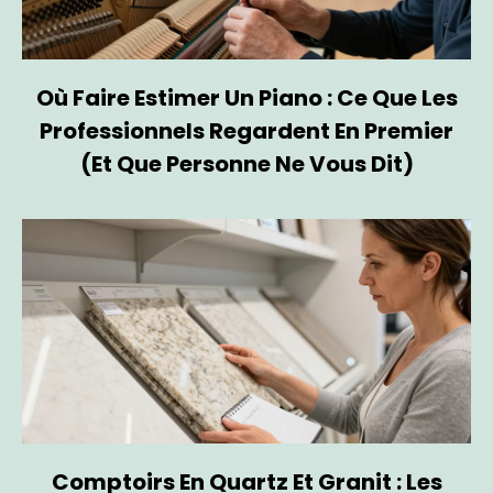
Où Faire Estimer Un Piano : Ce Que Les
Professionnels Regardent En Premier
(et Que Personne Ne Vous Dit)
Comptoirs En Quartz Et Granit : Les