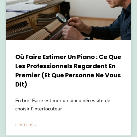
Où Faire Estimer Un Piano : Ce Que
Les Professionnels Regardent En
Premier (et Que Personne Ne Vous
Dit)
En bref Faire estimer un piano nécessite de
choisir l’interlocuteur
LIRE PLUS »