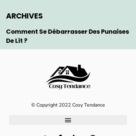
ARCHIVES
Comment Se Débarrasser Des Punaises
De Lit ?
© Copyright 2022 Cosy Tendance