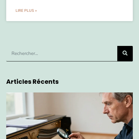
LIRE PLUS »
Articles Récents