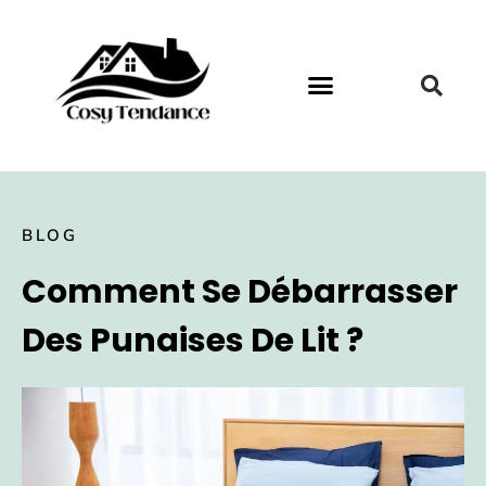
BLOG
Comment Se Débarrasser
Des Punaises De Lit ?